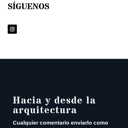
SÍGUENOS
Hacia y desde la
arquitectura
Cualquier comentario enviarlo como