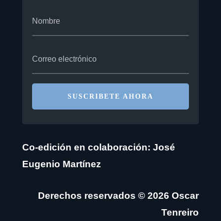
SUSCRIBETE AHORA
Co-edición en colaboración: José
Eugenio Martínez
Derechos reservados © 2026 Oscar
Tenreiro