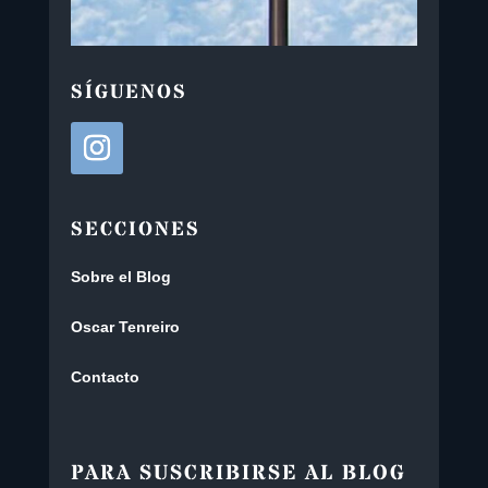
SÍGUENOS
SECCIONES
Sobre el Blog
Oscar Tenreiro
Contacto
PARA SUSCRIBIRSE AL BLOG