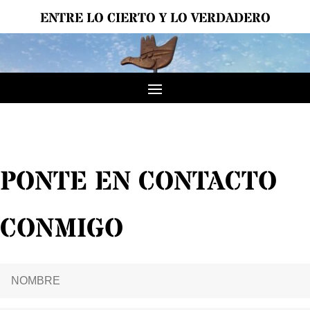
ENTRE LO CIERTO Y LO VERDADERO
PONTE EN CONTACTO
CONMIGO