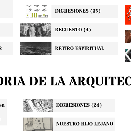
DIGRESIONES (35)
RECUENTO (4)
R
RETIRO ESPIRITUAL
ORIA DE LA ARQUITE
en
DIGRESIONES (24)
a
NUESTRO HIJO LEJANO