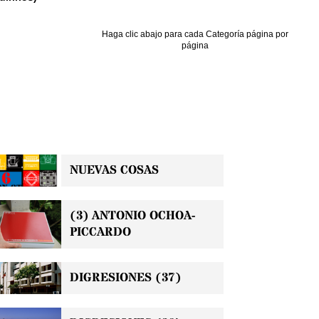
Haga clic abajo para cada Categoría página por
página
NUEVAS COSAS
(3) ANTONIO OCHOA-
PICCARDO
DIGRESIONES (37)