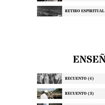
RETIRO ESPIRITUAL
ENSEÑ
RECUENTO (4)
RECUENTO (3)