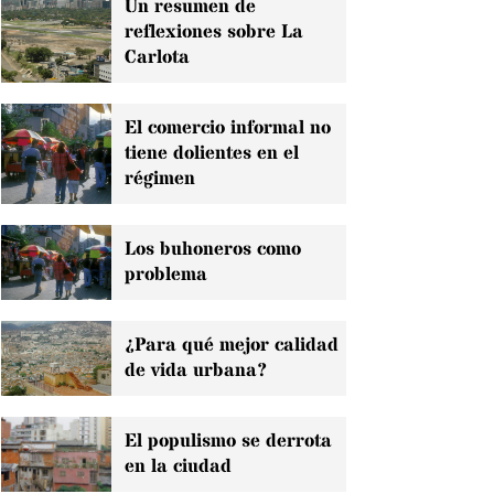
Un resumen de
reflexiones sobre La
Carlota
El comercio informal no
tiene dolientes en el
régimen
Los buhoneros como
problema
¿Para qué mejor calidad
de vida urbana?
El populismo se derrota
en la ciudad