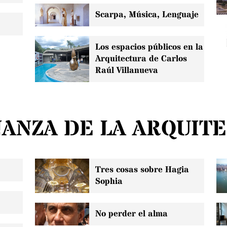
Scarpa, Música, Lenguaje
Los espacios públicos en la
Arquitectura de Carlos
Raúl Villanueva
ANZA DE LA ARQUIT
Tres cosas sobre Hagia
Sophia
No perder el alma