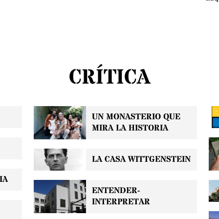
CRÍTICA
UN MONASTERIO QUE
MIRA LA HISTORIA
LA CASA WITTGENSTEIN
IA
ENTENDER-
INTERPRETAR