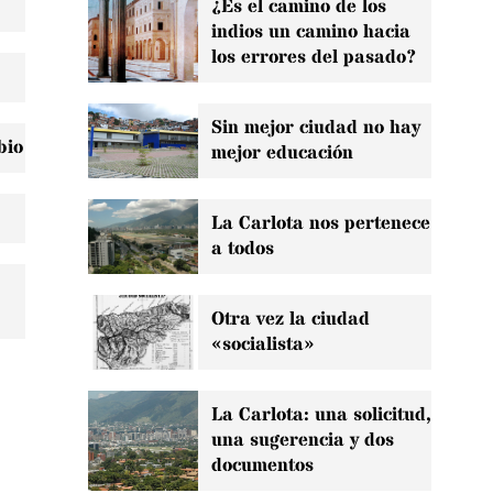
¿Es el camino de los
indios un camino hacia
los errores del pasado?
Sin mejor ciudad no hay
bio
mejor educación
La Carlota nos pertenece
a todos
Otra vez la ciudad
«socialista»
La Carlota: una solicitud,
una sugerencia y dos
documentos