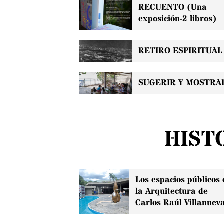
RECUENTO (Una
exposición-2 libros)
RETIRO ESPIRITUAL
SUGERIR Y MOSTRA
HIST
Los espacios públicos 
la Arquitectura de
Carlos Raúl Villanuev