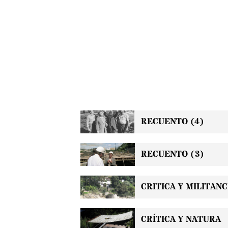
RECUENTO (4)
RECUENTO (3)
CRITICA Y MILITANC
CRÍTICA Y NATURA