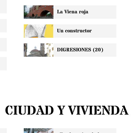
La Viena roja
Un constructor
DIGRESIONES (20)
CIUDAD Y VIVIENDA