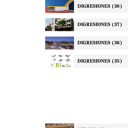
DIGRESIONES (38)
DIGRESIONES (37)
DIGRESIONES (36)
DIGRESIONES (35)