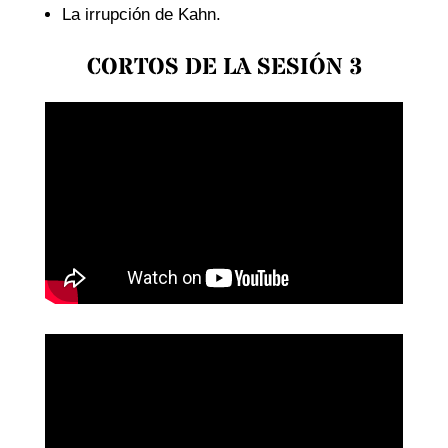
La irrupción de Kahn.
CORTOS DE LA SESIÓN 3