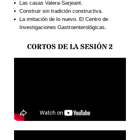
Las casas Valera-Sarjeant.
Construir sin tradición constructiva.
La imitación de lo nuevo. El Centro de
Investigaciones Gastroenterológicas.
CORTOS DE LA SESIÓN 2