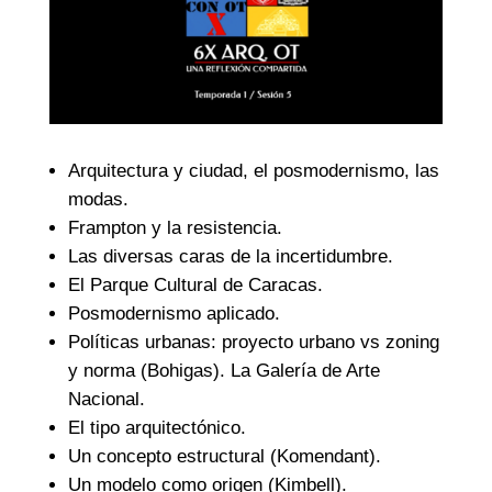
Arquitectura y ciudad, el posmodernismo, las
modas.
Frampton y la resistencia.
Las diversas caras de la incertidumbre.
El Parque Cultural de Caracas.
Posmodernismo aplicado.
Políticas urbanas: proyecto urbano vs zoning
y norma (Bohigas). La Galería de Arte
Nacional.
El tipo arquitectónico.
Un concepto estructural (Komendant).
Un modelo como origen (Kimbell).