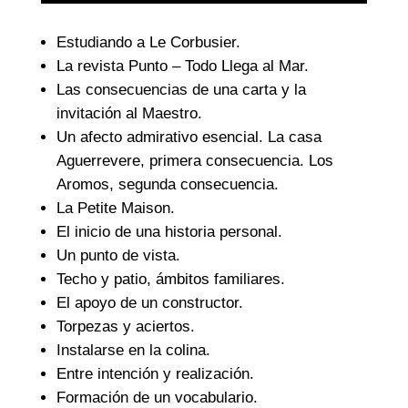
Estudiando a Le Corbusier.
La revista Punto – Todo Llega al Mar.
Las consecuencias de una carta y la
invitación al Maestro.
Un afecto admirativo esencial. La casa
Aguerrevere, primera consecuencia. Los
Aromos, segunda consecuencia.
La Petite Maison.
El inicio de una historia personal.
Un punto de vista.
Techo y patio, ámbitos familiares.
El apoyo de un constructor.
Torpezas y aciertos.
Instalarse en la colina.
Entre intención y realización.
Formación de un vocabulario.