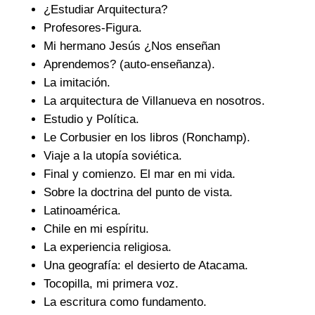
¿Estudiar Arquitectura?
Profesores-Figura.
Mi hermano Jesús ¿Nos enseñan
Aprendemos? (auto-enseñanza).
La imitación.
La arquitectura de Villanueva en nosotros.
Estudio y Política.
Le Corbusier en los libros (Ronchamp).
Viaje a la utopía soviética.
Final y comienzo. El mar en mi vida.
Sobre la doctrina del punto de vista.
Latinoamérica.
Chile en mi espíritu.
La experiencia religiosa.
Una geografía: el desierto de Atacama.
Tocopilla, mi primera voz.
La escritura como fundamento.