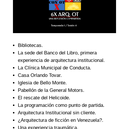
Bibliotecas.
La sede del Banco del Libro, primera
experiencia de arquitectura institucional.
La Clínica Municipal de Conducta.
Casa Orlando Tovar.
Iglesia de Bello Monte.
Pabellón de la General Motors.
El rescate del Helicoide.
La programación como punto de partida.
Arquitectura Institucional sin cliente.
¿Arquitectura de ficción en Venezuela?.
Una experiencia traumática.