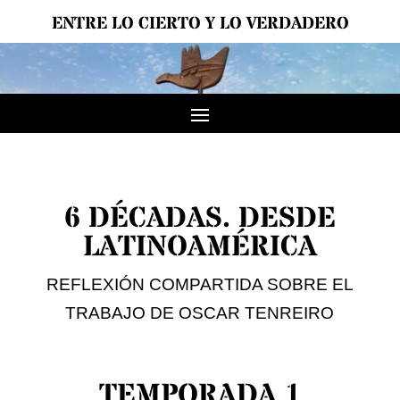
ENTRE LO CIERTO Y LO VERDADERO
6 DÉCADAS. DESDE
LATINOAMÉRICA
REFLEXIÓN COMPARTIDA SOBRE EL
TRABAJO DE OSCAR TENREIRO
TEMPORADA 1