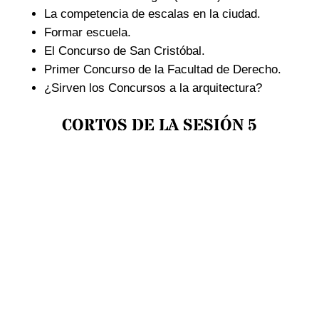
La competencia de escalas en la ciudad.
Formar escuela.
El Concurso de San Cristóbal.
Primer Concurso de la Facultad de Derecho.
¿Sirven los Concursos a la arquitectura?
CORTOS DE LA SESIÓN 5