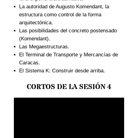
La autoridad de Augusto Komendant, la
estructura como control de la forma
arquitectónica.
Las posibilidades del concreto postensado
(Komendant).
Las Megaestructuras.
El Terminal de Transporte y Mercancías de
Caracas.
El Sistema K: Construir desde arriba.
CORTOS DE LA SESIÓN 4