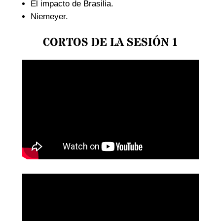
El impacto de Brasilia.
Niemeyer.
CORTOS DE LA SESIÓN 1