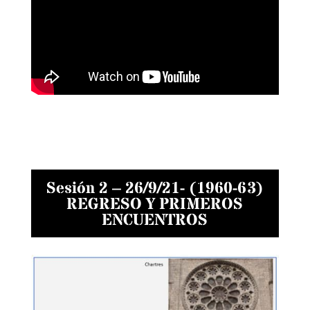
Sesión 2 – 26/9/21- (1960-63)
REGRESO Y PRIMEROS
ENCUENTROS