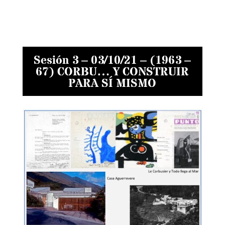
Sesión 3 – 03/10/21 – (1963 –
67) CORBU… Y CONSTRUIR
PARA SÍ MISMO