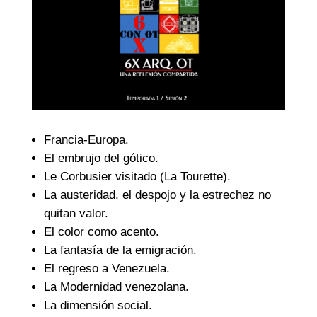
Francia-Europa.
El embrujo del gótico.
Le Corbusier visitado (La Tourette).
La austeridad, el despojo y la estrechez no
quitan valor.
El color como acento.
La fantasía de la emigración.
El regreso a Venezuela.
La Modernidad venezolana.
La dimensión social.