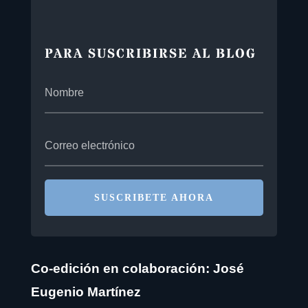
PARA SUSCRIBIRSE AL BLOG
SUSCRIBETE AHORA
Co-edición en colaboración: José
Eugenio Martínez