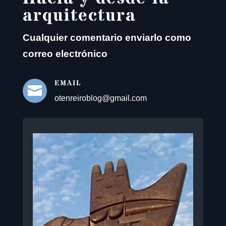
arquitectura
Cualquier comentario enviarlo como
correo electrónico
EMAIL

otenreiroblog@gmail.com