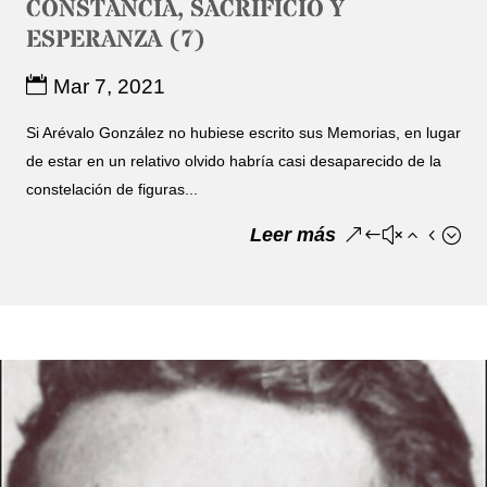
CONSTANCIA, SACRIFICIO Y
ESPERANZA (7)
Mar 7, 2021
Si Arévalo González no hubiese escrito sus Memorias, en lugar
de estar en un relativo olvido habría casi desaparecido de la
constelación de figuras...
Leer más