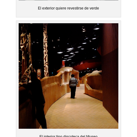
El exterior quiere revestirse de verde
El interior tipo discoteca del Museo