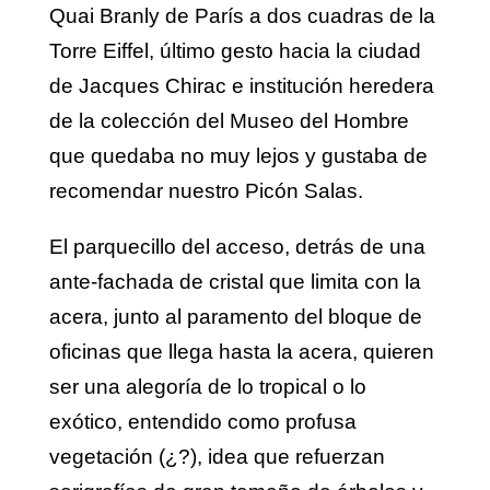
Quai Branly de París a dos cuadras de la
Torre Eiffel, último gesto hacia la ciudad
de Jacques Chirac e institución heredera
de la colección del Museo del Hombre
que quedaba no muy lejos y gustaba de
recomendar nuestro Picón Salas.
El parquecillo del acceso, detrás de una
ante-fachada de cristal que limita con la
acera, junto al paramento del bloque de
oficinas que llega hasta la acera, quieren
ser una alegoría de lo tropical o lo
exótico, entendido como profusa
vegetación (¿?), idea que refuerzan