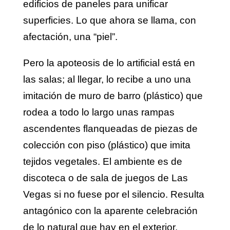
edificios de paneles para unificar
superficies. Lo que ahora se llama, con
afectación, una “piel”.
Pero la apoteosis de lo artificial está en
las salas; al llegar, lo recibe a uno una
imitación de muro de barro (plástico) que
rodea a todo lo largo unas rampas
ascendentes flanqueadas de piezas de
colección con piso (plástico) que imita
tejidos vegetales. El ambiente es de
discoteca o de sala de juegos de Las
Vegas si no fuese por el silencio. Resulta
antagónico con la aparente celebración
de lo natural que hay en el exterior,