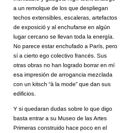
a un remolque de los que despliegan
techos extensibles, escaleras, artefactos
de exposició y al enchufarse en algún
lugar cercano se llevan toda la energía.
No parece estar enchufado a París, pero
sí a cierto ego colectivo francés. Sus
otras obras no han logrado borrar en mí
esa impresión de arrogancia mezclada
con un kitsch “à la mode” que dan sus
edificios.
Y si quedaran dudas sobre lo que digo
basta entrar a su Museo de las Artes
Primeras construido hace poco en el