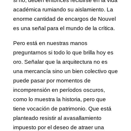
si no, deben entonces recluirse en la vida
académica rumiando su aislamiento. La
enorme cantidad de encargos de Nouvel
es una señal para el mundo de la crítica.
Pero está en nuestras manos
preguntarnos si todo lo que brilla hoy es
oro. Señalar que la arquitectura no es
una mercancía sino un bien colectivo que
puede pasar por momentos de
incomprensión en períodos oscuros,
como lo muestra la historia, pero que
tiene vocación de patrimonio. Que está
planteado resistir al avasallamiento
impuesto por el deseo de atraer una