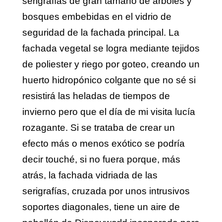
serigrafías de gran tamaño de árboles y
bosques embebidas en el vidrio de
seguridad de la fachada principal. La
fachada vegetal se logra mediante tejidos
de poliester y riego por goteo, creando un
huerto hidropónico colgante que no sé si
resistirá las heladas de tiempos de
invierno pero que el día de mi visita lucía
rozagante. Si se trataba de crear un
efecto más o menos exótico se podría
decir touché, si no fuera porque, más
atrás, la fachada vidriada de las
serigrafías, cruzada por unos intrusivos
soportes diagonales, tiene un aire de