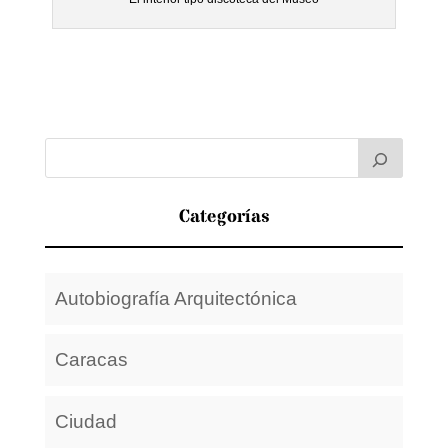
Categorías
Autobiografía Arquitectónica
Caracas
Ciudad