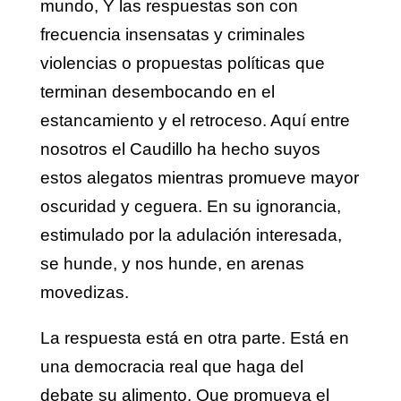
mundo, Y las respuestas son con
frecuencia insensatas y criminales
violencias o propuestas políticas que
terminan desembocando en el
estancamiento y el retroceso. Aquí entre
nosotros el Caudillo ha hecho suyos
estos alegatos mientras promueve mayor
oscuridad y ceguera. En su ignorancia,
estimulado por la adulación interesada,
se hunde, y nos hunde, en arenas
movedizas.
La respuesta está en otra parte. Está en
una democracia real que haga del
debate su alimento. Que promueva el