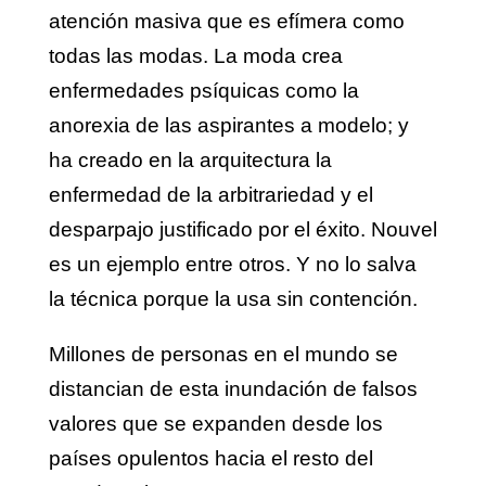
atención masiva que es efímera como
todas las modas. La moda crea
enfermedades psíquicas como la
anorexia de las aspirantes a modelo; y
ha creado en la arquitectura la
enfermedad de la arbitrariedad y el
desparpajo justificado por el éxito. Nouvel
es un ejemplo entre otros. Y no lo salva
la técnica porque la usa sin contención.
Millones de personas en el mundo se
distancian de esta inundación de falsos
valores que se expanden desde los
países opulentos hacia el resto del