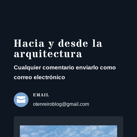
Hacia y desde la
arquitectura
Cualquier comentario enviarlo como
correo electrónico
EMAIL

otenreiroblog@gmail.com