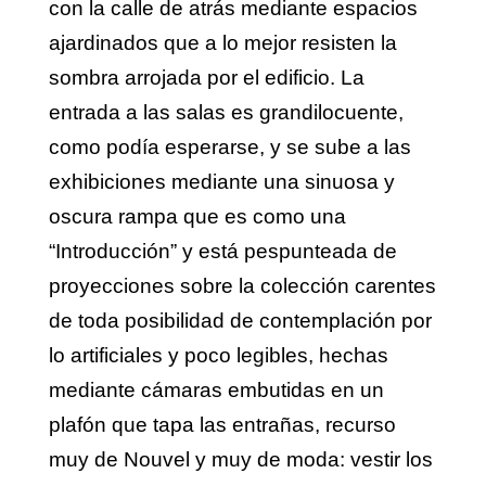
con la calle de atrás mediante espacios
ajardinados que a lo mejor resisten la
sombra arrojada por el edificio. La
entrada a las salas es grandilocuente,
como podía esperarse, y se sube a las
exhibiciones mediante una sinuosa y
oscura rampa que es como una
“Introducción” y está pespunteada de
proyecciones sobre la colección carentes
de toda posibilidad de contemplación por
lo artificiales y poco legibles, hechas
mediante cámaras embutidas en un
plafón que tapa las entrañas, recurso
muy de Nouvel y muy de moda: vestir los