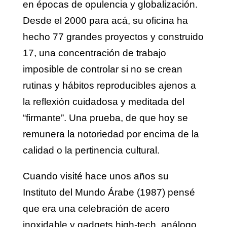
en épocas de opulencia y globalización.
Desde el 2000 para acá, su oficina ha
hecho 77 grandes proyectos y construido
17, una concentración de trabajo
imposible de controlar si no se crean
rutinas y hábitos reproducibles ajenos a
la reflexión cuidadosa y meditada del
“firmante”. Una prueba, de que hoy se
remunera la notoriedad por encima de la
calidad o la pertinencia cultural.
Cuando visité hace unos años su
Instituto del Mundo Árabe (1987) pensé
que era una celebración de acero
inoxidable y gadgets high-tech, análogo