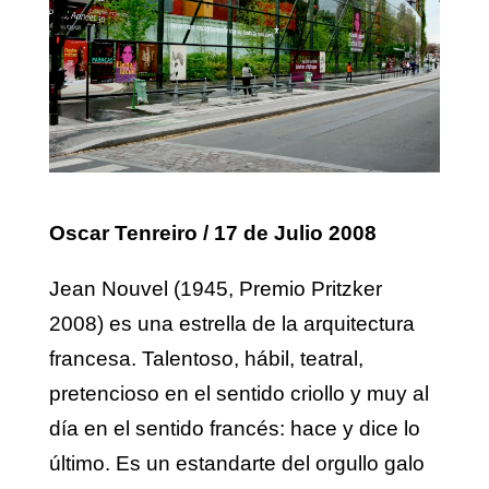
Oscar Tenreiro
/ 17 de Julio 2008
Jean Nouvel (1945, Premio Pritzker
2008) es una estrella de la arquitectura
francesa. Talentoso, hábil, teatral,
pretencioso en el sentido criollo y muy al
día en el sentido francés: hace y dice lo
último. Es un estandarte del orgullo galo