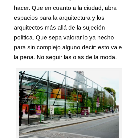
hacer. Que en cuanto a la ciudad, abra
espacios para la arquitectura y los
arquitectos más allá de la sujeción
política. Que sepa valorar lo ya hecho
para sin complejo alguno decir: esto vale
la pena. No seguir las olas de la moda.