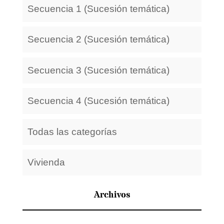
Secuencia 1 (Sucesión temática)
Secuencia 2 (Sucesión temática)
Secuencia 3 (Sucesión temática)
Secuencia 4 (Sucesión temática)
Todas las categorías
Vivienda
Archivos