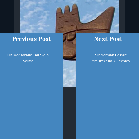
Previous Post
Next Post
Un Monasterio Del Siglo
Sir Norman Foster:
Veinte
Arquitectura Y Técnica
SÍGUENOS