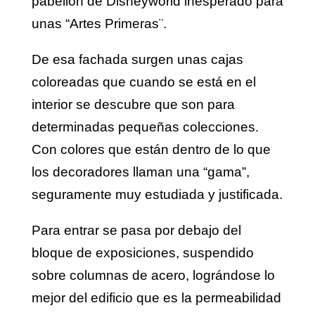
pabellón de Disneyworld inesperado para
unas “Artes Primeras¨.
De esa fachada surgen unas cajas
coloreadas que cuando se está en el
interior se descubre que son para
determinadas pequeñas colecciones.
Con colores que están dentro de lo que
los decoradores llaman una “gama”,
seguramente muy estudiada y justificada.
Para entrar se pasa por debajo del
bloque de exposiciones, suspendido
sobre columnas de acero, lográndose lo
mejor del edificio que es la permeabilidad