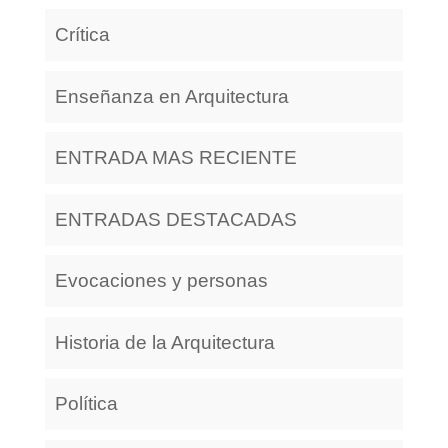
Crítica
Enseñanza en Arquitectura
ENTRADA MAS RECIENTE
ENTRADAS DESTACADAS
Evocaciones y personas
Historia de la Arquitectura
Política