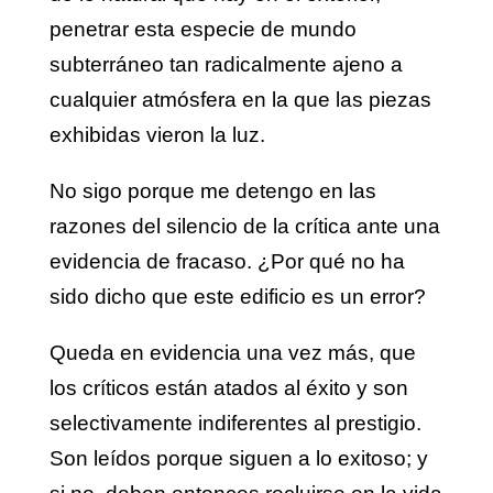
penetrar esta especie de mundo
subterráneo tan radicalmente ajeno a
cualquier atmósfera en la que las piezas
exhibidas vieron la luz.
No sigo porque me detengo en las
razones del silencio de la crítica ante una
evidencia de fracaso. ¿Por qué no ha
sido dicho que este edificio es un error?
Queda en evidencia una vez más, que
los críticos están atados al éxito y son
selectivamente indiferentes al prestigio.
Son leídos porque siguen a lo exitoso; y