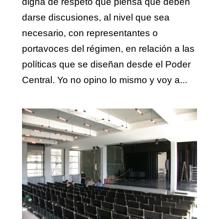
digna de respeto que piensa que deben
darse discusiones, al nivel que sea
necesario, con representantes o
portavoces del régimen, en relación a las
políticas que se diseñan desde el Poder
Central. Yo no opino lo mismo y voy a...