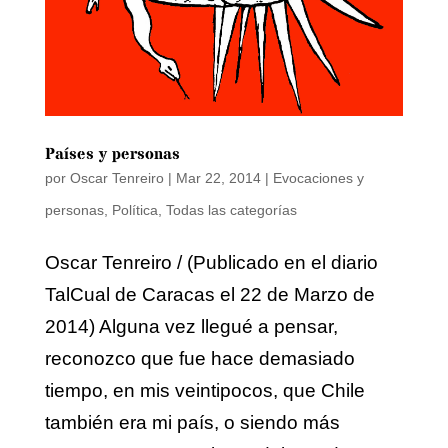
Países y personas
por
Oscar Tenreiro
|
Mar 22, 2014
|
Evocaciones y
personas
,
Política
,
Todas las categorías
Oscar Tenreiro / (Publicado en el diario
TalCual de Caracas el 22 de Marzo de
2014) Alguna vez llegué a pensar,
reconozco que fue hace demasiado
tiempo, en mis veintipocos, que Chile
también era mi país, o siendo más