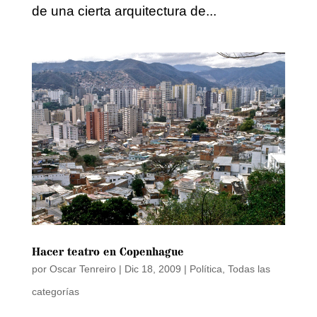
de una cierta arquitectura de...
Hacer teatro en Copenhague
por
Oscar Tenreiro
|
Dic 18, 2009
|
Política
,
Todas las
categorías