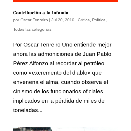
Contribución a la infamia
por
Oscar Tenreiro
|
Jul 20, 2010
|
Crítica
,
Política
,
Todas las categorías
Por Oscar Tenreiro Uno entiende mejor
ahora las admoniciones de Juan Pablo
Pérez Alfonzo al recordar al petróleo
como «excremento del diablo» que
envenena el alma, cuando observa el
cinismo de los funcionarios oficiales
implicados en la pérdida de miles de
toneladas...