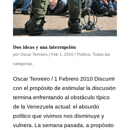
Dos ideas y una interrupción
por
Oscar Tenreiro
|
Feb 1, 2010
|
Política
,
Todas las
categorías
Oscar Tenreiro / 1 Febrero 2010 Discurrir
con el propósito de estimular la discusión
termina enfrentando al obstáculo típico
de la Venezuela actual: el absurdo
político que vivimos nos disminuye y
vulnera. La semana pasada, a propósito