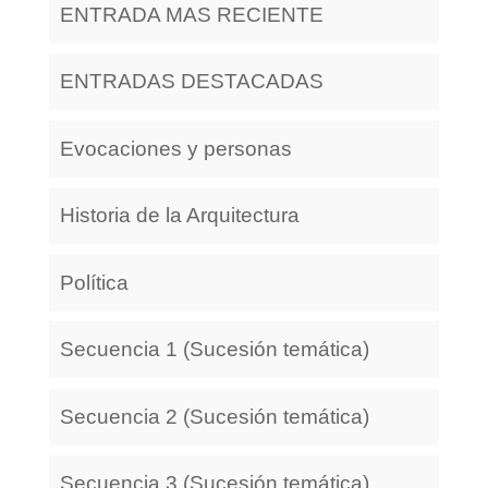
ENTRADA MAS RECIENTE
ENTRADAS DESTACADAS
Evocaciones y personas
Historia de la Arquitectura
Política
Secuencia 1 (Sucesión temática)
Secuencia 2 (Sucesión temática)
Secuencia 3 (Sucesión temática)