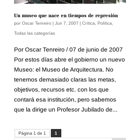
Un museo que nace en tiempos de represión
por
Oscar Tenreiro
|
Jun 7, 2007
|
Crítica
,
Política
,
Todas las categorías
Por Oscar Tenreiro / 07 de junio de 2007
Por estos días abre el gobierno un nuevo
Museo: el Museo de Arquitectura. No
tenemos demasiado claras las metas,
objetivos, recursos etc. con los que
contará esa institución, pero sabemos
que la dirige un Profesor Jubilado de...
Página 1 de 1
1