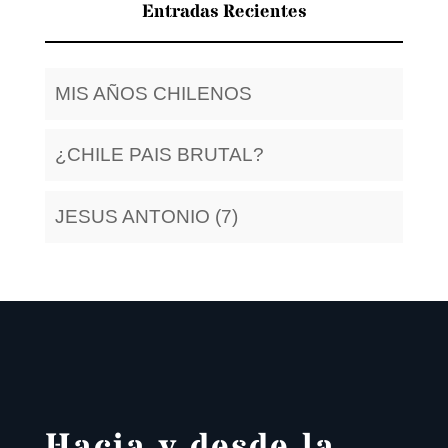
Entradas Recientes
MIS AÑOS CHILENOS
¿CHILE PAIS BRUTAL?
JESUS ANTONIO (7)
Hacia y desde la