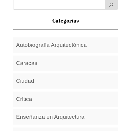
Categorías
Autobiografía Arquitectónica
Caracas
Ciudad
Crítica
Enseñanza en Arquitectura