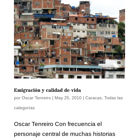
Emigración y calidad de vida
por
Oscar Tenreiro
|
May 25, 2010
|
Caracas
,
Todas las
categorías
Oscar Tenreiro Con frecuencia el
personaje central de muchas historias