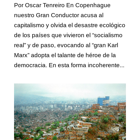
Por Oscar Tenreiro En Copenhague
nuestro Gran Conductor acusa al
capitalismo y olvida el desastre ecológico
de los países que vivieron el “socialismo
real” y de paso, evocando al “gran Karl
Marx” adopta el talante de héroe de la
democracia. En esta forma incoherente...