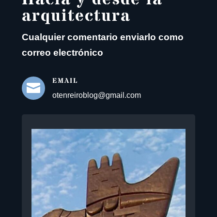
arquitectura
Cualquier comentario enviarlo como
correo electrónico
EMAIL

otenreiroblog@gmail.com