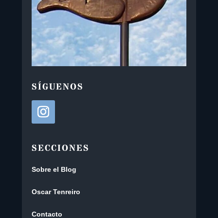
SÍGUENOS
SECCIONES
Sobre el Blog
Oscar Tenreiro
Contacto