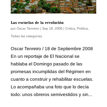
Las escuelas de la revolución
por
Oscar Tenreiro
|
Sep 18, 2008
|
Crítica
,
Política
,
Todas las categorías
Oscar Tenreiro / 18 de Septiembre 2008
En un reportaje de El Nacional se
hablaba el Domingo pasado de las
promesas incumplidas del Régimen en
cuanto a construir y rehabilitar escuelas.
Lo acompañaba una foto que lo decía
todo: unos obreros semivestidos y sin...