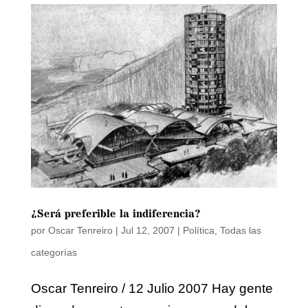
¿Será preferible la indiferencia?
por
Oscar Tenreiro
|
Jul 12, 2007
|
Política
,
Todas las
categorías
Oscar Tenreiro / 12 Julio 2007 Hay gente