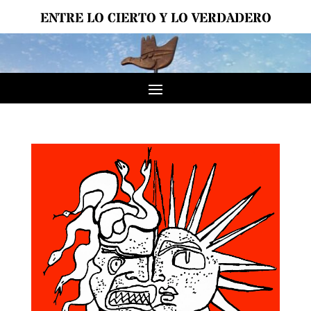
ENTRE LO CIERTO Y LO VERDADERO