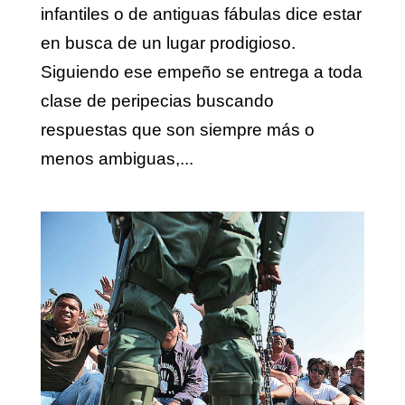
infantiles o de antiguas fábulas dice estar
en busca de un lugar prodigioso.
Siguiendo ese empeño se entrega a toda
clase de peripecias buscando
respuestas que son siempre más o
menos ambiguas,...