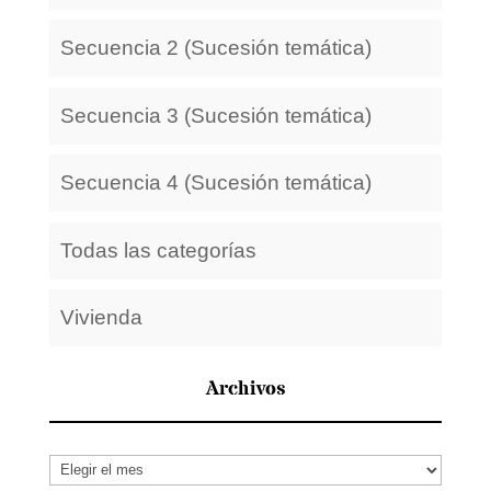
Secuencia 2 (Sucesión temática)
Secuencia 3 (Sucesión temática)
Secuencia 4 (Sucesión temática)
Todas las categorías
Vivienda
Archivos
Archivos