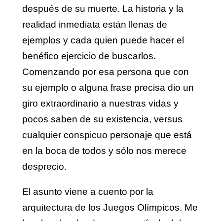
después de su muerte. La historia y la
realidad inmediata están llenas de
ejemplos y cada quien puede hacer el
benéfico ejercicio de buscarlos.
Comenzando por esa persona que con
su ejemplo o alguna frase precisa dio un
giro extraordinario a nuestras vidas y
pocos saben de su existencia, versus
cualquier conspicuo personaje que está
en la boca de todos y sólo nos merece
desprecio.
El asunto viene a cuento por la
arquitectura de los Juegos Olímpicos. Me