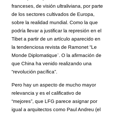
franceses, de visión ultraliviana, por parte
de los sectores cultivados de Europa,
sobre la realidad mundial. Como la que
podría llevar a justificar la represión en el
Tibet a partir de un artículo aparecido en
la tendenciosa revista de Ramonet “Le
Monde Diplomatique¨. O la afirmación de
que China ha venido realizando una
“revolución pacífica”.
Pero hay un aspecto de mucho mayor
relevancia y es el calificativo de
“mejores”, que LFG parece asignar por
igual a arquitectos como Paul Andreu (el