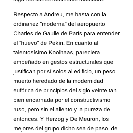
Respecto a Andreu, me basta con la
ordinariez “moderna” del aeropuerto
Charles de Gaulle de París para entender
el “huevo” de Pekín. En cuanto al
talentosísimo Koolhaas, pareciera
empeñado en gestos estructurales que
justifican por sí solos al edificio, un peso
muerto heredado de la modernidad
eufórica de principios del siglo veinte tan
bien encarnada por el constructivismo
ruso, pero sin el aliento y la pureza de
entonces. Y Herzog y De Meuron, los
mejores del grupo dicho sea de paso, de