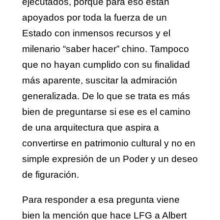
ejecutados, porque para eso están
apoyados por toda la fuerza de un
Estado con inmensos recursos y el
milenario “saber hacer” chino. Tampoco
que no hayan cumplido con su finalidad
más aparente, suscitar la admiración
generalizada. De lo que se trata es más
bien de preguntarse si ese es el camino
de una arquitectura que aspira a
convertirse en patrimonio cultural y no en
simple expresión de un Poder y un deseo
de figuración.
Para responder a esa pregunta viene
bien la mención que hace LFG a Albert