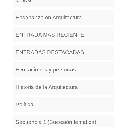
Enseñanza en Arquitectura
ENTRADA MAS RECIENTE
ENTRADAS DESTACADAS
Evocaciones y personas
Historia de la Arquitectura
Política
Secuencia 1 (Sucesión temática)