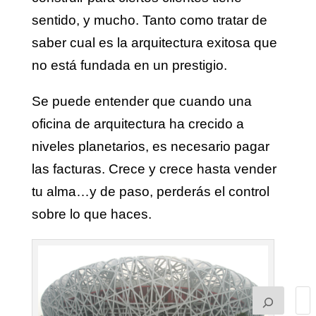
sentido, y mucho. Tanto como tratar de
saber cual es la arquitectura exitosa que
no está fundada en un prestigio.
Se puede entender que cuando una
oficina de arquitectura ha crecido a
niveles planetarios, es necesario pagar
las facturas. Crece y crece hasta vender
tu alma…y de paso, perderás el control
sobre lo que haces.