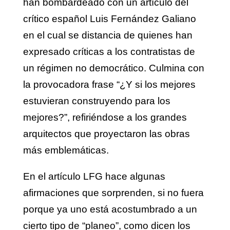
han bombardeado con un artículo del
crítico español Luis Fernández Galiano
en el cual se distancia de quienes han
expresado críticas a los contratistas de
un régimen no democrático. Culmina con
la provocadora frase “¿Y si los mejores
estuvieran construyendo para los
mejores?”, refiriéndose a los grandes
arquitectos que proyectaron las obras
más emblemáticas.
En el artículo LFG hace algunas
afirmaciones que sorprenden, si no fuera
porque ya uno está acostumbrado a un
cierto tipo de “planeo”, como dicen los