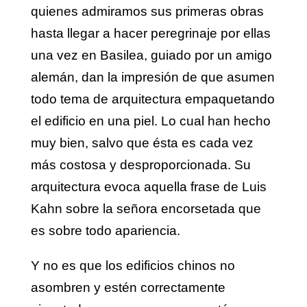
quienes admiramos sus primeras obras
hasta llegar a hacer peregrinaje por ellas
una vez en Basilea, guiado por un amigo
alemán, dan la impresión de que asumen
todo tema de arquitectura empaquetando
el edificio en una piel. Lo cual han hecho
muy bien, salvo que ésta es cada vez
más costosa y desproporcionada. Su
arquitectura evoca aquella frase de Luis
Kahn sobre la señora encorsetada que
es sobre todo apariencia.
Y no es que los edificios chinos no
asombren y estén correctamente