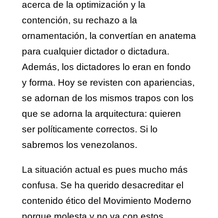
acerca de la optimización y la
contención, su rechazo a la
ornamentación, la convertían en anatema
para cualquier dictador o dictadura.
Además, los dictadores lo eran en fondo
y forma. Hoy se revisten con apariencias,
se adornan de los mismos trapos con los
que se adorna la arquitectura: quieren
ser políticamente correctos. Si lo
sabremos los venezolanos.
La situación actual es pues mucho más
confusa. Se ha querido desacreditar el
contenido ético del Movimiento Moderno
porque molesta y no va con estos