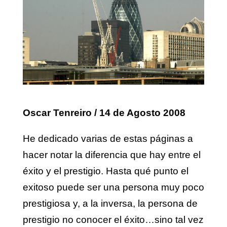
Oscar Tenreiro
/ 14 de Agosto 2008
He dedicado varias de estas páginas a
hacer notar la diferencia que hay entre el
éxito y el prestigio. Hasta qué punto el
exitoso puede ser una persona muy poco
prestigiosa y, a la inversa, la persona de
prestigio no conocer el éxito…sino tal vez