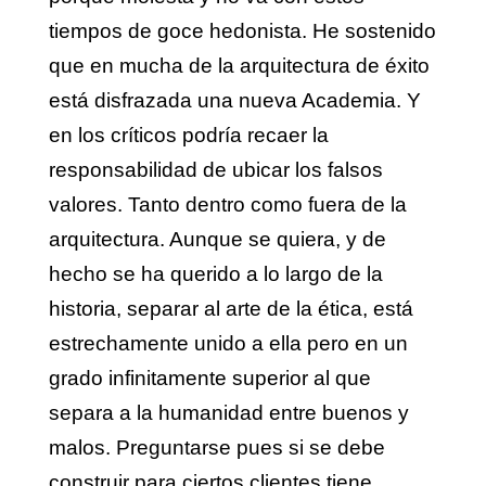
tiempos de goce hedonista. He sostenido
que en mucha de la arquitectura de éxito
está disfrazada una nueva Academia. Y
en los críticos podría recaer la
responsabilidad de ubicar los falsos
valores. Tanto dentro como fuera de la
arquitectura. Aunque se quiera, y de
hecho se ha querido a lo largo de la
historia, separar al arte de la ética, está
estrechamente unido a ella pero en un
grado infinitamente superior al que
separa a la humanidad entre buenos y
malos. Preguntarse pues si se debe
construir para ciertos clientes tiene