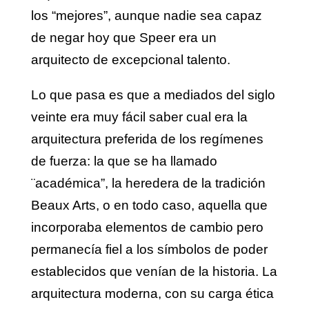
los “mejores”, aunque nadie sea capaz
de negar hoy que Speer era un
arquitecto de excepcional talento.
Lo que pasa es que a mediados del siglo
veinte era muy fácil saber cual era la
arquitectura preferida de los regímenes
de fuerza: la que se ha llamado
¨académica”, la heredera de la tradición
Beaux Arts, o en todo caso, aquella que
incorporaba elementos de cambio pero
permanecía fiel a los símbolos de poder
establecidos que venían de la historia. La
arquitectura moderna, con su carga ética