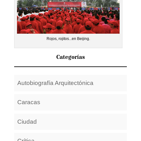
Rojos, rojitos...en Beijing.
Categorías
Autobiografía Arquitectónica
Caracas
Ciudad
Crítica