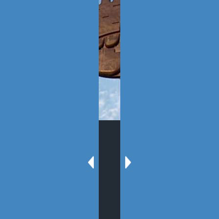
SÍGUENOS
SECCIONES