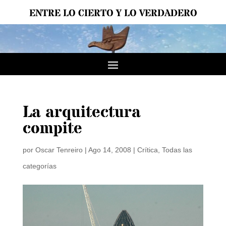
ENTRE LO CIERTO Y LO VERDADERO
La arquitectura
compite
por
Oscar Tenreiro
|
Ago 14, 2008
|
Crítica
,
Todas las
categorías