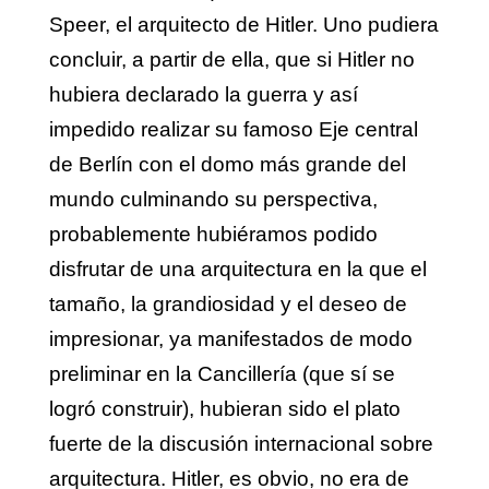
Speer, el arquitecto de Hitler. Uno pudiera
concluir, a partir de ella, que si Hitler no
hubiera declarado la guerra y así
impedido realizar su famoso Eje central
de Berlín con el domo más grande del
mundo culminando su perspectiva,
probablemente hubiéramos podido
disfrutar de una arquitectura en la que el
tamaño, la grandiosidad y el deseo de
impresionar, ya manifestados de modo
preliminar en la Cancillería (que sí se
logró construir), hubieran sido el plato
fuerte de la discusión internacional sobre
arquitectura. Hitler, es obvio, no era de