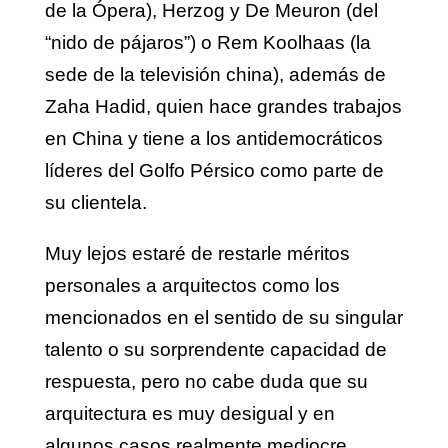
de la Ópera), Herzog y De Meuron (del
“nido de pájaros”) o Rem Koolhaas (la
sede de la televisión china), además de
Zaha Hadid, quien hace grandes trabajos
en China y tiene a los antidemocráticos
líderes del Golfo Pérsico como parte de
su clientela.
Muy lejos estaré de restarle méritos
personales a arquitectos como los
mencionados en el sentido de su singular
talento o su sorprendente capacidad de
respuesta, pero no cabe duda que su
arquitectura es muy desigual y en
algunos casos realmente mediocre.