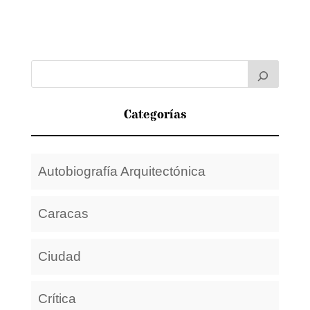
Categorías
Autobiografía Arquitectónica
Caracas
Ciudad
Crítica