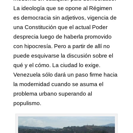
La ideología que se opone al Régimen
es democracia sin adjetivos, vigencia de
una Constitución que el actual Poder
desprecia luego de haberla promovido
con hipocresía. Pero a partir de allí no
puede esquivarse la discusión sobre el
qué y el cómo. La ciudad lo exige.
Venezuela sólo dará un paso firme hacia
la modernidad cuando se asuma el
problema urbano superando al
populismo.