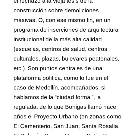
el rechazo a la vieja tesis de la
construcción sobre demoliciones
masivas. O, con ese mismo fin, en un
programa de inserciones de arquitectura
institucional de la más alta calidad
(escuelas, centros de salud, centros
culturales, plazas, bulevares peatonales,
etc.). Son puntos centrales de una
plataforma política, como lo fue en el
caso de Medellín, acompañados, si
hablamos de la “ciudad formal”, la
regulada, de lo que Bohigas llamó hace
años el Proyecto Urbano (en zonas como
El Cementerio, San Juan, Santa Rosalía,