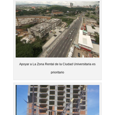
Apoyar a La Zona Rental de la Ciudad Universitaria es
prioritario