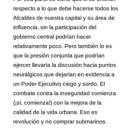
respecto a lo que debe hacerse todos los
Alcaldes de nuestra capital y su área de
influencia, sin la participación del
gobierno central podrían hacer
relativamente poco. Pero también lo es
que la presión conjunta que podrían
ejercer llevaría la discusión hacia puntos
neurálgicos que dejarían en evidencia a
un Poder Ejecutivo ciego y sordo. El
combate contra la inseguridad comienza
(¡sí, comienza!) con la mejora de la
calidad de la vida urbana. Eso es
revolución y no comprar submarinos.