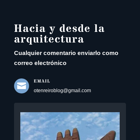
Hacia y desde la
arquitectura
Cualquier comentario enviarlo como
correo electrónico
EMAIL

otenreiroblog@gmail.com