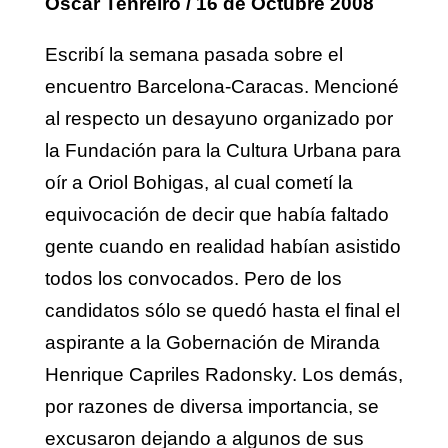
Oscar Tenreiro
/ 16 de Octubre 2008
Escribí la semana pasada sobre el
encuentro Barcelona-Caracas. Mencioné
al respecto un desayuno organizado por
la Fundación para la Cultura Urbana para
oír a Oriol Bohigas, al cual cometí la
equivocación de decir que había faltado
gente cuando en realidad habían asistido
todos los convocados. Pero de los
candidatos sólo se quedó hasta el final el
aspirante a la Gobernación de Miranda
Henrique Capriles Radonsky. Los demás,
por razones de diversa importancia, se
excusaron dejando a algunos de sus