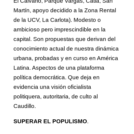
El Calvario, Parque Vargas, Catia, San
Martín, apoyo decidido a la Zona Rental
de la UCV, La Carlota). Modesto o
ambicioso pero imprescindible en la
capital. Son propuestas que derivan del
conocimiento actual de nuestra dinámica
urbana, probadas y en curso en América
Latina. Aspectos de una plataforma
política democrática. Que deja en
evidencia una visión oficialista
politiquera, autoritaria, de culto al
Caudillo.
SUPERAR EL POPULISMO
.