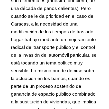
son elementales (muestra, por cierto, de
una década de paños calientes). Pero
cuando se le da prioridad en el caso de
Caracas, a la necesidad de una
modificación de los tiempos de traslado
hogar-trabajo mediante un mejoramiento
radical del transporte público y el control
de la invasión del automóvil particular, se
está tocando un tema político muy
sensible. Lo mismo puede decirse sobre
la actuación en los barrios, cuando es
parte de un proceso sostenido de
ganancia de espacio público combinado
a la sustitución de viviendas, que implica