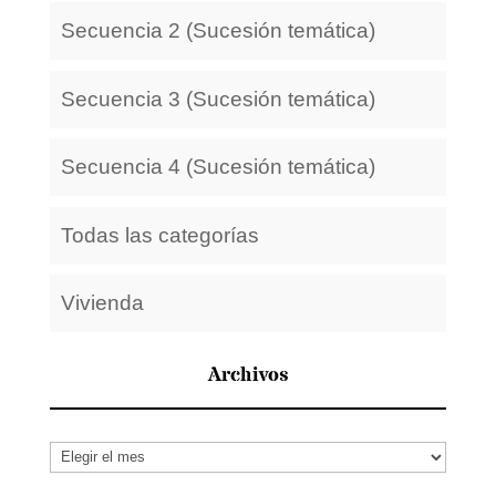
Secuencia 2 (Sucesión temática)
Secuencia 3 (Sucesión temática)
Secuencia 4 (Sucesión temática)
Todas las categorías
Vivienda
Archivos
Archivos