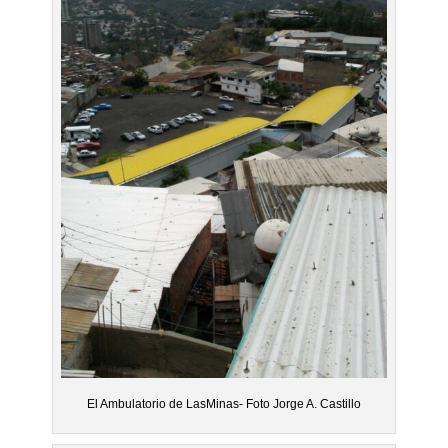
El Ambulatorio de LasMinas- Foto Jorge A. Castillo