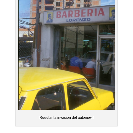
Regular la invasión del automóvil