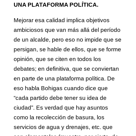
UNA PLATAFORMA POLÍTICA.
Mejorar esa calidad implica objetivos
ambiciosos que van más allá del período
de un alcalde, pero eso no impide que se
persigan, se hable de ellos, que se forme
opinión, que se citen en todos los
debates; en definitiva, que se conviertan
en parte de una plataforma política. De
eso habla Bohigas cuando dice que
“cada partido debe tener su idea de
ciudad”. Es verdad que hay asuntos
como la recolección de basura, los
servicios de agua y drenajes, etc. que