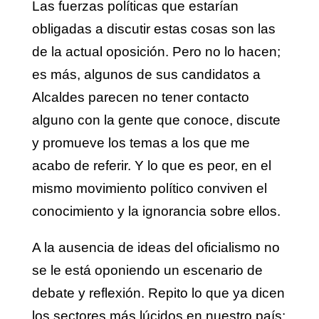
Las fuerzas políticas que estarían
obligadas a discutir estas cosas son las
de la actual oposición. Pero no lo hacen;
es más, algunos de sus candidatos a
Alcaldes parecen no tener contacto
alguno con la gente que conoce, discute
y promueve los temas a los que me
acabo de referir. Y lo que es peor, en el
mismo movimiento político conviven el
conocimiento y la ignorancia sobre ellos.
A la ausencia de ideas del oficialismo no
se le está oponiendo un escenario de
debate y reflexión. Repito lo que ya dicen
los sectores más lúcidos en nuestro país: