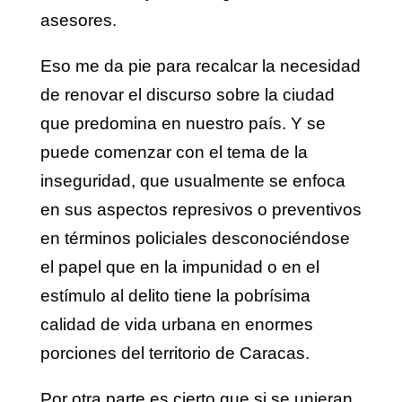
asesores.
Eso me da pie para recalcar la necesidad
de renovar el discurso sobre la ciudad
que predomina en nuestro país. Y se
puede comenzar con el tema de la
inseguridad, que usualmente se enfoca
en sus aspectos represivos o preventivos
en términos policiales desconociéndose
el papel que en la impunidad o en el
estímulo al delito tiene la pobrísima
calidad de vida urbana en enormes
porciones del territorio de Caracas.
Por otra parte es cierto que si se unieran