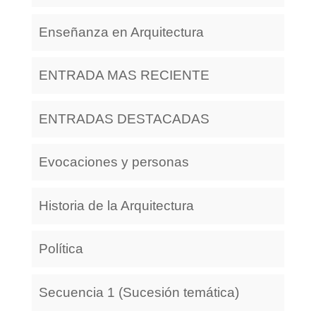
Enseñanza en Arquitectura
ENTRADA MAS RECIENTE
ENTRADAS DESTACADAS
Evocaciones y personas
Historia de la Arquitectura
Política
Secuencia 1 (Sucesión temática)