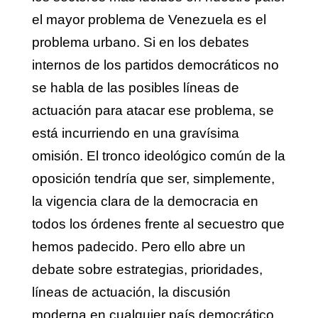
el mayor problema de Venezuela es el
problema urbano. Si en los debates
internos de los partidos democráticos no
se habla de las posibles líneas de
actuación para atacar ese problema, se
está incurriendo en una gravísima
omisión. El tronco ideológico común de la
oposición tendría que ser, simplemente,
la vigencia clara de la democracia en
todos los órdenes frente al secuestro que
hemos padecido. Pero ello abre un
debate sobre estrategias, prioridades,
líneas de actuación, la discusión
moderna en cualquier país democrático.