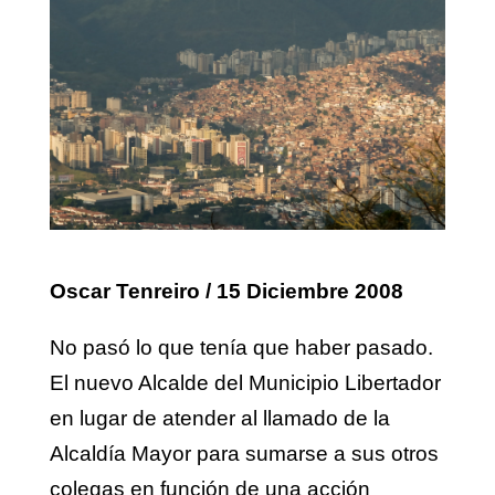
Oscar Tenrei
ro / 15 Diciembre 2008
No pasó lo que tenía que haber pasado.
El nuevo Alcalde del Municipio Libertador
en lugar de atender al llamado de la
Alcaldía Mayor para sumarse a sus otros
colegas en función de una acción