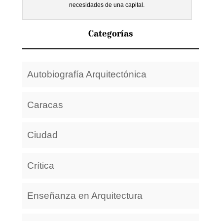
necesidades de una capital.
Categorías
Autobiografía Arquitectónica
Caracas
Ciudad
Crítica
Enseñanza en Arquitectura