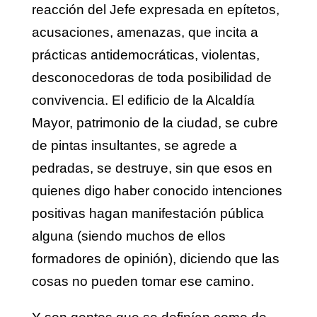
reacción del Jefe expresada en epítetos,
acusaciones, amenazas, que incita a
prácticas antidemocráticas, violentas,
desconocedoras de toda posibilidad de
convivencia. El edificio de la Alcaldía
Mayor, patrimonio de la ciudad, se cubre
de pintas insultantes, se agrede a
pedradas, se destruye, sin que esos en
quienes digo haber conocido intenciones
positivas hagan manifestación pública
alguna (siendo muchos de ellos
formadores de opinión), diciendo que las
cosas no pueden tomar ese camino.