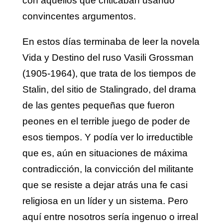
con aquellos que criticaban usando
convincentes argumentos.
En estos días terminaba de leer la novela
Vida y Destino del ruso Vasili Grossman
(1905-1964), que trata de los tiempos de
Stalin, del sitio de Stalingrado, del drama
de las gentes pequeñas que fueron
peones en el terrible juego de poder de
esos tiempos. Y podía ver lo irreductible
que es, aún en situaciones de máxima
contradicción, la convicción del militante
que se resiste a dejar atrás una fe casi
religiosa en un líder y un sistema. Pero
aquí entre nosotros sería ingenuo o irreal