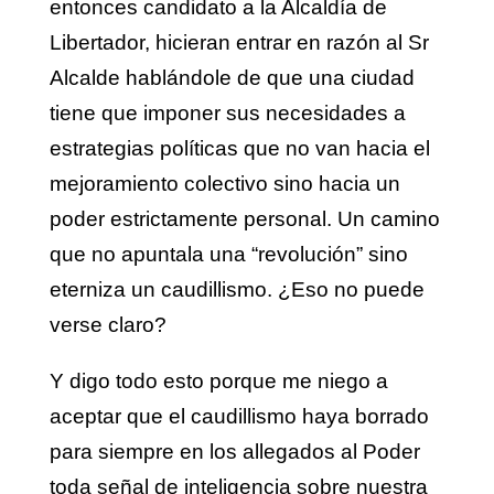
entonces candidato a la Alcaldía de
Libertador, hicieran entrar en razón al Sr
Alcalde hablándole de que una ciudad
tiene que imponer sus necesidades a
estrategias políticas que no van hacia el
mejoramiento colectivo sino hacia un
poder estrictamente personal. Un camino
que no apuntala una “revolución” sino
eterniza un caudillismo. ¿Eso no puede
verse claro?
Y digo todo esto porque me niego a
aceptar que el caudillismo haya borrado
para siempre en los allegados al Poder
toda señal de inteligencia sobre nuestra