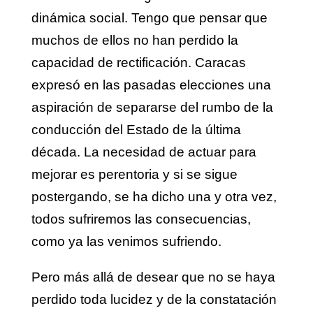
dinámica social. Tengo que pensar que
muchos de ellos no han perdido la
capacidad de rectificación. Caracas
expresó en las pasadas elecciones una
aspiración de separarse del rumbo de la
conducción del Estado de la última
década. La necesidad de actuar para
mejorar es perentoria y si se sigue
postergando, se ha dicho una y otra vez,
todos sufriremos las consecuencias,
como ya las venimos sufriendo.
Pero más allá de desear que no se haya
perdido toda lucidez y de la constatación