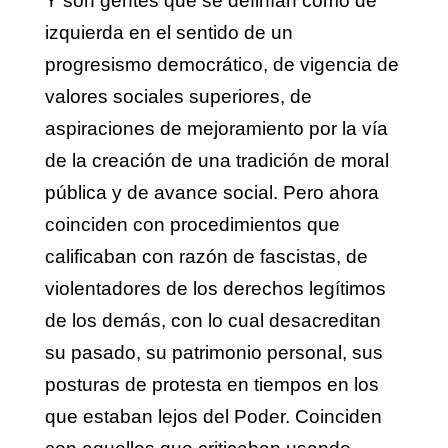
Y son gentes que se definían como de
izquierda en el sentido de un
progresismo democrático, de vigencia de
valores sociales superiores, de
aspiraciones de mejoramiento por la vía
de la creación de una tradición de moral
pública y de avance social. Pero ahora
coinciden con procedimientos que
calificaban con razón de fascistas, de
violentadores de los derechos legítimos
de los demás, con lo cual desacreditan
su pasado, su patrimonio personal, sus
posturas de protesta en tiempos en los
que estaban lejos del Poder. Coinciden