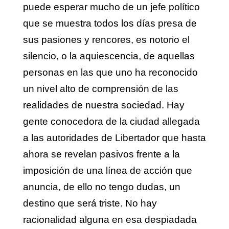
puede esperar mucho de un jefe político
que se muestra todos los días presa de
sus pasiones y rencores, es notorio el
silencio, o la aquiescencia, de aquellas
personas en las que uno ha reconocido
un nivel alto de comprensión de las
realidades de nuestra sociedad. Hay
gente conocedora de la ciudad allegada
a las autoridades de Libertador que hasta
ahora se revelan pasivos frente a la
imposición de una línea de acción que
anuncia, de ello no tengo dudas, un
destino que será triste. No hay
racionalidad alguna en esa despiadada