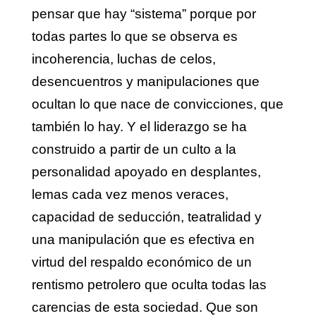
pensar que hay “sistema” porque por
todas partes lo que se observa es
incoherencia, luchas de celos,
desencuentros y manipulaciones que
ocultan lo que nace de convicciones, que
también lo hay. Y el liderazgo se ha
construido a partir de un culto a la
personalidad apoyado en desplantes,
lemas cada vez menos veraces,
capacidad de seducción, teatralidad y
una manipulación que es efectiva en
virtud del respaldo económico de un
rentismo petrolero que oculta todas las
carencias de esta sociedad. Que son