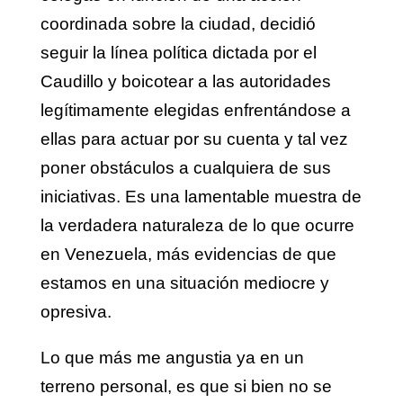
coordinada sobre la ciudad, decidió
seguir la línea política dictada por el
Caudillo y boicotear a las autoridades
legítimamente elegidas enfrentándose a
ellas para actuar por su cuenta y tal vez
poner obstáculos a cualquiera de sus
iniciativas. Es una lamentable muestra de
la verdadera naturaleza de lo que ocurre
en Venezuela, más evidencias de que
estamos en una situación mediocre y
opresiva.
Lo que más me angustia ya en un
terreno personal, es que si bien no se