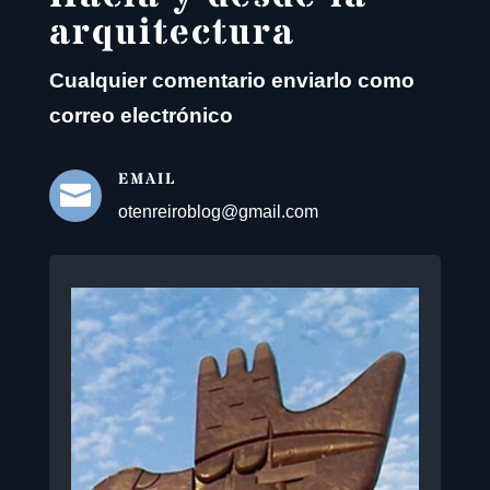
arquitectura
Cualquier comentario enviarlo como
correo electrónico
EMAIL

otenreiroblog@gmail.com