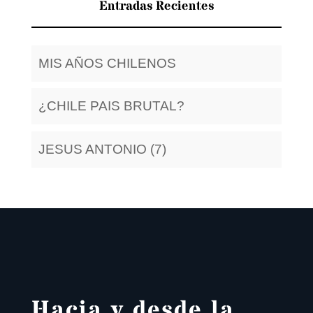
Entradas Recientes
MIS AÑOS CHILENOS
¿CHILE PAIS BRUTAL?
JESUS ANTONIO (7)
Hacia y desde la