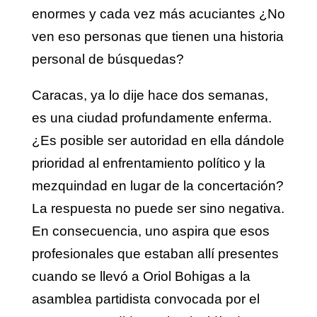
enormes y cada vez más acuciantes ¿No
ven eso personas que tienen una historia
personal de búsquedas?
Caracas, ya lo dije hace dos semanas,
es una ciudad profundamente enferma.
¿Es posible ser autoridad en ella dándole
prioridad al enfrentamiento político y la
mezquindad en lugar de la concertación?
La respuesta no puede ser sino negativa.
En consecuencia, uno aspira que esos
profesionales que estaban allí presentes
cuando se llevó a Oriol Bohigas a la
asamblea partidista convocada por el