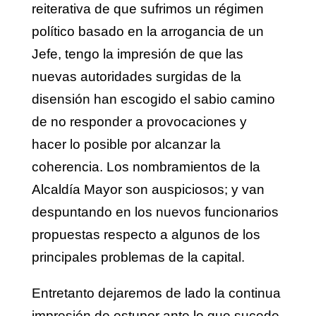
reiterativa de que sufrimos un régimen
político basado en la arrogancia de un
Jefe, tengo la impresión de que las
nuevas autoridades surgidas de la
disensión han escogido el sabio camino
de no responder a provocaciones y
hacer lo posible por alcanzar la
coherencia. Los nombramientos de la
Alcaldía Mayor son auspiciosos; y van
despuntando en los nuevos funcionarios
propuestas respecto a algunos de los
principales problemas de la capital.
Entretanto dejaremos de lado la continua
impresión de estupor ante lo que sucede