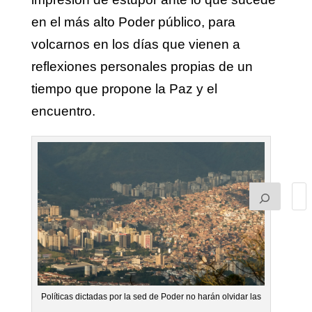
en el más alto Poder público, para
volcarnos en los días que vienen a
reflexiones personales propias de un
tiempo que propone la Paz y el
encuentro.
Políticas dictadas por la sed de Poder no harán olvidar las