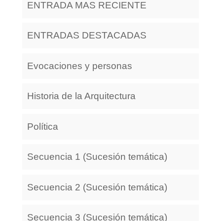
ENTRADA MAS RECIENTE
ENTRADAS DESTACADAS
Evocaciones y personas
Historia de la Arquitectura
Política
Secuencia 1 (Sucesión temática)
Secuencia 2 (Sucesión temática)
Secuencia 3 (Sucesión temática)