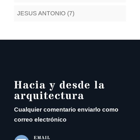
JESUS ANTONIO (7)
Hacia y desde la
arquitectura
Cualquier comentario enviarlo como
correo electrónico
EMAIL