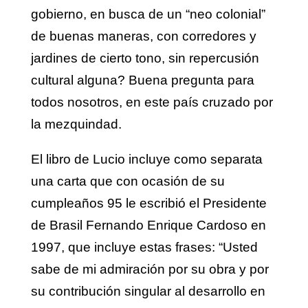
gobierno, en busca de un “neo colonial”
de buenas maneras, con corredores y
jardines de cierto tono, sin repercusión
cultural alguna? Buena pregunta para
todos nosotros, en este país cruzado por
la mezquindad.
El libro de Lucio incluye como separata
una carta que con ocasión de su
cumpleaños 95 le escribió el Presidente
de Brasil Fernando Enrique Cardoso en
1997, que incluye estas frases: “Usted
sabe de mi admiración por su obra y por
su contribución singular al desarrollo en