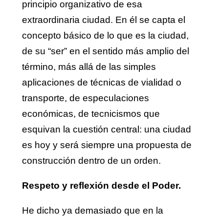
principio organizativo de esa
extraordinaria ciudad. En él se capta el
concepto básico de lo que es la ciudad,
de su “ser” en el sentido más amplio del
término, más allá de las simples
aplicaciones de técnicas de vialidad o
transporte, de especulaciones
económicas, de tecnicismos que
esquivan la cuestión central: una ciudad
es hoy y será siempre una propuesta de
construcción dentro de un orden.
Respeto y reflexión desde el Poder.
He dicho ya demasiado que en la