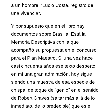
a un hombre: “Lucio Costa, registro de
una vivencia”.
Y por supuesto que en el libro hay
documentos sobre Brasilia. Está la
Memoria Descriptiva con la que
acompañó su propuesta en el concurso
para el Plan Maestro. Si una vez hace
casi cincuenta años ese texto despertó
en mí una gran admiración, hoy sigue
siendo una muestra de esa especie de
chispa, de toque de “genio” en el sentido
de Robert Graves (saltar más allá de lo
inmediato, de lo predecible) que es el