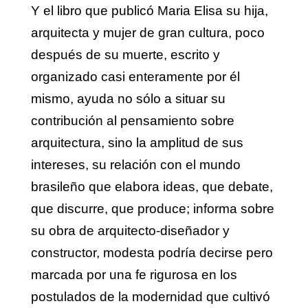
Y el libro que publicó Maria Elisa su hija,
arquitecta y mujer de gran cultura, poco
después de su muerte, escrito y
organizado casi enteramente por él
mismo, ayuda no sólo a situar su
contribución al pensamiento sobre
arquitectura, sino la amplitud de sus
intereses, su relación con el mundo
brasileño que elabora ideas, que debate,
que discurre, que produce; informa sobre
su obra de arquitecto-diseñador y
constructor, modesta podría decirse pero
marcada por una fe rigurosa en los
postulados de la modernidad que cultivó