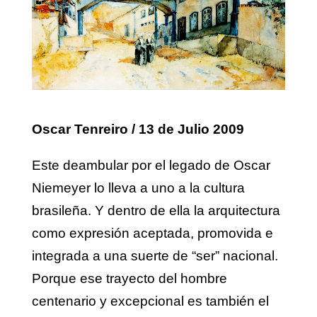
Oscar Tenreiro
/ 13 de Julio 2009
Este deambular por el legado de Oscar
Niemeyer lo lleva a uno a la cultura
brasileña. Y dentro de ella la arquitectura
como expresión aceptada, promovida e
integrada a una suerte de “ser” nacional.
Porque ese trayecto del hombre
centenario y excepcional es también el