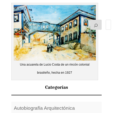
Una acuarela de Lucio Costa de un rincón colonial
brasileño, hecha en 1927
Categorías
Autobiografía Arquitectónica