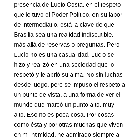
presencia de Lucio Costa, en el respeto
que le tuvo el Poder Político, en su labor
de intermediario, está la clave de que
Brasilia sea una realidad indiscutible,
más allá de reservas o preguntas. Pero
Lucio no es una casualidad. Lucio se
hizo y realizó en una sociedad que lo
respetó y le abrió su alma. No sin luchas
desde luego, pero se impuso el respeto a
un punto de vista, a una forma de ver el
mundo que marcó un punto alto, muy
alto. Eso no es poca cosa. Por cosas
como ésta y por otras muchas que viven
en mi intimidad, he admirado siempre a