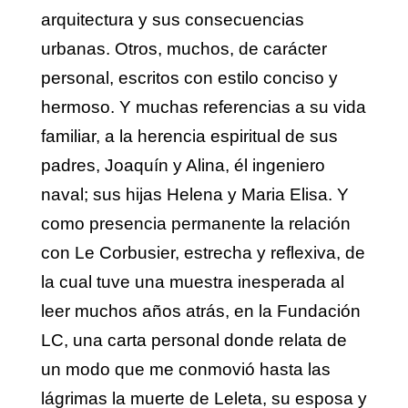
arquitectura y sus consecuencias
urbanas. Otros, muchos, de carácter
personal, escritos con estilo conciso y
hermoso. Y muchas referencias a su vida
familiar, a la herencia espiritual de sus
padres, Joaquín y Alina, él ingeniero
naval; sus hijas Helena y Maria Elisa. Y
como presencia permanente la relación
con Le Corbusier, estrecha y reflexiva, de
la cual tuve una muestra inesperada al
leer muchos años atrás, en la Fundación
LC, una carta personal donde relata de
un modo que me conmovió hasta las
lágrimas la muerte de Leleta, su esposa y