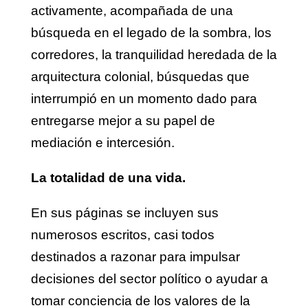
activamente, acompañada de una
búsqueda en el legado de la sombra, los
corredores, la tranquilidad heredada de la
arquitectura colonial, búsquedas que
interrumpió en un momento dado para
entregarse mejor a su papel de
mediación e intercesión.
La totalidad de una vida.
En sus páginas se incluyen sus
numerosos escritos, casi todos
destinados a razonar para impulsar
decisiones del sector político o ayudar a
tomar conciencia de los valores de la