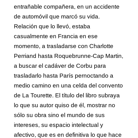
entrañable compañera, en un accidente
de automóvil que marcó su vida.
Relación que lo llevó, estaba
casualmente en Francia en ese
momento, a trasladarse con Charlotte
Perriand hasta Roquebrunne-Cap Martin,
a buscar el cadáver de Corbu para
trasladarlo hasta París pernoctando a
medio camino en una celda del convento
de La Tourette. El título del libro subraya
lo que su autor quiso de él, mostrar no
sólo su obra sino el mundo de sus
intereses, su espacio intelectual y
afectivo, que es en definitiva lo que hace