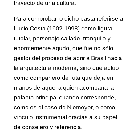
trayecto de una cultura.
Para comprobar lo dicho basta referirse a
Lucio Costa (1902-1998) como figura
tutelar, personaje callado, tranquilo y
enormemente agudo, que fue no sólo
gestor del proceso de abrir a Brasil hacia
la arquitectura moderna, sino que actuó
como compañero de ruta que deja en
manos de aquel a quien acompaña la
palabra principal cuando corresponde,
como es el caso de Niemeyer, o como
vínculo instrumental gracias a su papel
de consejero y referencia.