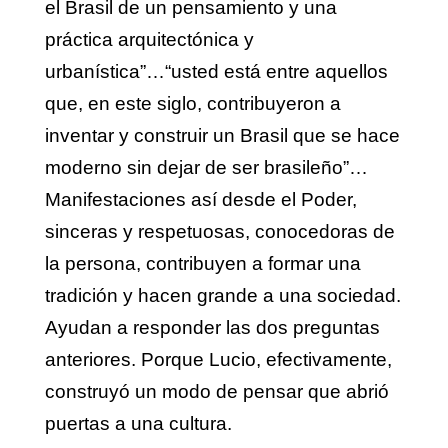
el Brasil de un pensamiento y una
práctica arquitectónica y
urbanística”…“usted está entre aquellos
que, en este siglo, contribuyeron a
inventar y construir un Brasil que se hace
moderno sin dejar de ser brasileño”…
Manifestaciones así desde el Poder,
sinceras y respetuosas, conocedoras de
la persona, contribuyen a formar una
tradición y hacen grande a una sociedad.
Ayudan a responder las dos preguntas
anteriores. Porque Lucio, efectivamente,
construyó un modo de pensar que abrió
puertas a una cultura.