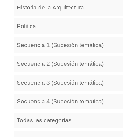
Historia de la Arquitectura
Política
Secuencia 1 (Sucesión temática)
Secuencia 2 (Sucesión temática)
Secuencia 3 (Sucesión temática)
Secuencia 4 (Sucesión temática)
Todas las categorías