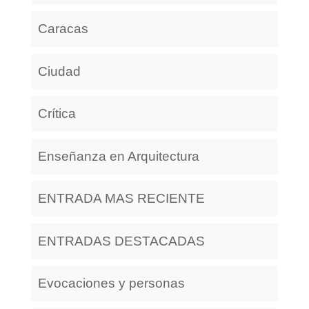
Caracas
Ciudad
Crítica
Enseñanza en Arquitectura
ENTRADA MAS RECIENTE
ENTRADAS DESTACADAS
Evocaciones y personas