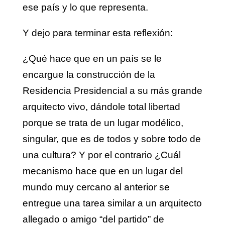
ese país y lo que representa.
Y dejo para terminar esta reflexión:
¿Qué hace que en un país se le
encargue la construcción de la
Residencia Presidencial a su más grande
arquitecto vivo, dándole total libertad
porque se trata de un lugar modélico,
singular, que es de todos y sobre todo de
una cultura? Y por el contrario ¿Cuál
mecanismo hace que en un lugar del
mundo muy cercano al anterior se
entregue una tarea similar a un arquitecto
allegado o amigo “del partido” de