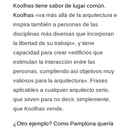
Koolhas tiene sabor de lugar común.
Koolhas
«va más allá de la arquitectura e
inspira también a personas de las
disciplinas más diversas que incorporan
la libertad de su trabajo», y tiene
capacidad para crear «edificios que
estimulan la interacción entre las
personas, cumpliendo así objetivos muy
valiosos para la arquitectura». Frases
aplicables a cualquier arquitecto serio,
que sirven para no decir, simplemente,
que Koolhas vende.
¿Otro ejemplo? Como Pamplona quería