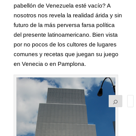
pabellón de Venezuela esté vacío? A
nosotros nos revela la realidad árida y sin
futuro de la más perversa farsa política
del presente latinoamericano. Bien vista
por no pocos de los cultores de lugares
comunes y recetas que juegan su juego
en Venecia o en Pamplona.