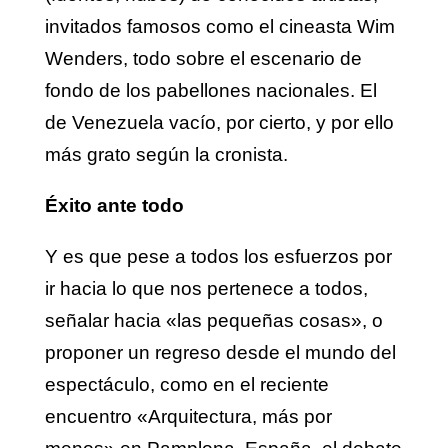
invitados famosos como el cineasta Wim
Wenders, todo sobre el escenario de
fondo de los pabellones nacionales. El
de Venezuela vacío, por cierto, y por ello
más grato según la cronista.
Éxito ante todo
Y es que pese a todos los esfuerzos por
ir hacia lo que nos pertenece a todos,
señalar hacia «las pequeñas cosas», o
proponer un regreso desde el mundo del
espectáculo, como en el reciente
encuentro «Arquitectura, más por