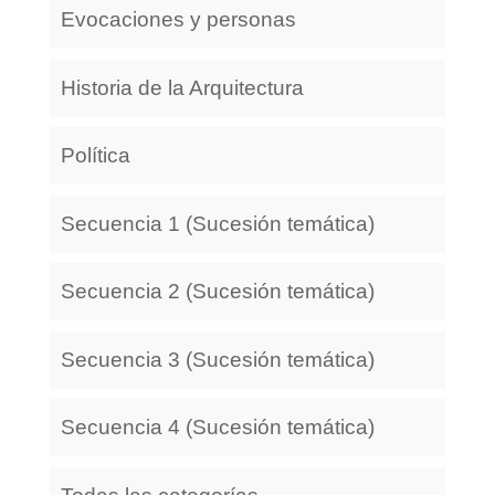
Evocaciones y personas
Historia de la Arquitectura
Política
Secuencia 1 (Sucesión temática)
Secuencia 2 (Sucesión temática)
Secuencia 3 (Sucesión temática)
Secuencia 4 (Sucesión temática)