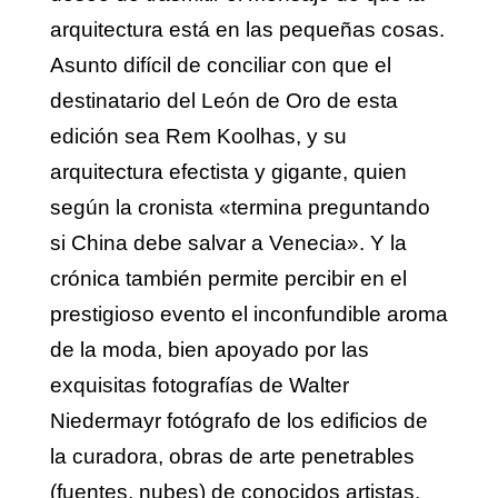
arquitectura está en las pequeñas cosas.
Asunto difícil de conciliar con que el
destinatario del León de Oro de esta
edición sea Rem Koolhas, y su
arquitectura efectista y gigante, quien
según la cronista «termina preguntando
si China debe salvar a Venecia». Y la
crónica también permite percibir en el
prestigioso evento el inconfundible aroma
de la moda, bien apoyado por las
exquisitas fotografías de Walter
Niedermayr fotógrafo de los edificios de
la curadora, obras de arte penetrables
(fuentes, nubes) de conocidos artistas,