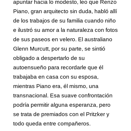
apuntar hacia lo modesto, leo que Renzo
Piano, gran arquitecto sin duda, habló allí
de los trabajos de su familia cuando niño
e ilustró su amor a la naturaleza con fotos
de sus paseos en velero. El australiano
Glenn Murcutt, por su parte, se sintió
obligado a despertarlo de su
autoensueño para recordarle que él
trabajaba en casa con su esposa,
mientras Piano era, él mismo, una
transnacional. Esa suave confrontación
podría permitir alguna esperanza, pero
se trata de premiados con el Pritzker y
todo queda entre compañeros.