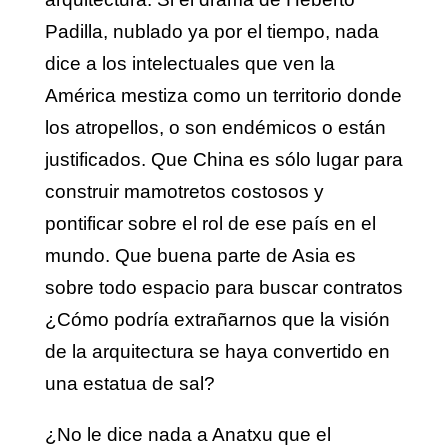
Padilla, nublado ya por el tiempo, nada
dice a los intelectuales que ven la
América mestiza como un territorio donde
los atropellos, o son endémicos o están
justificados. Que China es sólo lugar para
construir mamotretos costosos y
pontificar sobre el rol de ese país en el
mundo. Que buena parte de Asia es
sobre todo espacio para buscar contratos
¿Cómo podría extrañarnos que la visión
de la arquitectura se haya convertido en
una estatua de sal?
¿No le dice nada a Anatxu que el