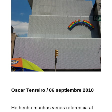
Oscar Tenreiro / 06 septiembre 2010
He hecho muchas veces referencia al