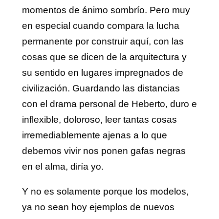
momentos de ánimo sombrío. Pero muy
en especial cuando compara la lucha
permanente por construir aquí, con las
cosas que se dicen de la arquitectura y
su sentido en lugares impregnados de
civilización. Guardando las distancias
con el drama personal de Heberto, duro e
inflexible, doloroso, leer tantas cosas
irremediablemente ajenas a lo que
debemos vivir nos ponen gafas negras
en el alma, diría yo.
Y no es solamente porque los modelos,
ya no sean hoy ejemplos de nuevos