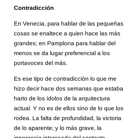
Contradicción
En Venecia, para hablar de las pequeñas
cosas se enaltece a quien hace las más
grandes; en Pamplona para hablar del
menos se da lugar preferencial a los
portavoces del más.
Es ese tipo de contradicción lo que me
hizo decir hace dos semanas que estaba
harto de los ídolos de la arquitectura
actual. Y no es de ellos sino de lo que los
rodea. La falta de profundidad, la victoria
de lo aparente; y lo más grave, la
ignorancia interesada del contexto.