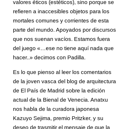
valores éticos (estéticos), sino porque se
refieren a inaccesibles objetos para los
mortales comunes y corrientes de esta
parte del mundo. Apoyados por discursos
que nos suenan vacíos. Estamos fuera
del juego «…ese no tiene aquí nada que
hacer..» decimos con Padilla.
Es lo que pienso al leer los comentarios
de la joven vasca del blog de arquitectura
de El País de Madrid sobre la edición
actual de la Bienal de Venecia. Anatxu
nos habla de la curadora japonesa
Kazuyo Sejima, premio Pritzker, y su
deseo de trasmitir el mensaje de que la