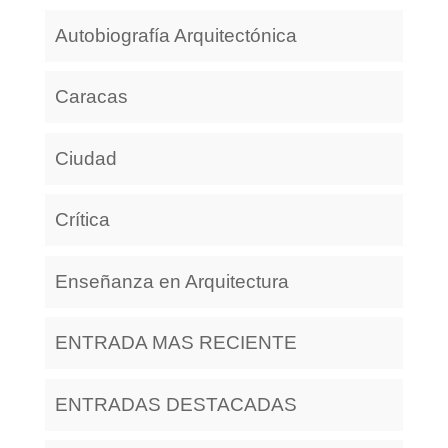
Autobiografía Arquitectónica
Caracas
Ciudad
Crítica
Enseñanza en Arquitectura
ENTRADA MAS RECIENTE
ENTRADAS DESTACADAS