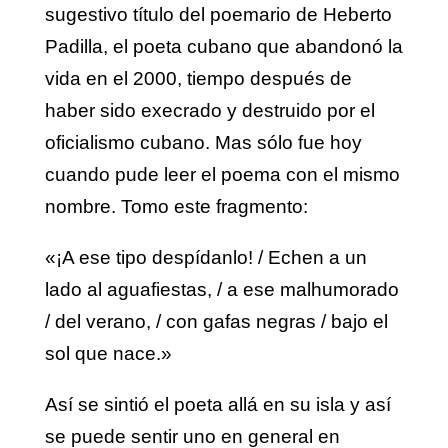
sugestivo título del poemario de Heberto
Padilla, el poeta cubano que abandonó la
vida en el 2000, tiempo después de
haber sido execrado y destruido por el
oficialismo cubano. Mas sólo fue hoy
cuando pude leer el poema con el mismo
nombre. Tomo este fragmento:
«¡A ese tipo despídanlo! / Echen a un
lado al aguafiestas, / a ese malhumorado
/ del verano, / con gafas negras / bajo el
sol que nace.»
Así se sintió el poeta allá en su isla y así
se puede sentir uno en general en