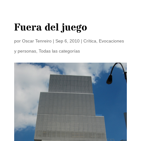
Fuera del juego
por
Oscar Tenreiro
|
Sep 6, 2010
|
Crítica
,
Evocaciones
y personas
,
Todas las categorías