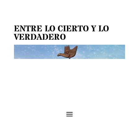
ENTRE LO CIERTO Y LO
VERDADERO