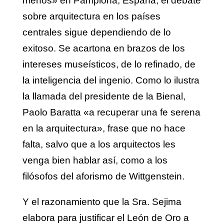
menos» en Pamplona, España, el debate
sobre arquitectura en los países
centrales sigue dependiendo de lo
exitoso. Se acartona en brazos de los
intereses museísticos, de lo refinado, de
la inteligencia del ingenio. Como lo ilustra
la llamada del presidente de la Bienal,
Paolo Baratta «a recuperar una fe serena
en la arquitectura», frase que no hace
falta, salvo que a los arquitectos les
venga bien hablar así, como a los
filósofos del aforismo de Wittgenstein.
Y el razonamiento que la Sra. Sejima
elabora para justificar el León de Oro a