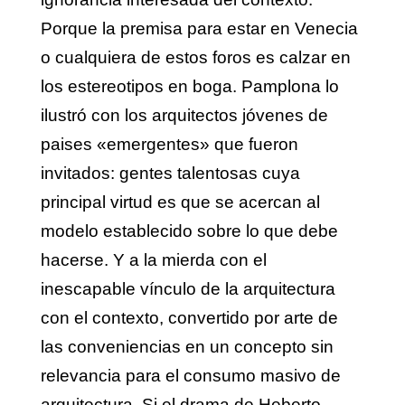
Porque la premisa para estar en Venecia
o cualquiera de estos foros es calzar en
los estereotipos en boga. Pamplona lo
ilustró con los arquitectos jóvenes de
paises «emergentes» que fueron
invitados: gentes talentosas cuya
principal virtud es que se acercan al
modelo establecido sobre lo que debe
hacerse. Y a la mierda con el
inescapable vínculo de la arquitectura
con el contexto, convertido por arte de
las conveniencias en un concepto sin
relevancia para el consumo masivo de
arquitectura. Si el drama de Heberto