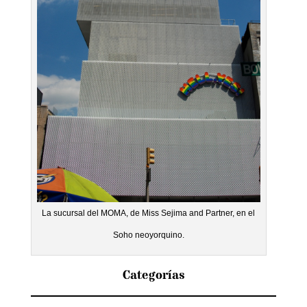
La sucursal del MOMA, de Miss Sejima and Partner, en el
Soho neoyorquino.
Categorías