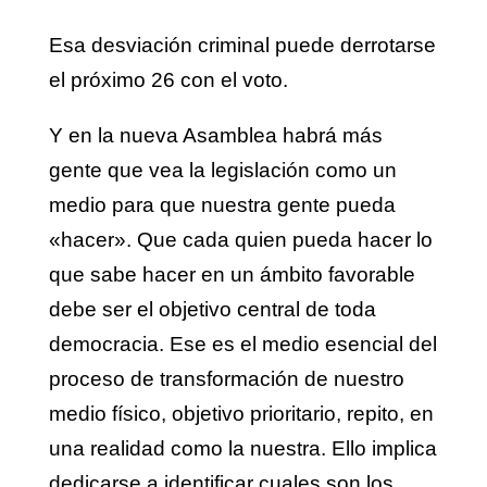
Esa desviación criminal puede derrotarse
el próximo 26 con el voto.
Y en la nueva Asamblea habrá más
gente que vea la legislación como un
medio para que nuestra gente pueda
«hacer». Que cada quien pueda hacer lo
que sabe hacer en un ámbito favorable
debe ser el objetivo central de toda
democracia. Ese es el medio esencial del
proceso de transformación de nuestro
medio físico, objetivo prioritario, repito, en
una realidad como la nuestra. Ello implica
dedicarse a identificar cuales son los