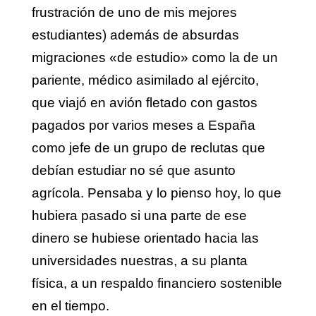
frustración de uno de mis mejores
estudiantes) además de absurdas
migraciones «de estudio» como la de un
pariente, médico asimilado al ejército,
que viajó en avión fletado con gastos
pagados por varios meses a España
como jefe de un grupo de reclutas que
debían estudiar no sé que asunto
agrícola. Pensaba y lo pienso hoy, lo que
hubiera pasado si una parte de ese
dinero se hubiese orientado hacia las
universidades nuestras, a su planta
física, a un respaldo financiero sostenible
en el tiempo.