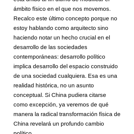
ámbito físico en el que nos movemos.
Recalco este último concepto porque no
estoy hablando como arquitecto sino
haciendo notar un hecho crucial en el
desarrollo de las sociedades
contemporáneas: desarrollo político
implica desarrollo del espacio construido
de una sociedad cualquiera. Esa es una
realidad histórica, no un asunto
conceptual. Si China pudiera citarse
como excepción, ya veremos de qué
manera la radical transformación física de
China revelará un profundo cambio
político.