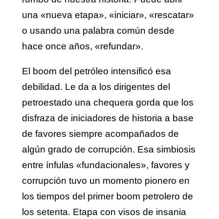
una «nueva etapa», «iniciar», «rescatar»
o usando una palabra común desde
hace once años, «refundar».
El boom del petróleo intensificó esa
debilidad. Le da a los dirigentes del
petroestado una chequera gorda que los
disfraza de iniciadores de historia a base
de favores siempre acompañados de
algún grado de corrupción. Esa simbiosis
entre ínfulas «fundacionales», favores y
corrupción tuvo un momento pionero en
los tiempos del primer boom petrolero de
los setenta. Etapa con visos de insania