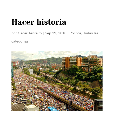
Hacer historia
por
Oscar Tenreiro
|
Sep 19, 2010
|
Política
,
Todas las
categorías