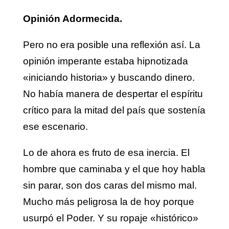
Opinió
n Adormecida.
Pero no era posible una reflexión así. La
opinión imperante estaba hipnotizada
«iniciando historia» y buscando dinero.
No había manera de despertar el espíritu
crítico para la mitad del país que sostenía
ese escenario.
Lo de ahora es fruto de esa inercia. El
hombre que caminaba y el que hoy habla
sin parar, son dos caras del mismo mal.
Mucho más peligrosa la de hoy porque
usurpó el Poder. Y su ropaje «histórico»