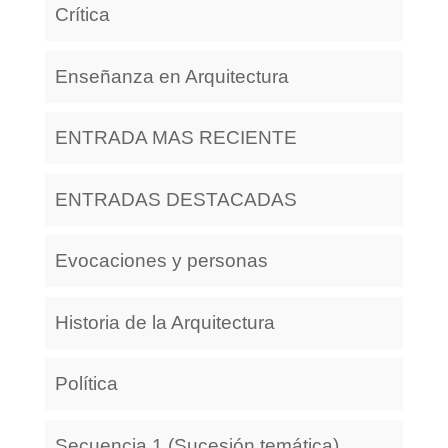
Crítica
Enseñanza en Arquitectura
ENTRADA MAS RECIENTE
ENTRADAS DESTACADAS
Evocaciones y personas
Historia de la Arquitectura
Política
Secuencia 1 (Sucesión temática)