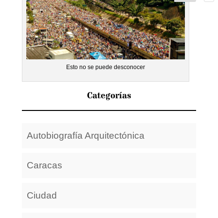
Esto no se puede desconocer
Categorías
Autobiografía Arquitectónica
Caracas
Ciudad