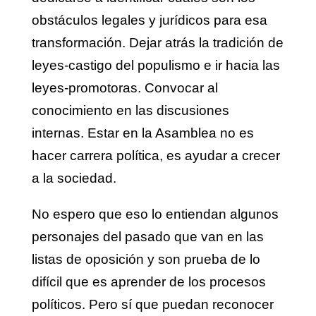
obstáculos legales y jurídicos para esa
transformación. Dejar atrás la tradición de
leyes-castigo del populismo e ir hacia las
leyes-promotoras. Convocar al
conocimiento en las discusiones
internas. Estar en la Asamblea no es
hacer carrera política, es ayudar a crecer
a la sociedad.
No espero que eso lo entiendan algunos
personajes del pasado que van en las
listas de oposición y son prueba de lo
difícil que es aprender de los procesos
políticos. Pero sí que puedan reconocer