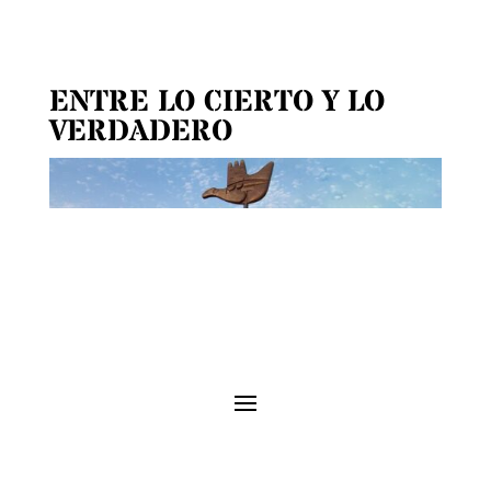
ENTRE LO CIERTO Y LO
VERDADERO