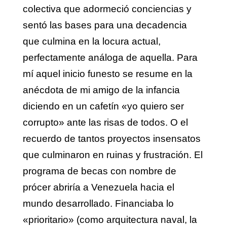
colectiva que adormeció conciencias y
sentó las bases para una decadencia
que culmina en la locura actual,
perfectamente análoga de aquella. Para
mí aquel inicio funesto se resume en la
anécdota de mi amigo de la infancia
diciendo en un cafetín «yo quiero ser
corrupto» ante las risas de todos. O el
recuerdo de tantos proyectos insensatos
que culminaron en ruinas y frustración. El
programa de becas con nombre de
prócer abriría a Venezuela hacia el
mundo desarrollado. Financiaba lo
«prioritario» (como arquitectura naval, la