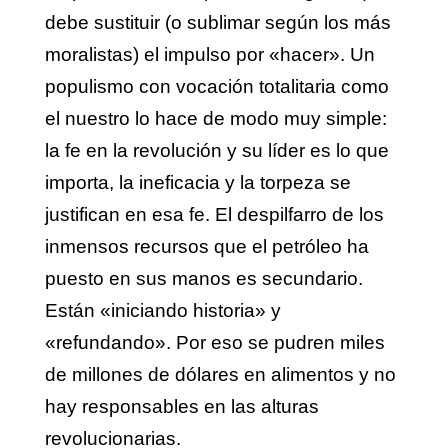
debe sustituir (o sublimar según los más
moralistas) el impulso por «hacer». Un
populismo con vocación totalitaria como
el nuestro lo hace de modo muy simple:
la fe en la revolución y su líder es lo que
importa, la ineficacia y la torpeza se
justifican en esa fe. El despilfarro de los
inmensos recursos que el petróleo ha
puesto en sus manos es secundario.
Están «iniciando historia» y
«refundando». Por eso se pudren miles
de millones de dólares en alimentos y no
hay responsables en las alturas
revolucionarias.