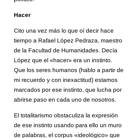
Hacer
Cito una vez más lo que oí decir hace
tiempo a Rafael López Pedraza, maestro
de la Facultad de Humanidades. Decía
López que el «hacer» era un instinto.
Que los seres humanos (hablo a partir de
mi recuerdo y con inexactitud) estamos
marcados por ese instinto, que lucha por
abrirse paso en cada uno de nosotros.
El totalitarismo obstaculiza la expresión
de ese instinto usando para ello un muro
de palabras, el corpus «ideológico» que