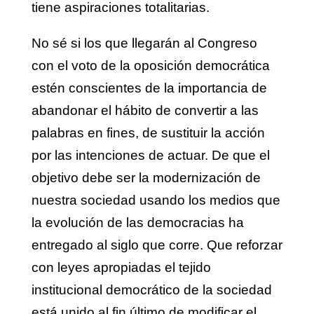
tiene aspiraciones totalitarias.
No sé si los que llegarán al Congreso
con el voto de la oposición democrática
estén conscientes de la importancia de
abandonar el hábito de convertir a las
palabras en fines, de sustituir la acción
por las intenciones de actuar. De que el
objetivo debe ser la modernización de
nuestra sociedad usando los medios que
la evolución de las democracias ha
entregado al siglo que corre. Que reforzar
con leyes apropiadas el tejido
institucional democrático de la sociedad
está unido al fin último de modificar el