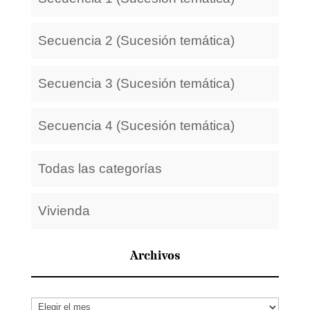
Secuencia 2 (Sucesión temática)
Secuencia 3 (Sucesión temática)
Secuencia 4 (Sucesión temática)
Todas las categorías
Vivienda
Archivos
Archivos