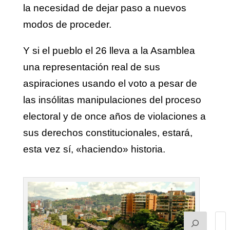
la necesidad de dejar paso a nuevos
modos de proceder.
Y si el pueblo el 26 lleva a la Asamblea
una representación real de sus
aspiraciones usando el voto a pesar de
las insólitas manipulaciones del proceso
electoral y de once años de violaciones a
sus derechos constitucionales, estará,
esta vez sí, «haciendo» historia.