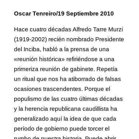
Oscar Tenreiro
/19 Septiembre 2010
Hace cuatro décadas Alfredo Tarre Murzi
(1919-2002) recién nombrado Presidente
del Inciba, habló a la prensa de una
«reunión histórica» refiriéndose a una
primeriza reunión de gabinete. Repetía
un ritual que nos ha atiborrado de falsas
ocasiones trascendentes. Porque el
populismo de las cuatro últimas décadas
y la herencia republicana caudillista ha
generalizado aquí la idea de que cada
período de gobierno puede torcer el
rumbo de nuestra historia. Puede abrir