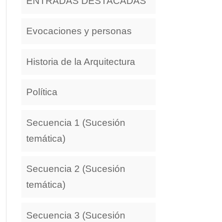
ENTRADAS DESTACADAS
Evocaciones y personas
Historia de la Arquitectura
Política
Secuencia 1 (Sucesión
temática)
Secuencia 2 (Sucesión
temática)
Secuencia 3 (Sucesión