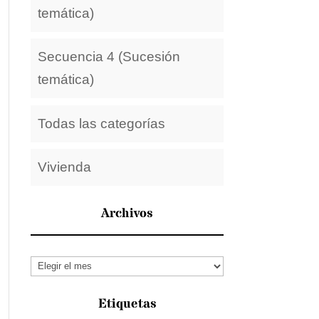
temática)
Secuencia 4 (Sucesión
temática)
Todas las categorías
Vivienda
Archivos
Archivos
Etiquetas