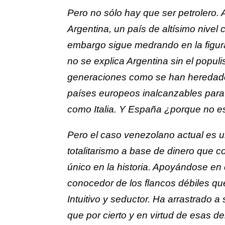
Pero no sólo hay que ser petrolero. 
Argentina, un país de altísimo nivel
embargo sigue medrando en la figur
no se explica Argentina sin el popul
generaciones como se han heredado
países europeos inalcanzables para
como Italia. Y España ¿porque no 
Pero el caso venezolano actual es un
totalitarismo a base de dinero que c
único en la historia. Apoyándose en e
conocedor de los flancos débiles que
Intuitivo y seductor. Ha arrastrado a
que por cierto y en virtud de esas d