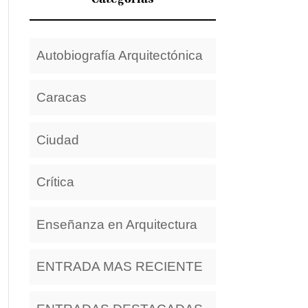
Autobiografía Arquitectónica
Caracas
Ciudad
Crítica
Enseñanza en Arquitectura
ENTRADA MAS RECIENTE