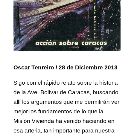
Oscar Tenreiro / 28 de Diciembre 2013
Sigo con el rápido relato sobre la historia
de la Ave. Bolívar de Caracas, buscando
allí los argumentos que me permitirán ver
mejor los fundamentos de lo que la
Misión Vivienda ha venido haciendo en
esa arteria, tan importante para nuestra