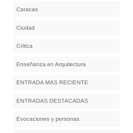
Caracas
Ciudad
Crítica
Enseñanza en Arquitectura
ENTRADA MAS RECIENTE
ENTRADAS DESTACADAS
Evocaciones y personas