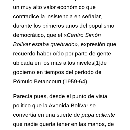
un muy alto valor económico que
contradice la insistencia en señalar,
durante los primeros años del populismo
democrático, que el «
Centro Simón
Bolívar estaba quebrado»,
expresión que
recuerdo haber oído por parte de gente
ubicada en los más altos niveles
[1]
de
gobierno en tiempos del período de
Rómulo Betancourt (1959-64).
Parecía pues, desde el punto de vista
político que la Avenida Bolívar se
convertía en una suerte de
papa caliente
que nadie quería tener en las manos, de