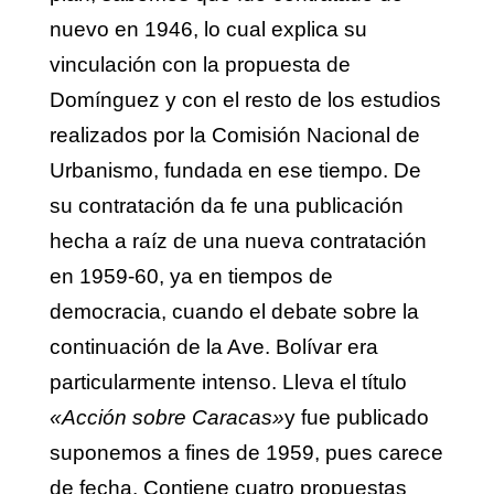
nuevo en 1946, lo cual explica su
vinculación con la propuesta de
Domínguez y con el resto de los estudios
realizados por la Comisión Nacional de
Urbanismo, fundada en ese tiempo. De
su contratación da fe una publicación
hecha a raíz de una nueva contratación
en 1959-60, ya en tiempos de
democracia, cuando el debate sobre la
continuación de la Ave. Bolívar era
particularmente intenso. Lleva el título
«Acción sobre Caracas»
y fue publicado
suponemos a fines de 1959, pues carece
de fecha. Contiene cuatro propuestas