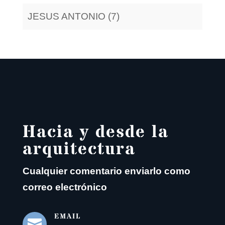
JESUS ANTONIO (7)
Hacia y desde la
arquitectura
Cualquier comentario enviarlo como
correo electrónico
EMAIL
