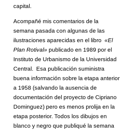
capital.
Acompañé mis comentarios de la
semana pasada con algunas de las
ilustraciones aparecidas en el libro
«El
Plan Rotival»
publicado en 1989 por el
Instituto de Urbanismo de la Universidad
Central. Esa publicación suministra
buena información sobre la etapa anterior
a 1958 (salvando la ausencia de
documentación del proyecto de Cipriano
Dominguez) pero es menos prolija en la
etapa posterior. Todos los dibujos en
blanco y negro que publiqué la semana