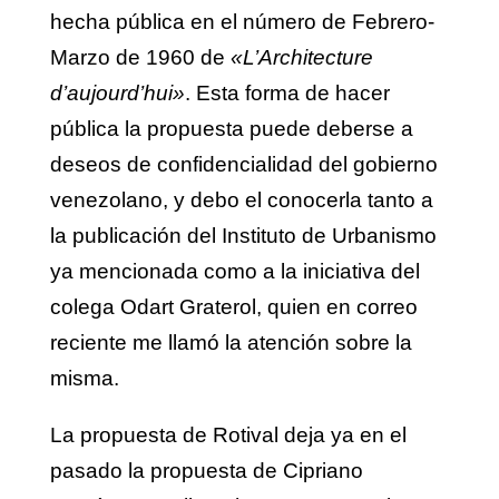
hecha pública en el número de Febrero-
Marzo de 1960 de
«L’Architecture
d’aujourd’hui»
. Esta forma de hacer
pública la propuesta puede deberse a
deseos de confidencialidad del gobierno
venezolano, y debo el conocerla tanto a
la publicación del Instituto de Urbanismo
ya mencionada como a la iniciativa del
colega Odart Graterol, quien en correo
reciente me llamó la atención sobre la
misma.
La propuesta de Rotival deja ya en el
pasado la propuesta de Cipriano