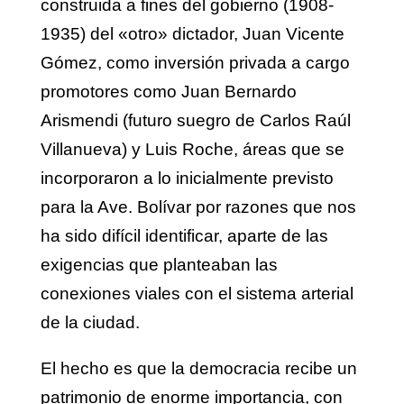
construida a fines del gobierno (1908-
1935) del «otro» dictador, Juan Vicente
Gómez, como inversión privada a cargo
promotores como Juan Bernardo
Arismendi (futuro suegro de Carlos Raúl
Villanueva) y Luis Roche, áreas que se
incorporaron a lo inicialmente previsto
para la Ave. Bolívar por razones que nos
ha sido difícil identificar, aparte de las
exigencias que planteaban las
conexiones viales con el sistema arterial
de la ciudad.
El hecho es que la democracia recibe un
patrimonio de enorme importancia, con