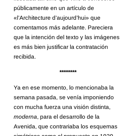
públicamente en un artículo de
«l’Architecture d’aujourd’hui» que
comentamos más adelante. Pareciera
que la intención del texto y las imágenes
es más bien justificar la contratación
recibida.
********
Ya en ese momento, lo mencionaba la
semana pasada, se venía imponiendo
con mucha fuerza una visión distinta,
moderna
, para el desarrollo de la
Avenida, que contrariaba los esquemas