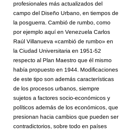
profesionales más actualizados del
campo del Diseño Urbano, en tiempos de
la posguerra. Cambió de rumbo, como
por ejemplo aquí en Venezuela Carlos
Raúl Villanueva «cambió de rumbo» en
la Ciudad Universitaria en 1951-52
respecto al Plan Maestro que él mismo
había propuesto en 1944. Modificaciones
de este tipo son además características
de los procesos urbanos, siempre
sujetos a factores socio-económicos y
políticos además de los económicos, que
presionan hacia cambios que pueden ser
contradictorios, sobre todo en países