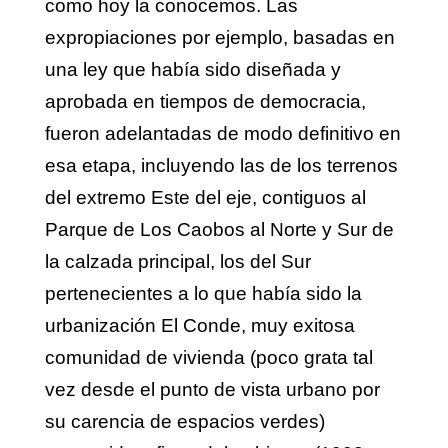
como hoy la conocemos. Las
expropiaciones por ejemplo, basadas en
una ley que había sido diseñada y
aprobada en tiempos de democracia,
fueron adelantadas de modo definitivo en
esa etapa, incluyendo las de los terrenos
del extremo Este del eje, contiguos al
Parque de Los Caobos al Norte y Sur de
la calzada principal, los del Sur
pertenecientes a lo que había sido la
urbanización El Conde, muy exitosa
comunidad de vivienda (poco grata tal
vez desde el punto de vista urbano por
su carencia de espacios verdes)