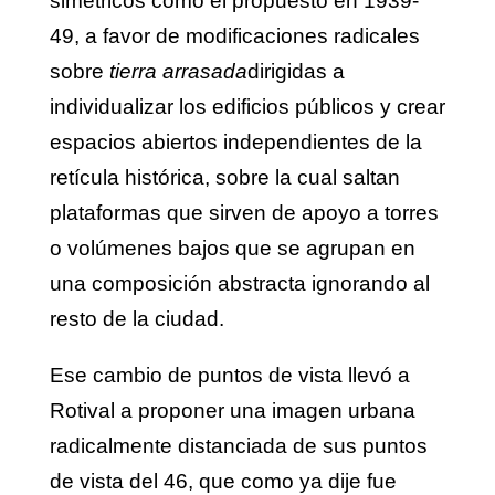
simétricos como el propuesto en 1939-
49, a favor de modificaciones radicales
sobre
tierra arrasada
dirigidas a
individualizar los edificios públicos y crear
espacios abiertos independientes de la
retícula histórica, sobre la cual saltan
plataformas que sirven de apoyo a torres
o volúmenes bajos que se agrupan en
una composición abstracta ignorando al
resto de la ciudad.
Ese cambio de puntos de vista llevó a
Rotival a proponer una imagen urbana
radicalmente distanciada de sus puntos
de vista del 46, que como ya dije fue