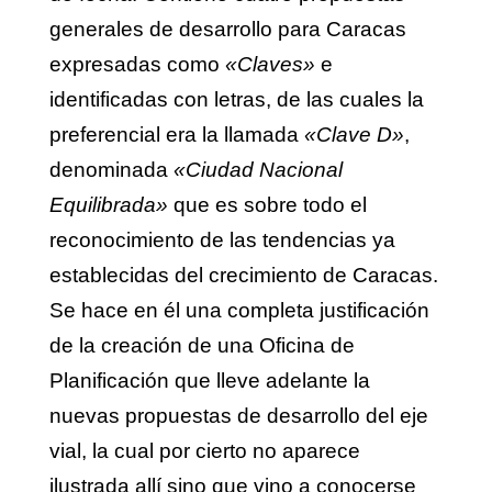
generales de desarrollo para Caracas
expresadas como
«Claves»
e
identificadas con letras, de las cuales la
preferencial era la llamada
«Clave D»
,
denominada
«Ciudad Nacional
Equilibrada»
que es sobre todo el
reconocimiento de las tendencias ya
establecidas del crecimiento de Caracas.
Se hace en él una completa justificación
de la creación de una Oficina de
Planificación que lleve adelante la
nuevas propuestas de desarrollo del eje
vial, la cual por cierto no aparece
ilustrada allí sino que vino a conocerse