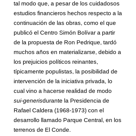
tal modo que, a pesar de los cuidadosos
estudios financieros hechos respecto a la
continuación de las obras, como el que
publicó el Centro Simón Bolívar a partir
de la propuesta de Ron Pedrique, tardó
muchos años en materializarse, debido a
los prejuicios políticos reinantes,
típicamente populistas, la posibilidad de
intervención de la iniciativa privada, lo
cual vino a hacerse realidad de modo
sui-generis
durante la Presidencia de
Rafael Caldera (1968-1973) con el
desarrollo llamado Parque Central, en los
terrenos de El Conde.