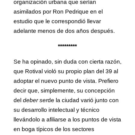
organización urbana que serían
asimilados por Ron Pedrique en el
estudio que le correspondió llevar
adelante menos de dos años después.
*********
Se ha opinado, sin duda con cierta razón,
que Rotival violó su propio plan del 39 al
adoptar el nuevo punto de vista. Prefiero
decir que, simplemente, su concepción
del
deber ser
de la ciudad varió junto con
su desarrollo intelectual y técnico
llevándolo a afiliarse a los puntos de vista
en boga típicos de los sectores