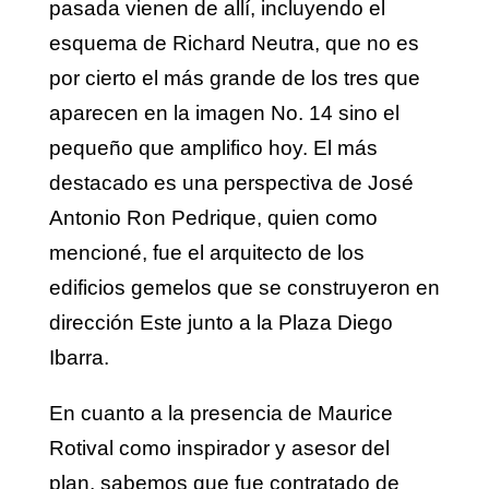
pasada vienen de allí, incluyendo el
esquema de Richard Neutra, que no es
por cierto el más grande de los tres que
aparecen en la imagen No. 14 sino el
pequeño que amplifico hoy. El más
destacado es una perspectiva de José
Antonio Ron Pedrique, quien como
mencioné, fue el arquitecto de los
edificios gemelos que se construyeron en
dirección Este junto a la Plaza Diego
Ibarra.
En cuanto a la presencia de Maurice
Rotival como inspirador y asesor del
plan, sabemos que fue contratado de