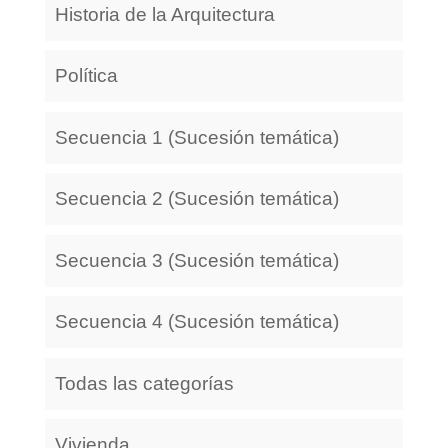
Historia de la Arquitectura
Política
Secuencia 1 (Sucesión temática)
Secuencia 2 (Sucesión temática)
Secuencia 3 (Sucesión temática)
Secuencia 4 (Sucesión temática)
Todas las categorías
Vivienda