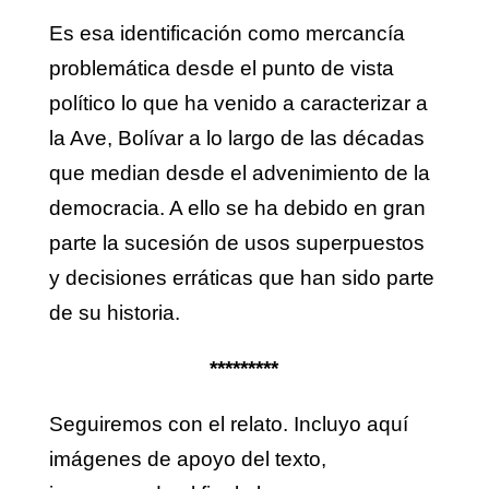
Es esa identificación como mercancía
problemática desde el punto de vista
político lo que ha venido a caracterizar a
la Ave, Bolívar a lo largo de las décadas
que median desde el advenimiento de la
democracia. A ello se ha debido en gran
parte la sucesión de usos superpuestos
y decisiones erráticas que han sido parte
de su historia.
*********
Seguiremos con el relato. Incluyo aquí
imágenes de apoyo del texto,