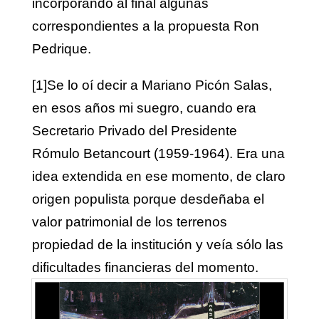
incorporando al final algunas
correspondientes a la propuesta Ron
Pedrique.
[1]
Se lo oí decir a Mariano Picón Salas,
en esos años mi suegro, cuando era
Secretario Privado del Presidente
Rómulo Betancourt (1959-1964). Era una
idea extendida en ese momento, de claro
origen populista porque desdeñaba el
valor patrimonial de los terrenos
propiedad de la institución y veía sólo las
dificultades financieras del momento.