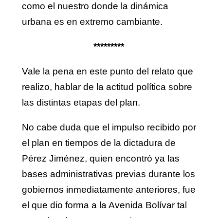
como el nuestro donde la dinámica
urbana es en extremo cambiante.
*********
Vale la pena en este punto del relato que
realizo, hablar de la actitud política sobre
las distintas etapas del plan.
No cabe duda que el impulso recibido por
el plan en tiempos de la dictadura de
Pérez Jiménez, quien encontró ya las
bases administrativas previas durante los
gobiernos inmediatamente anteriores, fue
el que dio forma a la Avenida Bolívar tal