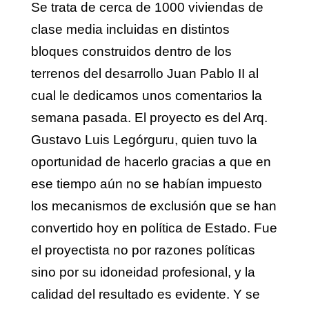
Se trata de cerca de 1000 viviendas de
clase media incluidas en distintos
bloques construidos dentro de los
terrenos del desarrollo Juan Pablo II al
cual le dedicamos unos comentarios la
semana pasada. El proyecto es del Arq.
Gustavo Luis Legórguru, quien tuvo la
oportunidad de hacerlo gracias a que en
ese tiempo aún no se habían impuesto
los mecanismos de exclusión que se han
convertido hoy en política de Estado. Fue
el proyectista no por razones políticas
sino por su idoneidad profesional, y la
calidad del resultado es evidente. Y se