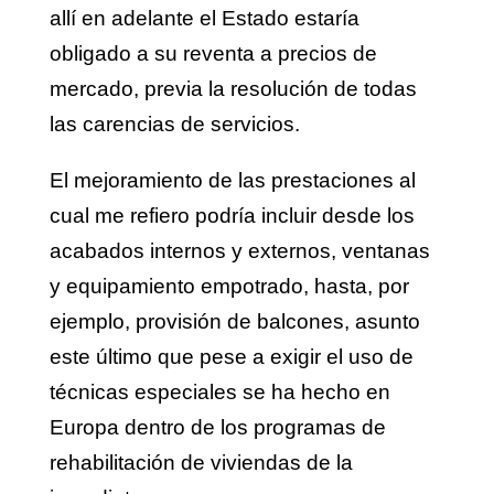
allí en adelante el Estado estaría
obligado a su reventa a precios de
mercado, previa la resolución de todas
las carencias de servicios.
El mejoramiento de las prestaciones al
cual me refiero podría incluir desde los
acabados internos y externos, ventanas
y equipamiento empotrado, hasta, por
ejemplo, provisión de balcones, asunto
este último que pese a exigir el uso de
técnicas especiales se ha hecho en
Europa dentro de los programas de
rehabilitación de viviendas de la