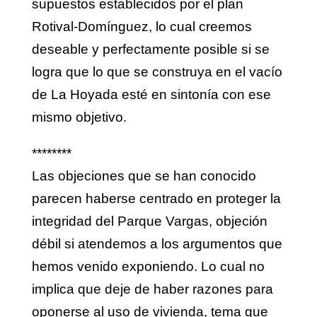
supuestos establecidos por el plan
Rotival-Domínguez, lo cual creemos
deseable y perfectamente posible si se
logra que lo que se construya en el vacío
de La Hoyada esté en sintonía con ese
mismo objetivo.
********
Las objeciones que se han conocido
parecen haberse centrado en proteger la
integridad del Parque Vargas, objeción
débil si atendemos a los argumentos que
hemos venido exponiendo. Lo cual no
implica que deje de haber razones para
oponerse al uso de vivienda, tema que