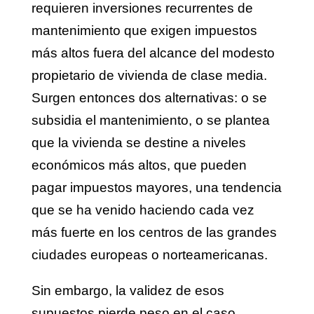
requieren inversiones recurrentes de
mantenimiento que exigen impuestos
más altos fuera del alcance del modesto
propietario de vivienda de clase media.
Surgen entonces dos alternativas: o se
subsidia el mantenimiento, o se plantea
que la vivienda se destine a niveles
económicos más altos, que pueden
pagar impuestos mayores, una tendencia
que se ha venido haciendo cada vez
más fuerte en los centros de las grandes
ciudades europeas o norteamericanas.
Sin embargo, la validez de esos
supuestos pierde peso en el caso