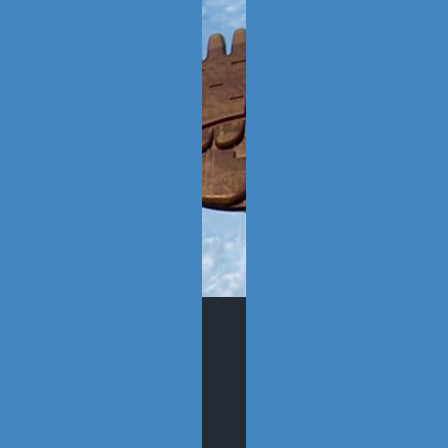
SÍGUENOS