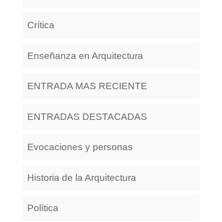
Crítica
Enseñanza en Arquitectura
ENTRADA MAS RECIENTE
ENTRADAS DESTACADAS
Evocaciones y personas
Historia de la Arquitectura
Política