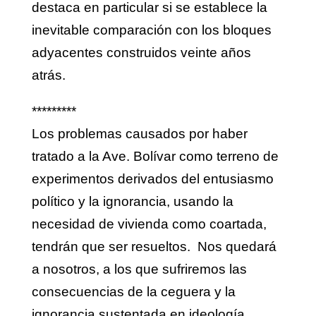
destaca en particular si se establece la
inevitable comparación con los bloques
adyacentes construidos veinte años
atrás.
*********
Los problemas causados por haber
tratado a la Ave. Bolívar como terreno de
experimentos derivados del entusiasmo
político y la ignorancia, usando la
necesidad de vivienda como coartada,
tendrán que ser resueltos. Nos quedará
a nosotros, a los que sufriremos las
consecuencias de la ceguera y la
ignorancia sustentada en ideología,