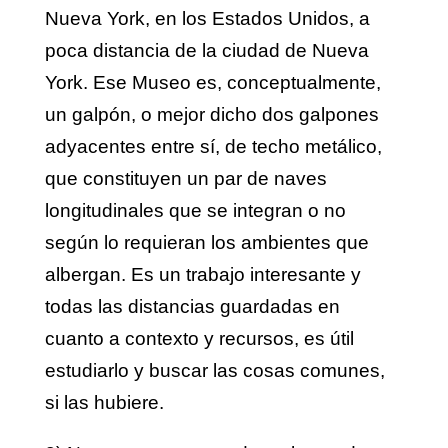
Nueva York, en los Estados Unidos, a
poca distancia de la ciudad de Nueva
York. Ese Museo es, conceptualmente,
un galpón, o mejor dicho dos galpones
adyacentes entre sí, de techo metálico,
que constituyen un par de naves
longitudinales que se integran o no
según lo requieran los ambientes que
albergan. Es un trabajo interesante y
todas las distancias guardadas en
cuanto a contexto y recursos, es útil
estudiarlo y buscar las cosas comunes,
si las hubiere.