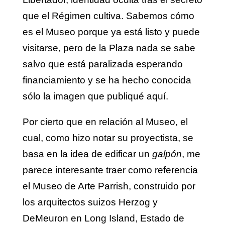
que el Régimen cultiva. Sabemos cómo
es el Museo porque ya está listo y puede
visitarse, pero de la Plaza nada se sabe
salvo que está paralizada esperando
financiamiento y se ha hecho conocida
sólo la imagen que publiqué aquí.
Por cierto que en relación al Museo, el
cual, como hizo notar su proyectista, se
basa en la idea de edificar un
galpón
, me
parece interesante traer como referencia
el Museo de Arte Parrish, construido por
los arquitectos suizos Herzog y
DeMeuron en Long Island, Estado de