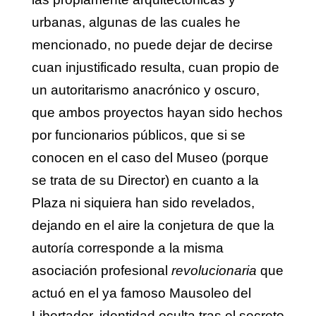
urbanas, algunas de las cuales he
mencionado, no puede dejar de decirse
cuan injustificado resulta, cuan propio de
un autoritarismo anacrónico y oscuro,
que ambos proyectos hayan sido hechos
por funcionarios públicos, que si se
conocen en el caso del Museo (porque
se trata de su Director) en cuanto a la
Plaza ni siquiera han sido revelados,
dejando en el aire la conjetura de que la
autoría corresponde a la misma
asociación profesional
revolucionaria
que
actuó en el ya famoso Mausoleo del
Libertador, identidad oculta tras el secreto