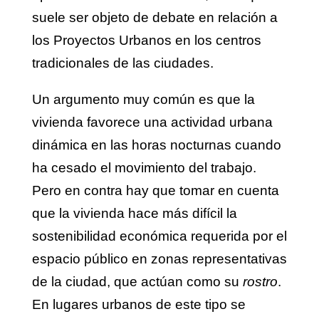
suele ser objeto de debate en relación a
los Proyectos Urbanos en los centros
tradicionales de las ciudades.
Un argumento muy común es que la
vivienda favorece una actividad urbana
dinámica en las horas nocturnas cuando
ha cesado el movimiento del trabajo.
Pero en contra hay que tomar en cuenta
que la vivienda hace más difícil la
sostenibilidad económica requerida por el
espacio público en zonas representativas
de la ciudad, que actúan como su
rostro
.
En lugares urbanos de este tipo se