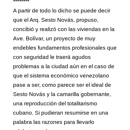
********
A partir de todo lo dicho se puede decir
que el Arq. Sesto Novás, propuso,
concibió y realizó con las viviendas en la
Ave. Bolívar, un proyecto de muy
endebles fundamentos profesionales que
con seguridad le traerá agudos
problemas a la ciudad aún en el caso de
que el sistema económico venezolano
pase a ser, como parece ser el ideal de
Sesto Novás y la camarilla gobernante,
una reproducción del totalitarismo
cubano. Si pudieran resumirse en una
palabra las razones para llevarlo