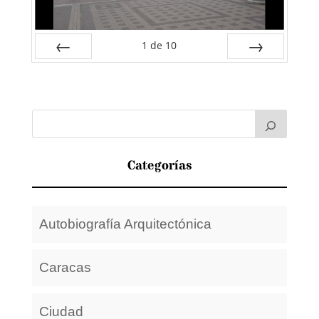
1
de
10
Anterior
Siguiente
Categorías
Autobiografía Arquitectónica
Caracas
Ciudad