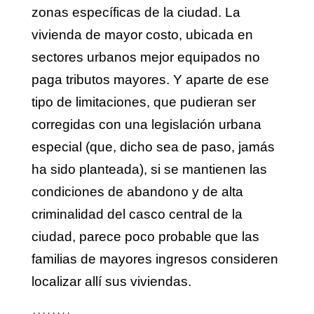
zonas específicas de la ciudad. La
vivienda de mayor costo, ubicada en
sectores urbanos mejor equipados no
paga tributos mayores. Y aparte de ese
tipo de limitaciones, que pudieran ser
corregidas con una legislación urbana
especial (que, dicho sea de paso, jamás
ha sido planteada), si se mantienen las
condiciones de abandono y de alta
criminalidad del casco central de la
ciudad, parece poco probable que las
familias de mayores ingresos consideren
localizar allí sus viviendas.