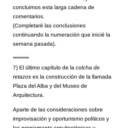
concluimos esta larga cadena de
comentarios.
(Completaré las conclusiones
continuando la numeración que inicié la
semana pasada).
********
7) El último capítulo de la
colcha de
retazos
es la construcción de la llamada
Plaza del Alba y del Museo de
Arquitectura.
Aparte de las consideraciones sobre
improvisación y oportunismo políticos y
las propiamente arquitectónicas y