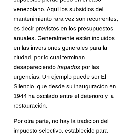
venezolano. Aquí los subsidios del
mantenimiento rara vez son recurrentes,
es decir previstos en los presupuestos
anuales. Generalmente están incluidos
en las inversiones generales para la
ciudad, por lo cual terminan
desapareciendo
tragados
por las
urgencias. Un ejemplo puede ser El
Silencio, que desde su inauguración en
1944 ha oscilado entre el deterioro y la
restauración.
Por otra parte, no hay la tradición del
impuesto selectivo, establecido para