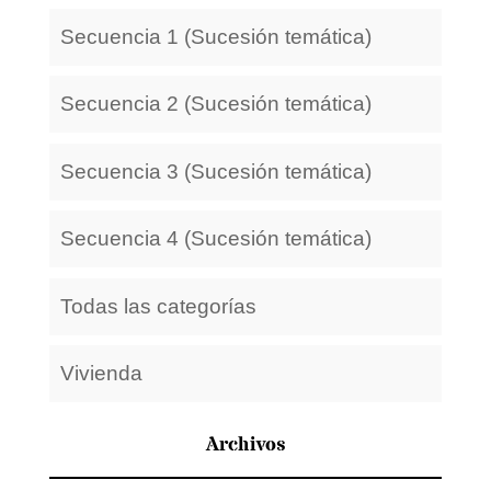
Secuencia 1 (Sucesión temática)
Secuencia 2 (Sucesión temática)
Secuencia 3 (Sucesión temática)
Secuencia 4 (Sucesión temática)
Todas las categorías
Vivienda
Archivos