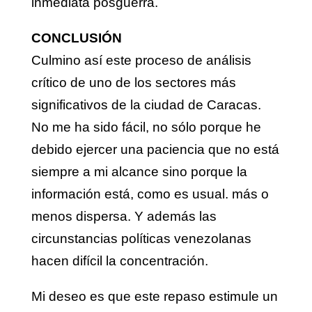
inmediata posguerra.
CONCLUSIÓN
Culmino así este proceso de análisis
crítico de uno de los sectores más
significativos de la ciudad de Caracas.
No me ha sido fácil, no sólo porque he
debido ejercer una paciencia que no está
siempre a mi alcance sino porque la
información está, como es usual. más o
menos dispersa. Y además las
circunstancias políticas venezolanas
hacen difícil la concentración.
Mi deseo es que este repaso estimule un