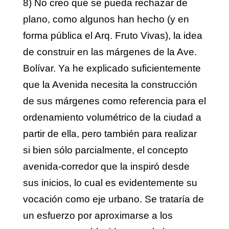
8) No creo que se pueda rechazar de
plano, como algunos han hecho (y en
forma pública el Arq. Fruto Vivas), la idea
de construir en las márgenes de la Ave.
Bolívar. Ya he explicado suficientemente
que la Avenida necesita la construcción
de sus márgenes como referencia para el
ordenamiento volumétrico de la ciudad a
partir de ella, pero también para realizar
si bien sólo parcialmente, el concepto
avenida-corredor que la inspiró desde
sus inicios, lo cual es evidentemente su
vocación como eje urbano. Se trataría de
un esfuerzo por aproximarse a los