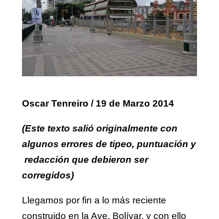
Oscar Tenreiro / 19 de Marzo 2014
(Este texto salió originalmente con
algunos errores de tipeo, puntuación y
redacción que debieron ser
corregidos)
Llegamos por fin a lo más reciente
construido en la Ave. Bolívar, y con ello