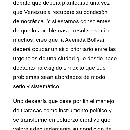
debate que deberá plantearse una vez
que Venezuela recupere su condición
democrática. Y si estamos conscientes
de que los problemas a resolver serán
muchos, creo que la Avenida Bolívar
deberá ocupar un sitio prioritario entre las
urgencias de una ciudad que desde hace
décadas ha exigido sin éxito que sus
problemas sean abordados de modo
serio y sistemático.
Uno desearía que cese por fin el manejo
de Caracas como instrumento político y
se transforme en esfuerzo creativo que
valore adecuadamente su condición de