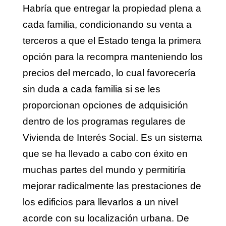
Habría que entregar la propiedad plena a
cada familia, condicionando su venta a
terceros a que el Estado tenga la primera
opción para la recompra manteniendo los
precios del mercado, lo cual favorecería
sin duda a cada familia si se les
proporcionan opciones de adquisición
dentro de los programas regulares de
Vivienda de Interés Social. Es un sistema
que se ha llevado a cabo con éxito en
muchas partes del mundo y permitiría
mejorar radicalmente las prestaciones de
los edificios para llevarlos a un nivel
acorde con su localización urbana. De