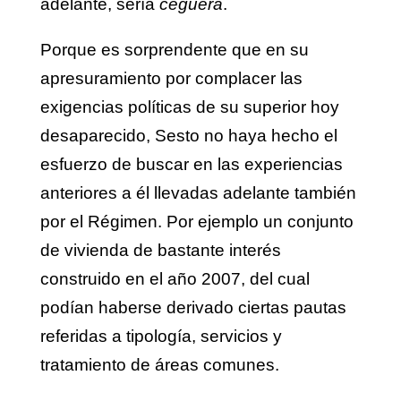
adelante, sería
ceguera
.
Porque es sorprendente que en su
apresuramiento por complacer las
exigencias políticas de su superior hoy
desaparecido, Sesto no haya hecho el
esfuerzo de buscar en las experiencias
anteriores a él llevadas adelante también
por el Régimen. Por ejemplo un conjunto
de vivienda de bastante interés
construido en el año 2007, del cual
podían haberse derivado ciertas pautas
referidas a tipología, servicios y
tratamiento de áreas comunes.