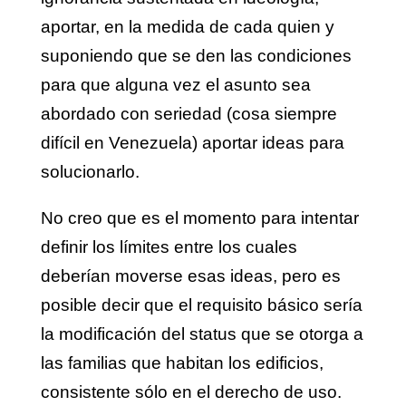
aportar, en la medida de cada quien y
suponiendo que se den las condiciones
para que alguna vez el asunto sea
abordado con seriedad (cosa siempre
difícil en Venezuela) aportar ideas para
solucionarlo.
No creo que es el momento para intentar
definir los límites entre los cuales
deberían moverse esas ideas, pero es
posible decir que el requisito básico sería
la modificación del status que se otorga a
las familias que habitan los edificios,
consistente sólo en el derecho de uso.