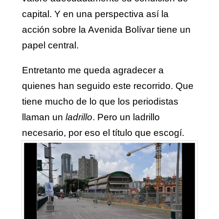
capital. Y en una perspectiva así la
acción sobre la Avenida Bolívar tiene un
papel central.
Entretanto me queda agradecer a
quienes han seguido este recorrido. Que
tiene mucho de lo que los periodistas
llaman un
ladrillo
. Pero un ladrillo
necesario, por eso el título que escogí.