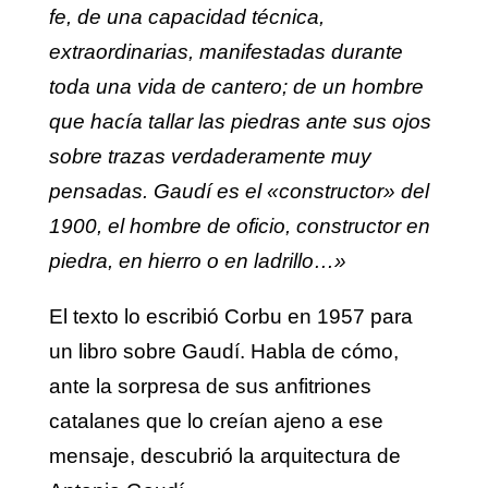
fe, de una capacidad técnica,
extraordinarias, manifestadas durante
toda una vida de cantero; de un hombre
que hacía tallar las piedras ante sus ojos
sobre trazas verdaderamente muy
pensadas. Gaudí es el «constructor» del
1900, el hombre de oficio, constructor en
piedra, en hierro o en ladrillo…»
El texto lo escribió Corbu en 1957 para
un libro sobre Gaudí. Habla de cómo,
ante la sorpresa de sus anfitriones
catalanes que lo creían ajeno a ese
mensaje, descubrió la arquitectura de