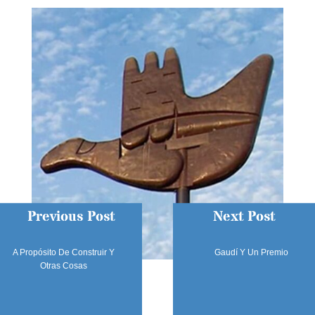
Previous Post
Next Post
A Propósito De Construir Y
Gaudí Y Un Premio
Otras Cosas
SÍGUENOS