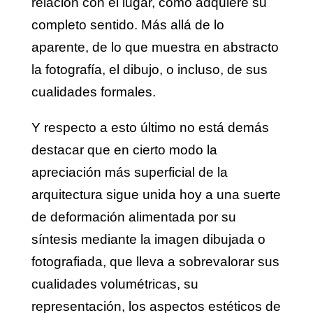
relación con el lugar, como adquiere su
completo sentido. Más allá de lo
aparente, de lo que muestra en abstracto
la fotografía, el dibujo, o incluso, de sus
cualidades formales.
Y respecto a esto último no está demás
destacar que en cierto modo la
apreciación más superficial de la
arquitectura sigue unida hoy a una suerte
de deformación alimentada por su
síntesis mediante la imagen dibujada o
fotografiada, que lleva a sobrevalorar sus
cualidades volumétricas, su
representación, los aspectos estéticos de