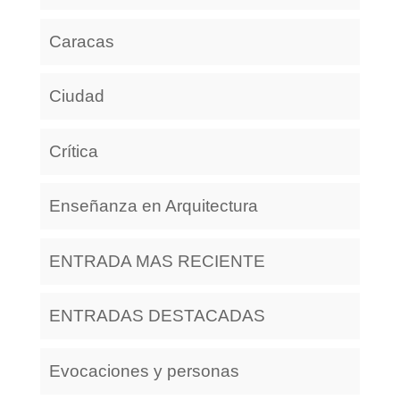
Caracas
Ciudad
Crítica
Enseñanza en Arquitectura
ENTRADA MAS RECIENTE
ENTRADAS DESTACADAS
Evocaciones y personas