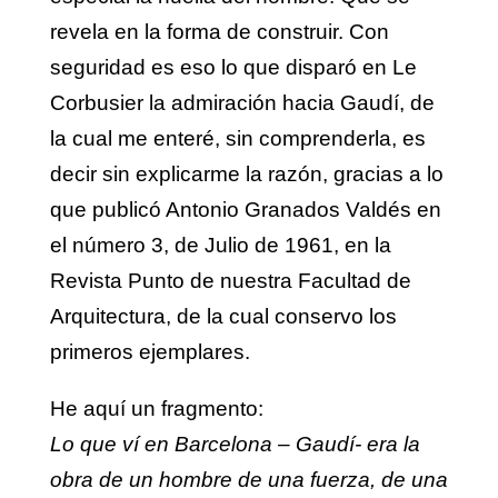
revela en la forma de construir. Con
seguridad es eso lo que disparó en Le
Corbusier la admiración hacia Gaudí, de
la cual me enteré, sin comprenderla, es
decir sin explicarme la razón, gracias a lo
que publicó Antonio Granados Valdés en
el número 3, de Julio de 1961, en la
Revista Punto de nuestra Facultad de
Arquitectura, de la cual conservo los
primeros ejemplares.
He aquí un fragmento:
Lo que ví en Barcelona – Gaudí- era la
obra de un hombre de una fuerza, de una