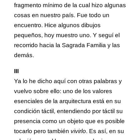
fragmento mínimo de la cual hizo algunas
cosas en nuestro país. Fue todo un
encuentro. Hice algunos dibujos
pequeños, hoy muestro uno. Y seguí el
recorrido hacia la Sagrada Familia y las
demás.
III
Ya lo he dicho aquí con otras palabras y
vuelvo sobre ello: uno de los valores
esenciales de la arquitectura está en su
condición táctil, entendiendo por táctil su
presencia como un objeto que es posible
tocarlo pero también
vivirlo
. Es así, en su