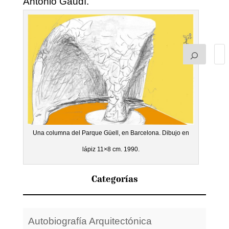
Antonio Gaudí.
Una columna del Parque Güell, en Barcelona. Dibujo en
lápiz 11×8 cm. 1990.
Categorías
Autobiografía Arquitectónica