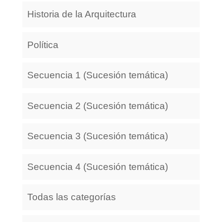
Historia de la Arquitectura
Política
Secuencia 1 (Sucesión temática)
Secuencia 2 (Sucesión temática)
Secuencia 3 (Sucesión temática)
Secuencia 4 (Sucesión temática)
Todas las categorías