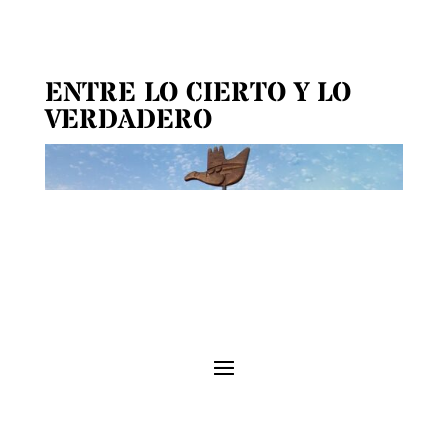
ENTRE LO CIERTO Y LO
VERDADERO