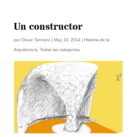
Un constructor
por
Oscar Tenreiro
|
May 10, 2014
|
Historia de la
Arquitectura
,
Todas las categorías