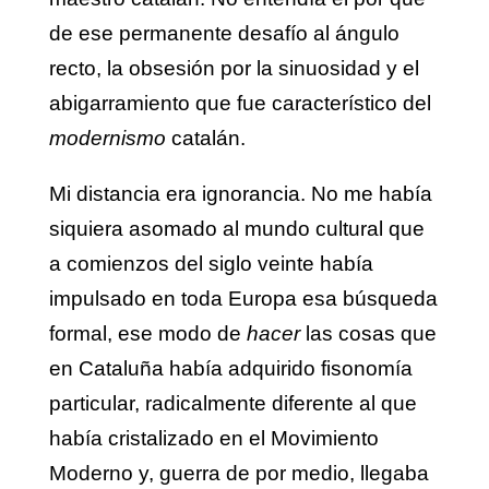
de ese permanente desafío al ángulo
recto, la obsesión por la sinuosidad y el
abigarramiento que fue característico del
modernismo
catalán.
Mi distancia era ignorancia. No me había
siquiera asomado al mundo cultural que
a comienzos del siglo veinte había
impulsado en toda Europa esa búsqueda
formal, ese modo de
hacer
las cosas que
en Cataluña había adquirido fisonomía
particular, radicalmente diferente al que
había cristalizado en el Movimiento
Moderno y, guerra de por medio, llegaba