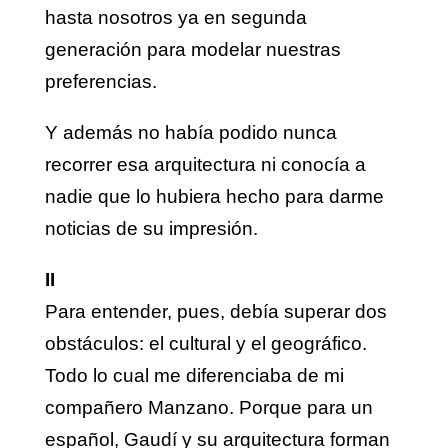
hasta nosotros ya en segunda
generación para modelar nuestras
preferencias.
Y además no había podido nunca
recorrer esa arquitectura ni conocía a
nadie que lo hubiera hecho para darme
noticias de su impresión.
II
Para entender, pues, debía superar dos
obstáculos: el cultural y el geográfico.
Todo lo cual me diferenciaba de mi
compañero Manzano. Porque para un
español, Gaudí y su arquitectura forman