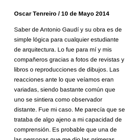
Oscar Tenreiro / 10 de Mayo 2014
Saber de Antonio Gaudí y su obra es de
simple lógica para cualquier estudiante
de arquitectura. Lo fue para mí y mis
compañeros gracias a fotos de revistas y
libros o reproducciones de dibujos. Las
reacciones ante lo que veíamos eran
variadas, siendo bastante común que
uno se sintiera como observador
distante. Fue mi caso. Me parecía que se
trataba de algo ajeno a mi capacidad de
comprensión. Es probable que una de
las personas que me dio las primeras