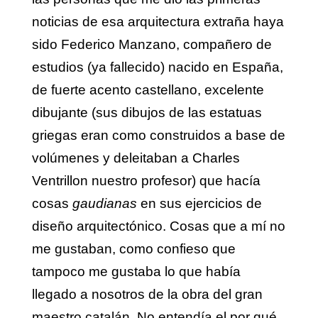
noticias de esa arquitectura extraña haya
sido Federico Manzano, compañero de
estudios (ya fallecido) nacido en España,
de fuerte acento castellano, excelente
dibujante (sus dibujos de las estatuas
griegas eran como construidos a base de
volúmenes y deleitaban a Charles
Ventrillon nuestro profesor) que hacía
cosas
gaudianas
en sus ejercicios de
diseño arquitectónico. Cosas que a mí no
me gustaban, como confieso que
tampoco me gustaba lo que había
llegado a nosotros de la obra del gran
maestro catalán. No entendía el por qué