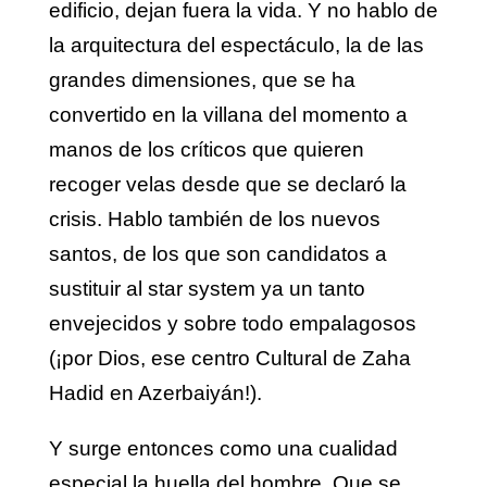
edificio, dejan fuera la vida. Y no hablo de
la arquitectura del espectáculo, la de las
grandes dimensiones, que se ha
convertido en la villana del momento a
manos de los críticos que quieren
recoger velas desde que se declaró la
crisis. Hablo también de los nuevos
santos, de los que son candidatos a
sustituir al star system ya un tanto
envejecidos y sobre todo empalagosos
(¡por Dios, ese centro Cultural de Zaha
Hadid en Azerbaiyán!).
Y surge entonces como una cualidad
especial la huella del hombre. Que se