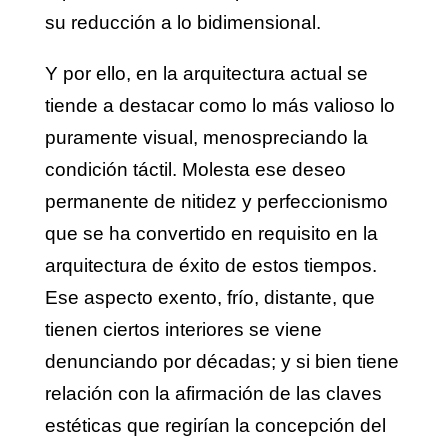
su reducción a lo bidimensional.
Y por ello, en la arquitectura actual se
tiende a destacar como lo más valioso lo
puramente visual, menospreciando la
condición táctil. Molesta ese deseo
permanente de nitidez y perfeccionismo
que se ha convertido en requisito en la
arquitectura de éxito de estos tiempos.
Ese aspecto exento, frío, distante, que
tienen ciertos interiores se viene
denunciando por décadas; y si bien tiene
relación con la afirmación de las claves
estéticas que regirían la concepción del