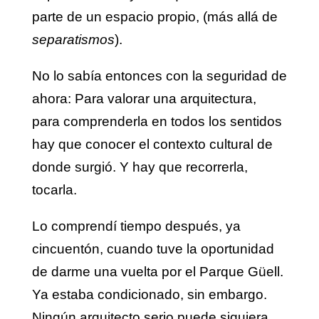
parte de un espacio propio, (más allá de
separatismos
).
No lo sabía entonces con la seguridad de
ahora: Para valorar una arquitectura,
para comprenderla en todos los sentidos
hay que conocer el contexto cultural de
donde surgió. Y hay que recorrerla,
tocarla.
Lo comprendí tiempo después, ya
cincuentón, cuando tuve la oportunidad
de darme una vuelta por el Parque Güell.
Ya estaba condicionado, sin embargo.
Ningún arquitecto serio puede siquiera