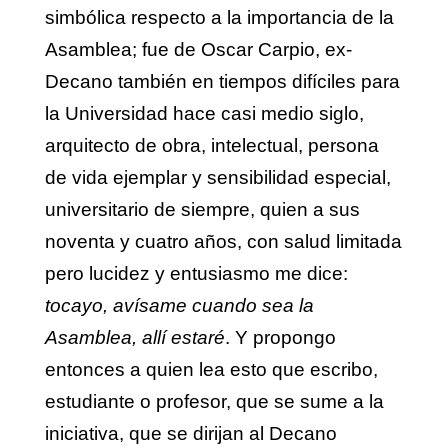
simbólica respecto a la importancia de la
Asamblea; fue de Oscar Carpio, ex-
Decano también en tiempos difíciles para
la Universidad hace casi medio siglo,
arquitecto de obra, intelectual, persona
de vida ejemplar y sensibilidad especial,
universitario de siempre, quien a sus
noventa y cuatro años, con salud limitada
pero lucidez y entusiasmo me dice:
tocayo,
avísame cuando sea la
Asamblea, allí estaré
. Y propongo
entonces a quien lea esto que escribo,
estudiante o profesor, que se sume a la
iniciativa, que se dirijan al Decano