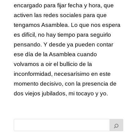
encargado para fijar fecha y hora, que
activen las redes sociales para que
tengamos Asamblea. Lo que nos espera
es difícil, no hay tiempo para seguirlo
pensando. Y desde ya pueden contar
ese día de la Asamblea cuando
volvamos a oir el bullicio de la
inconformidad, necesarísimo en este
momento decisivo, con la presencia de
dos viejos jubilados, mi tocayo y yo.