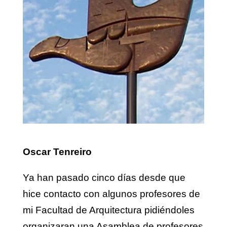
Oscar Tenreiro
Ya han pasado cinco días desde que
hice contacto con algunos profesores de
mi Facultad de Arquitectura pidiéndoles
organizaran una Asamblea de profesores