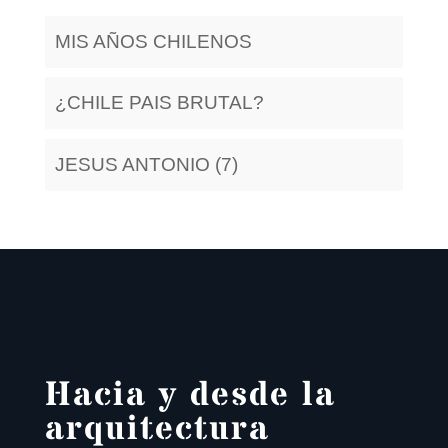
MIS AÑOS CHILENOS
¿CHILE PAIS BRUTAL?
JESUS ANTONIO (7)
Hacia y desde la
arquitectura