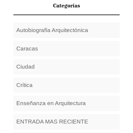
Categorías
Autobiografía Arquitectónica
Caracas
Ciudad
Crítica
Enseñanza en Arquitectura
ENTRADA MAS RECIENTE