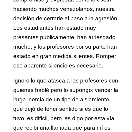
haciendo muchos venezolanos, nuestra
decisión de cerrarle el paso a la agresión.
Los estudiantes han estado muy
presentes públicamente, han arriesgado
mucho, y los profesores por su parte han
estado en gran medida silentes. Romper
ese aparente silencio es necesario.
Ignoro lo que atasca a los profesores con
quienes hablé pero lo supongo: vencer la
larga inercia de un tipo de aislamiento
que dejó de tener sentido si es que lo
tuvo, es difícil, pero les digo por esta vía
que recibí una llamada que para mí es