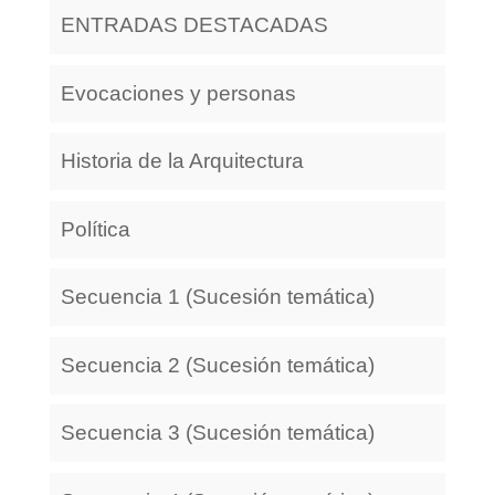
ENTRADAS DESTACADAS
Evocaciones y personas
Historia de la Arquitectura
Política
Secuencia 1 (Sucesión temática)
Secuencia 2 (Sucesión temática)
Secuencia 3 (Sucesión temática)