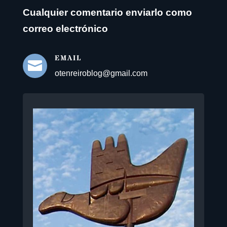
Cualquier comentario enviarlo como
correo electrónico
EMAIL

otenreiroblog@gmail.com