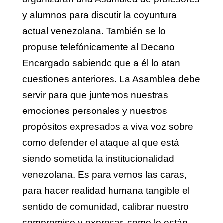
y alumnos para discutir la coyuntura
actual venezolana. También se lo
propuse telefónicamente al Decano
Encargado sabiendo que a él lo atan
cuestiones anteriores. La Asamblea debe
servir para que juntemos nuestras
emociones personales y nuestros
propósitos expresados a viva voz sobre
como defender el ataque al que está
siendo sometida la institucionalidad
venezolana. Es para vernos las caras,
para hacer realidad humana tangible el
sentido de comunidad, calibrar nuestro
compromiso y expresar, como lo están