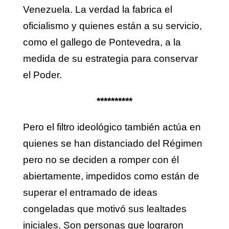
Venezuela. La verdad la fabrica el
oficialismo y quienes están a su servicio,
como el gallego de Pontevedra, a la
medida de su estrategia para conservar
el Poder.
**********
Pero el filtro ideológico también actúa en
quienes se han distanciado del Régimen
pero no se deciden a romper con él
abiertamente, impedidos como están de
superar el entramado de ideas
congeladas que motivó sus lealtades
iniciales. Son personas que lograron