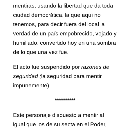
mentiras, usando la libertad que da toda
ciudad democrática, la que aquí no
tenemos, para decir fuera del local la
verdad de un país empobrecido, vejado y
humillado, convertido hoy en una sombra
de lo que una vez fue.
El acto fue suspendido por
razones de
seguridad (
la seguridad para mentir
impunemente).
**********
Este personaje dispuesto a mentir al
igual que los de su secta en el Poder,