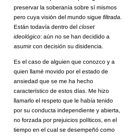
preservar la soberanía sobre sí mismos
pero cuya visión del mundo sigue
filtrada.
Están todavía dentro del
closet
ideológico
: aún no se han decidido a
asumir con decisión su disidencia.
Es el caso de alguien que conozco y a
quien llamé movido por el estado de
ansiedad que se me ha hecho
característico de estos días. Me hizo
llamarlo el respeto que le había tenido
por su conducta independiente y abierta,
no forzada por prejuicios políticos, en el
tiempo en el cual se desempeñó como