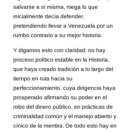
salvarse a sí misma, niega lo que
inicialmente decía defender,
pretendiendo llevar a Venezuela por un
rumbo contrario a su mejor historia.
Y digamos esto con claridad: no hay
proceso político estable en la Historia,
que haya creado tradición a lo largo del
tiempo en ruta hacia su
perfeccionamiento, cuya dirigencia haya
prosperado afirmando su poder en el
robo del dinero público, en prácticas de
criminalidad común y el manejo abierto y
cínico de la mentira. De todo esto hay en