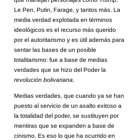
Le Pen, Putin, Farage, y tantos más. La
media verdad explotada en términos
ideológicos es el recurso más querido
por el autoritarismo y es útil además para
sentar las bases de un posible
totalitarismo: fue a base de medias
verdades que se hizo del Poder la
revolución bolivariana
.
Medias verdades, que cuando ya se han
puesto al servicio de un asalto exitoso a
la totalidad del poder, se sustituyen por
mentiras que se expanden a base de
cinismo. Es eso lo que ha ocurrido en