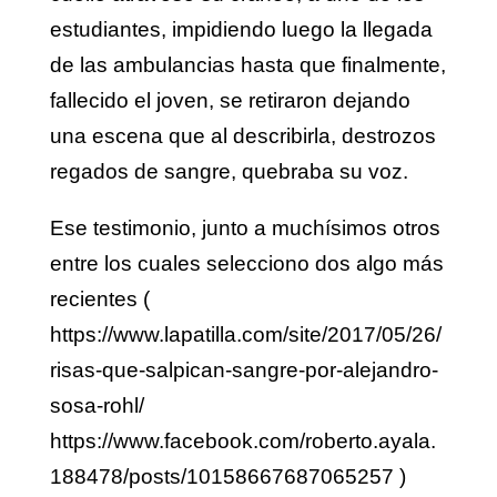
estudiantes, impidiendo luego la llegada
de las ambulancias hasta que finalmente,
fallecido el joven, se retiraron dejando
una escena que al describirla, destrozos
regados de sangre, quebraba su voz.
Ese testimonio, junto a muchísimos otros
entre los cuales selecciono dos algo más
recientes (
https://www.lapatilla.com/site/2017/05/26/
risas-que-salpican-sangre-por-alejandro-
sosa-rohl/
https://www.facebook.com/roberto.ayala.
188478/posts/10158667687065257
)