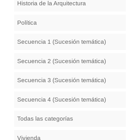
Historia de la Arquitectura
Política
Secuencia 1 (Sucesión temática)
Secuencia 2 (Sucesión temática)
Secuencia 3 (Sucesión temática)
Secuencia 4 (Sucesión temática)
Todas las categorías
Vivienda