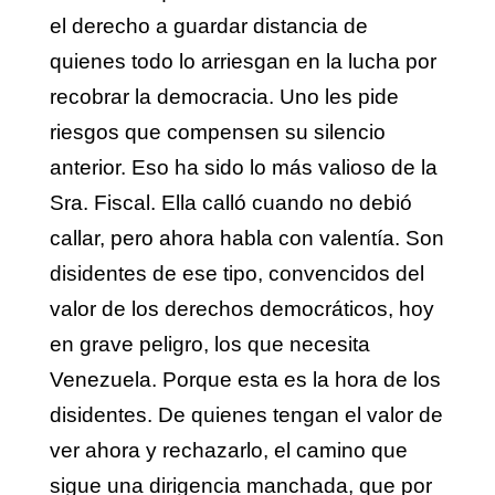
el derecho a guardar distancia de
quienes todo lo arriesgan en la lucha por
recobrar la democracia. Uno les pide
riesgos que compensen su silencio
anterior. Eso ha sido lo más valioso de la
Sra. Fiscal. Ella calló cuando no debió
callar, pero ahora habla con valentía. Son
disidentes de ese tipo, convencidos del
valor de los derechos democráticos, hoy
en grave peligro, los que necesita
Venezuela. Porque esta es la hora de los
disidentes. De quienes tengan el valor de
ver ahora y rechazarlo, el camino que
sigue una dirigencia manchada, que por