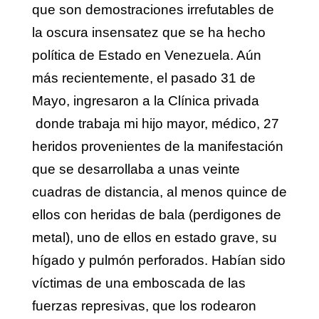
que son demostraciones irrefutables de
la oscura insensatez que se ha hecho
política de Estado en Venezuela. Aún
más recientemente, el pasado 31 de
Mayo, ingresaron a la Clínica privada
donde trabaja mi hijo mayor, médico, 27
heridos provenientes de la manifestación
que se desarrollaba a unas veinte
cuadras de distancia, al menos quince de
ellos con heridas de bala (perdigones de
metal), uno de ellos en estado grave, su
hígado y pulmón perforados. Habían sido
víctimas de una emboscada de las
fuerzas represivas, que los rodearon