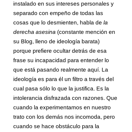
instalado en sus intereses personales y
separado con empeño de todas las
cosas que lo desmienten, habla de
la
derecha asesina
(constante mención en
su Blog, lleno de ideología barata)
porque prefiere ocultar detrás de esa
frase su incapacidad para entender lo
que está pasando realmente aquí. La
ideología es para él un filtro a través del
cual pasa sólo lo que la justifica. Es la
intolerancia disfrazada con razones. Que
cuando la experimentamos en nuestro
trato con los demás nos incomoda, pero
cuando se hace obstáculo para la