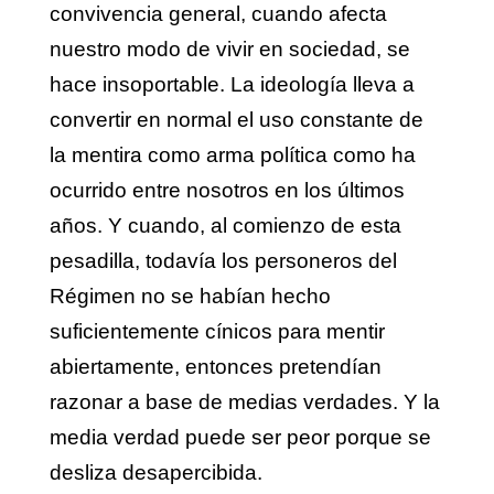
convivencia general, cuando afecta
nuestro modo de vivir en sociedad, se
hace insoportable. La ideología lleva a
convertir en normal el uso constante de
la mentira como arma política como ha
ocurrido entre nosotros en los últimos
años. Y cuando, al comienzo de esta
pesadilla, todavía los personeros del
Régimen no se habían hecho
suficientemente cínicos para mentir
abiertamente, entonces pretendían
razonar a base de medias verdades. Y la
media verdad puede ser peor porque se
desliza desapercibida.