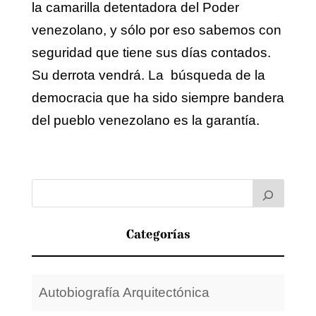
la camarilla detentadora del Poder
venezolano, y sólo por eso sabemos con
seguridad que tiene sus días contados.
Su derrota vendrá. La búsqueda de la
democracia que ha sido siempre bandera
del pueblo venezolano es la garantía.
Categorías
Autobiografía Arquitectónica