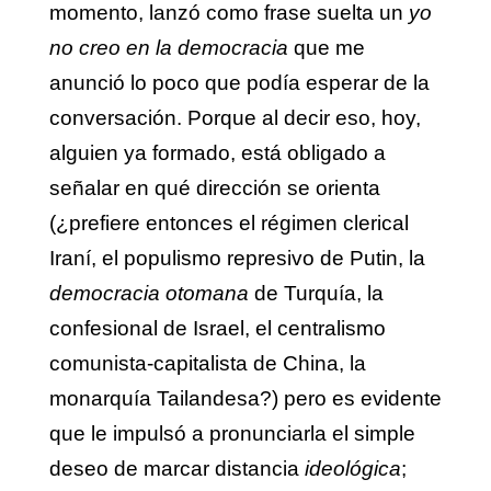
momento, lanzó como frase suelta un
yo
no creo en la democracia
que me
anunció lo poco que podía esperar de la
conversación. Porque al decir eso, hoy,
alguien ya formado, está obligado a
señalar en qué dirección se orienta
(¿prefiere entonces el régimen clerical
Iraní, el populismo represivo de Putin, la
democracia otomana
de Turquía, la
confesional de Israel, el centralismo
comunista-capitalista de China, la
monarquía Tailandesa?) pero es evidente
que le impulsó a pronunciarla el simple
deseo de marcar distancia
ideológica
;