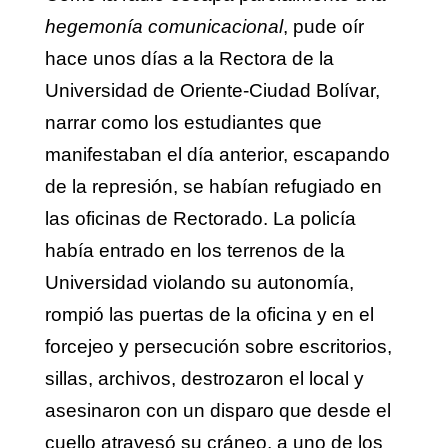
hegemonía comunicacional
, pude oír
hace unos días a la Rectora de la
Universidad de Oriente-Ciudad Bolívar,
narrar como los estudiantes que
manifestaban el día anterior, escapando
de la represión, se habían refugiado en
las oficinas de Rectorado. La policía
había entrado en los terrenos de la
Universidad violando su autonomía,
rompió las puertas de la oficina y en el
forcejeo y persecución sobre escritorios,
sillas, archivos, destrozaron el local y
asesinaron con un disparo que desde el
cuello atravesó su cráneo, a uno de los