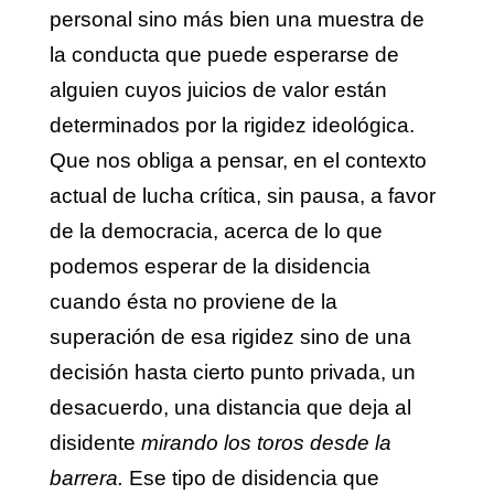
personal sino más bien una muestra de
la conducta que puede esperarse de
alguien cuyos juicios de valor están
determinados por la rigidez ideológica.
Que nos obliga a pensar, en el contexto
actual de lucha crítica, sin pausa, a favor
de la democracia, acerca de lo que
podemos esperar de la disidencia
cuando ésta no proviene de la
superación de esa rigidez sino de una
decisión hasta cierto punto privada, un
desacuerdo, una distancia que deja al
disidente
mirando los toros desde la
barrera.
Ese tipo de disidencia que