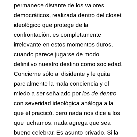
permanece distante de los valores
democráticos, realizada dentro del closet
ideológico que protege de la
confrontación, es completamente
irrelevante en estos momentos duros,
cuando parece jugarse de modo
definitivo nuestro destino como sociedad.
Concierne sólo al disidente y le quita
parcialmente la mala conciencia y el
miedo a ser señalado por
los de dentro
con severidad ideológica análoga a la
que él practicó, pero nada nos dice a los
que luchamos, nada agrega que sea
bueno celebrar. Es asunto privado. Si la