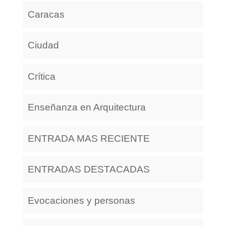
Caracas
Ciudad
Crítica
Enseñanza en Arquitectura
ENTRADA MAS RECIENTE
ENTRADAS DESTACADAS
Evocaciones y personas