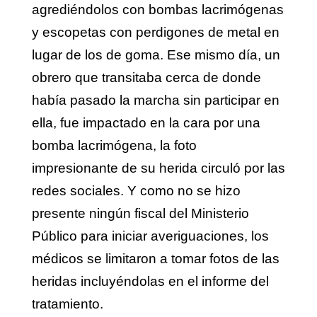
agrediéndolos con bombas lacrimógenas
y escopetas con perdigones de metal en
lugar de los de goma. Ese mismo día, un
obrero que transitaba cerca de donde
había pasado la marcha sin participar en
ella, fue impactado en la cara por una
bomba lacrimógena, la foto
impresionante de su herida circuló por las
redes sociales. Y como no se hizo
presente ningún fiscal del Ministerio
Público para iniciar averiguaciones, los
médicos se limitaron a tomar fotos de las
heridas incluyéndolas en el informe del
tratamiento.