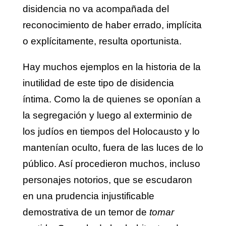
disidencia no va acompañada del
reconocimiento de haber errado, implícita
o explícitamente, resulta oportunista.
Hay muchos ejemplos en la historia de la
inutilidad de este tipo de disidencia
íntima. Como la de quienes se oponían a
la segregación y luego al exterminio de
los judíos en tiempos del Holocausto y lo
mantenían oculto, fuera de las luces de lo
público. Así procedieron muchos, incluso
personajes notorios, que se escudaron
en una prudencia injustificable
demostrativa de un temor de
tomar