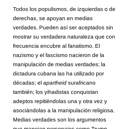
Todos los populismos, de izquierdas o de
derechas, se apoyan en medias
verdades. Pueden así ser aceptados sin
mostrar su verdadera naturaleza que con
frecuencia encubre al fanatismo. El
nazismo y el fascismo nacieron de la
manipulación de medias verdades; la
dictadura cubana las ha utilizado por
décadas; el
apartheid
surafricano
también; los yihadistas conquistan
adeptos repitiéndolas una y otra vez y
asociándolas a la manipulación religiosa.
Medias verdades son los argumentos
que manejan personajes como Trump,