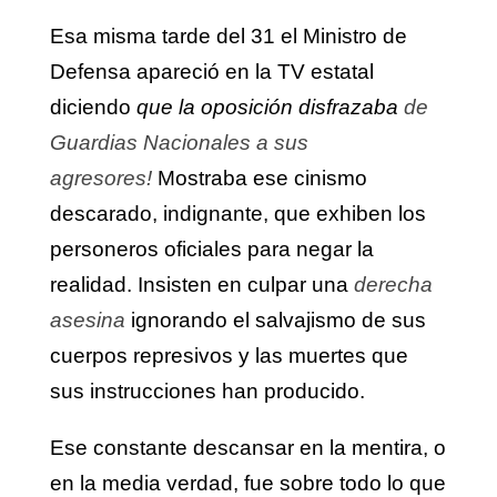
Esa misma tarde del 31 el Ministro de
Defensa apareció en la TV estatal
diciendo
que la oposición disfrazaba
de
Guardias Nacionales
a sus
agresores
!
Mostraba ese cinismo
descarado, indignante, que exhiben los
personeros oficiales para negar la
realidad. Insisten en culpar una
derecha
asesina
ignorando el salvajismo de sus
cuerpos represivos y las muertes que
sus instrucciones han producido.
Ese constante descansar en la mentira, o
en la media verdad, fue sobre todo lo que