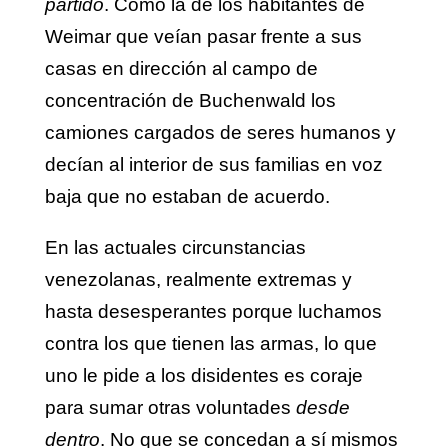
partido
. Como la de los habitantes de
Weimar que veían pasar frente a sus
casas en dirección al campo de
concentración de Buchenwald los
camiones cargados de seres humanos y
decían al interior de sus familias en voz
baja que no estaban de acuerdo.
En las actuales circunstancias
venezolanas, realmente extremas y
hasta desesperantes porque luchamos
contra los que tienen las armas, lo que
uno le pide a los disidentes es coraje
para sumar otras voluntades
desde
dentro
. No que se concedan a sí mismos