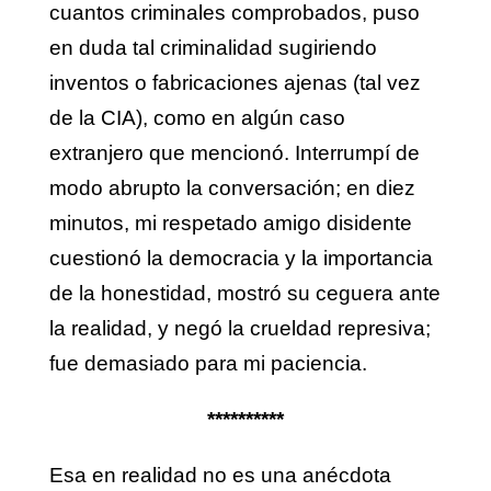
cuantos criminales comprobados, puso
en duda tal criminalidad sugiriendo
inventos o fabricaciones ajenas (tal vez
de la CIA), como en algún caso
extranjero que mencionó. Interrumpí de
modo abrupto la conversación; en diez
minutos, mi respetado amigo disidente
cuestionó la democracia y la importancia
de la honestidad, mostró su ceguera ante
la realidad, y negó la crueldad represiva;
fue demasiado para mi paciencia.
**********
Esa en realidad no es una anécdota