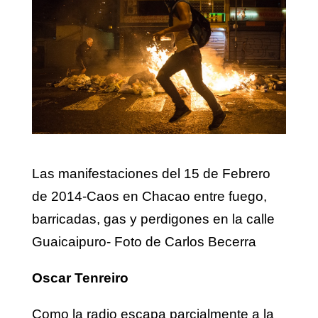
Las manifestaciones del 15 de Febrero
de 2014-Caos en Chacao entre fuego,
barricadas, gas y perdigones en la calle
Guaicaipuro- Foto de Carlos Becerra
Oscar Tenreiro
Como la radio escapa parcialmente a la