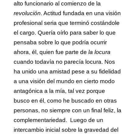
alto funcionario al comienzo de la
revolución
. Actitud fundada en una visión
profesional seria que terminó costándole
el cargo. Quería oírlo para saber lo que
pensaba sobre lo que podría ocurrir
ahora, él, quien fue parte de
la locura
cuando todavía no parecía locura. Nos
ha unido una amistad pese a su fidelidad
a una visión del mundo en cierto modo
antagónica a la mía, tal vez porque
busco en él, como he buscado en otras
personas, no siempre con un final feliz, la
complementariedad. Luego de un
intercambio inicial sobre la gravedad del