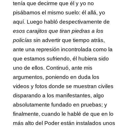
tenía que decirme que él y yo no
pisábamos el mismo suelo: él allá, yo
aquí. Luego habló despectivamente de
esos carajitos que tiran piedras a los
policías
sin advertir que tiempo atrás,
ante una represión incontrolada como la
que estamos sufriendo, él hubiera sido
uno de ellos. Continuó, ante mis
argumentos, poniendo en duda los
videos y fotos donde se muestran civiles
disparando a los manifestantes, algo
absolutamente fundado en pruebas; y
finalmente, cuando le hablé de que en lo
más alto del Poder están instalados unos