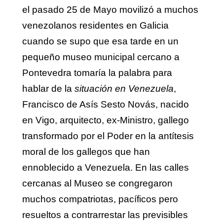
el pasado 25 de Mayo movilizó a muchos
venezolanos residentes en Galicia
cuando se supo que esa tarde en un
pequeño museo municipal cercano a
Pontevedra tomaría la palabra para
hablar de la
situación en Venezuela
,
Francisco de Asís Sesto Novás, nacido
en Vigo, arquitecto, ex-Ministro, gallego
transformado por el Poder en la antítesis
moral de los gallegos que han
ennoblecido a Venezuela. En las calles
cercanas al Museo se congregaron
muchos compatriotas, pacíficos pero
resueltos a contrarrestar las previsibles