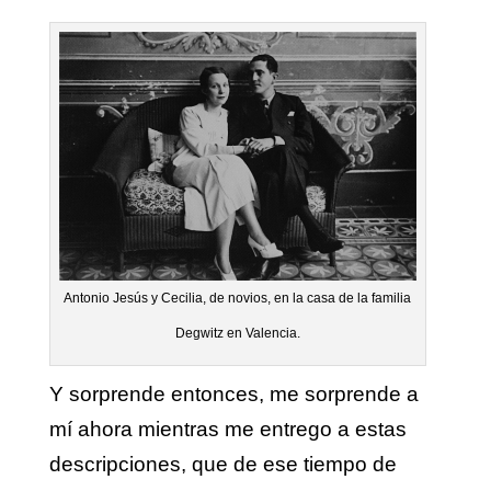
Antonio Jesús y Cecilia, de novios, en la casa de la familia
Degwitz en Valencia.
Y sorprende entonces, me sorprende a
mí ahora mientras me entrego a estas
descripciones, que de ese tiempo de