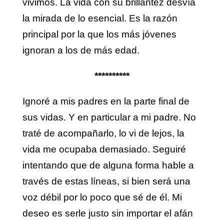
vivimos. La vida con su brillantez desvía
la mirada de lo esencial. Es la razón
principal por la que los más jóvenes
ignoran a los de más edad.
**********
Ignoré a mis padres en la parte final de
sus vidas. Y en particular a mi padre. No
traté de acompañarlo, lo vi de lejos, la
vida me ocupaba demasiado. Seguiré
intentando que de alguna forma hable a
través de estas líneas, si bien será una
voz débil por lo poco que sé de él. Mi
deseo es serle justo sin importar el afán