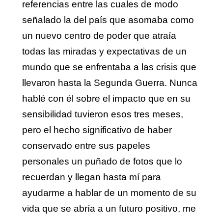
referencias entre las cuales de modo
señalado la del país que asomaba como
un nuevo centro de poder que atraía
todas las miradas y expectativas de un
mundo que se enfrentaba a las crisis que
llevaron hasta la Segunda Guerra. Nunca
hablé con él sobre el impacto que en su
sensibilidad tuvieron esos tres meses,
pero el hecho significativo de haber
conservado entre sus papeles
personales un puñado de fotos que lo
recuerdan y llegan hasta mí para
ayudarme a hablar de un momento de su
vida que se abría a un futuro positivo, me