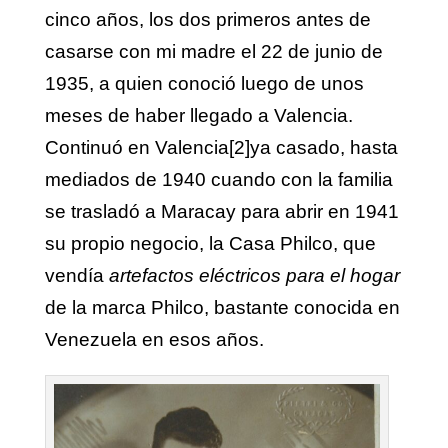
cinco años, los dos primeros antes de
casarse con mi madre el 22 de junio de
1935, a quien conoció luego de unos
meses de haber llegado a Valencia.
Continuó en Valencia
[2]
ya casado, hasta
mediados de 1940 cuando con la familia
se trasladó a Maracay para abrir en 1941
su propio negocio, la Casa Philco, que
vendía
artefactos eléctricos para el hogar
de la marca Philco, bastante conocida en
Venezuela en esos años.