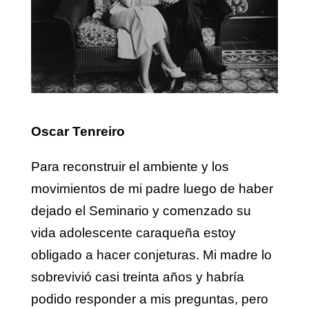
Oscar Tenreiro
Para reconstruir el ambiente y los
movimientos de mi padre luego de haber
dejado el Seminario y comenzado su
vida adolescente caraqueña estoy
obligado a hacer conjeturas. Mi madre lo
sobrevivió casi treinta años y habría
podido responder a mis preguntas, pero