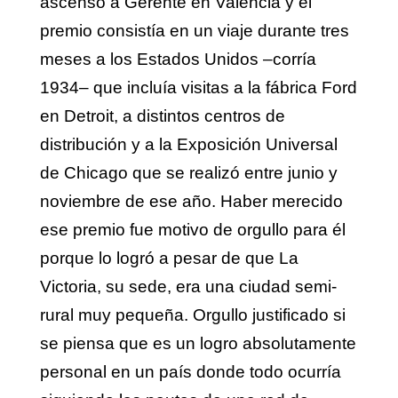
ascenso a Gerente en Valencia y el
premio consistía en un viaje durante tres
meses a los Estados Unidos –corría
1934– que incluía visitas a la fábrica Ford
en Detroit, a distintos centros de
distribución y a la Exposición Universal
de Chicago que se realizó entre junio y
noviembre de ese año. Haber merecido
ese premio fue motivo de orgullo para él
porque lo logró a pesar de que La
Victoria, su sede, era una ciudad semi-
rural muy pequeña. Orgullo justificado si
se piensa que es un logro absolutamente
personal en un país donde todo ocurría