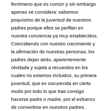
fenómeno que es común y sin embargo
apenas se considera: sabemos
poquísimo de la juventud de nuestros
padres porque ellos se perfilan en
nuestra conciencia ya muy establecidos.
Coincidiendo con nuestro crecimiento y
la afirmación de nuestras personas, los
padres dejan atrás, aparentemente
olvidada y sujeta a recuerdos en los
cuales no estamos incluidos, su primera
juventud, que es oscurecida en cierto
modo por todo lo que trae consigo
hacerse padre o madre, por el esfuerzo
de convertirse en
nuestros
padres.