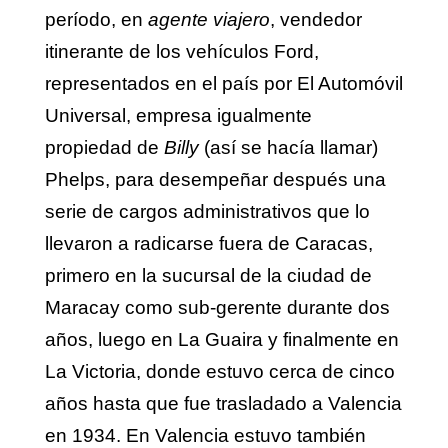
período, en
agente viajero
, vendedor
itinerante de los vehículos Ford,
representados en el país por El Automóvil
Universal, empresa igualmente
propiedad de
Billy
(así se hacía llamar)
Phelps, para desempeñar después una
serie de cargos administrativos que lo
llevaron a radicarse fuera de Caracas,
primero en la sucursal de la ciudad de
Maracay como sub-gerente durante dos
años, luego en La Guaira y finalmente en
La Victoria, donde estuvo cerca de cinco
años hasta que fue trasladado a Valencia
en 1934. En Valencia estuvo también