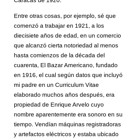
Caracas de 1920.
Entre otras cosas, por ejemplo, sé que
comenzó a trabajar en 1921, a los
diecisiete años de edad, en un comercio
que alcanzó cierta notoriedad al menos
hasta comienzos de la década del
cuarenta, El Bazar Americano, fundado
en 1916, el cual según datos que incluyó
mi padre en un Curriculum Vitae
elaborado muchos años después, era
propiedad de Enrique Arvelo cuyo
nombre aparentemente era sonoro en su
tiempo. Vendían máquinas registradoras
y artefactos eléctricos y estaba ubicado