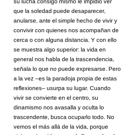
su lucha consigo mismo le impidió ver
que la soledad puede desaparecer,
anularse, ante el simple hecho de vivir y
convivir con quienes nos acompañan de
cerca o con alguna distancia. Y con ello
se muestra algo superior: la vida en
general nos habla de la trascendencia,
señala lo que no puede expresarse. Pero
a la vez –es la paradoja propia de estas
reflexiones– usurpa su lugar. Cuando
vivir se convierte en el centro, su
dinamismo nos avasalla y oculta lo
trascendente, busca ocuparlo todo. No
vemos el más allá de la vida, porque