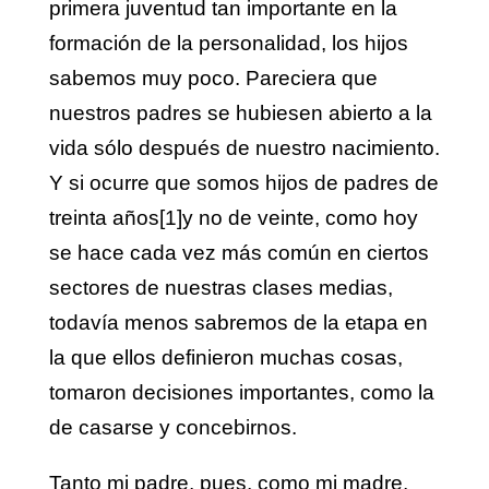
primera juventud tan importante en la
formación de la personalidad, los hijos
sabemos muy poco. Pareciera que
nuestros padres se hubiesen abierto a la
vida sólo después de nuestro nacimiento.
Y si ocurre que somos hijos de padres de
treinta años
[1]
y no de veinte, como hoy
se hace cada vez más común en ciertos
sectores de nuestras clases medias,
todavía menos sabremos de la etapa en
la que ellos definieron muchas cosas,
tomaron decisiones importantes, como la
de casarse y concebirnos.
Tanto mi padre, pues, como mi madre,