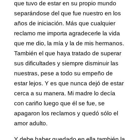
que tuvo de estar en su propio mundo
separándose del que fue nuestro en los
años de iniciación. Más que cualquier
reclamo me importa agradecerle la vida
que me dio, la mía y la de mis hermanos.
También el que haya tratado de superar
sus dificultades y siempre disminuir las
nuestras, pese a todo su empeño de
estar lejos. Y es que nunca dejó de estar
cerca a su manera. Mi madre lo decía
con cariño luego que él se fue, se
apagaron los reclamos y quedó sólo el
amor adulto.
Y debe haber quedado en ella también la