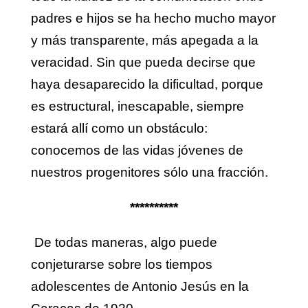
padres e hijos se ha hecho mucho mayor
y más transparente, más apegada a la
veracidad. Sin que pueda decirse que
haya desaparecido la dificultad, porque
es estructural, inescapable, siempre
estará allí como un obstáculo:
conocemos de las vidas jóvenes de
nuestros progenitores sólo una fracción.
**********
De todas maneras, algo puede
conjeturarse sobre los tiempos
adolescentes de Antonio Jesús en la