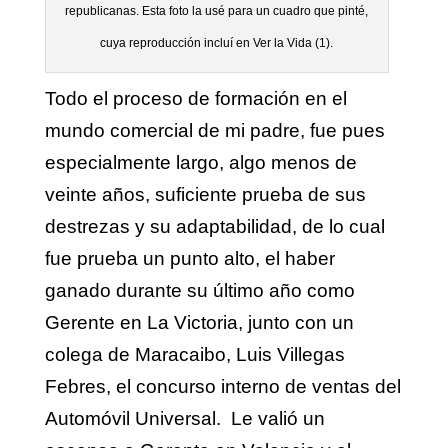
republicanas. Esta foto la usé para un cuadro que pinté,
cuya reproducción incluí en Ver la Vida (1).
Todo el proceso de formación en el
mundo comercial de mi padre, fue pues
especialmente largo, algo menos de
veinte años, suficiente prueba de sus
destrezas y su adaptabilidad, de lo cual
fue prueba un punto alto, el haber
ganado durante su último año como
Gerente en La Victoria, junto con un
colega de Maracaibo, Luis Villegas
Febres, el concurso interno de ventas del
Automóvil Universal. Le valió un