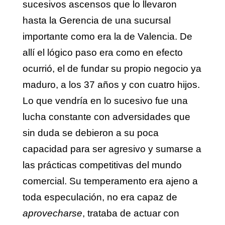
sucesivos ascensos que lo llevaron
hasta la Gerencia de una sucursal
importante como era la de Valencia. De
allí el lógico paso era como en efecto
ocurrió, el de fundar su propio negocio ya
maduro, a los 37 años y con cuatro hijos.
Lo que vendría en lo sucesivo fue una
lucha constante con adversidades que
sin duda se debieron a su poca
capacidad para ser agresivo y sumarse a
las prácticas competitivas del mundo
comercial. Su temperamento era ajeno a
toda especulación, no era capaz de
aprovecharse
, trataba de actuar con