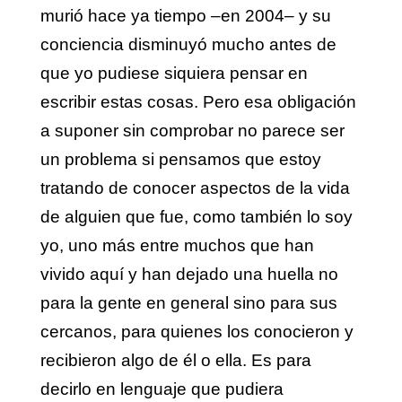
murió hace ya tiempo –en 2004– y su
conciencia disminuyó mucho antes de
que yo pudiese siquiera pensar en
escribir estas cosas. Pero esa obligación
a suponer sin comprobar no parece ser
un problema si pensamos que estoy
tratando de conocer aspectos de la vida
de alguien que fue, como también lo soy
yo, uno más entre muchos que han
vivido aquí y han dejado una huella no
para la gente en general sino para sus
cercanos, para quienes los conocieron y
recibieron algo de él o ella. Es para
decirlo en lenguaje que pudiera