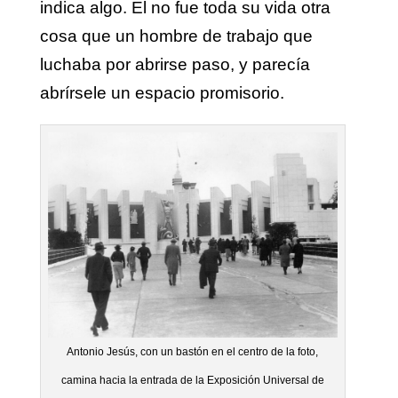
indica algo. El no fue toda su vida otra
cosa que un hombre de trabajo que
luchaba por abrirse paso, y parecía
abrírsele un espacio promisorio.
Antonio Jesús, con un bastón en el centro de la foto,
camina hacia la entrada de la Exposición Universal de