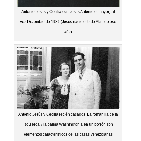
Antonio Jesús y Cecilia con Jesús Antonio el mayor, tal
vez Diciembre de 1936 (Jesús nació el 9 de Abril de ese
año)
Antonio Jesús y Cecilia recién casados. La romanilla de la
izquierda y la palma Washingtonia en un porrón son
elementos característicos de las casas venezolanas