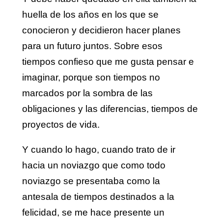
huella de los años en los que se
conocieron y decidieron hacer planes
para un futuro juntos. Sobre esos
tiempos confieso que me gusta pensar e
imaginar, porque son tiempos no
marcados por la sombra de las
obligaciones y las diferencias, tiempos de
proyectos de vida.
Y cuando lo hago, cuando trato de ir
hacia un noviazgo que como todo
noviazgo se presentaba como la
antesala de tiempos destinados a la
felicidad, se me hace presente un