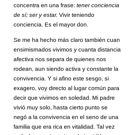
concentra en una frase:
tener conciencia
de sí; ser y estar.
Vivir teniendo
conciencia. Es el mayor don.
Se me ha hecho más claro también cuan
ensimismados vivimos y cuanta distancia
afectiva nos separa de quienes nos
rodean, aun siendo activa y constante la
convivencia. Y si afino este sesgo, si
exagero, voy directo al lugar común para
decir que vivimos en soledad. Mi padre
vivió muy solo, hasta cierto punto se
negó a la convivencia en el seno de una
familia que era rica en vitalidad. Tal vez