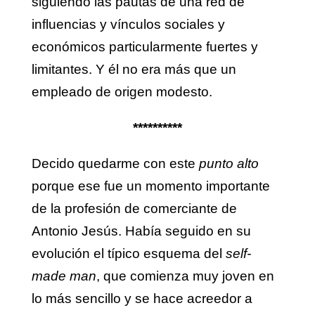
siguiendo las pautas de una red de
influencias y vínculos sociales y
económicos particularmente fuertes y
limitantes. Y él no era más que un
empleado de origen modesto.
**********
Decido quedarme con este
punto alto
porque ese fue un momento importante
de la profesión de comerciante de
Antonio Jesús. Había seguido en su
evolución el típico esquema del
self-
made man
, que comienza muy joven en
lo más sencillo y se hace acreedor a