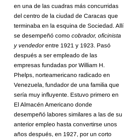
en una de las cuadras más concurridas
del centro de la ciudad de Caracas que
terminaba en la esquina de Sociedad. Allí
se desempeñó como
cobrador, oficinista
y vendedor
entre 1921 y 1923. Pasó
después a ser empleado de las
empresas fundadas por William H.
Phelps, norteamericano radicado en
Venezuela, fundador de una familia que
sería muy influyente. Estuvo primero en
El Almacén Americano donde
desempeñó labores similares a las de su
anterior empleo hasta convertirse unos
años después, en 1927, por un corto