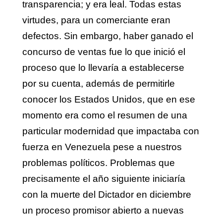
transparencia; y era leal. Todas estas
virtudes, para un comerciante eran
defectos. Sin embargo, haber ganado el
concurso de ventas fue lo que inició el
proceso que lo llevaría a establecerse
por su cuenta, además de permitirle
conocer los Estados Unidos, que en ese
momento era como el resumen de una
particular modernidad que impactaba con
fuerza en Venezuela pese a nuestros
problemas políticos. Problemas que
precisamente el año siguiente iniciaría
con la muerte del Dictador en diciembre
un proceso promisor abierto a nuevas