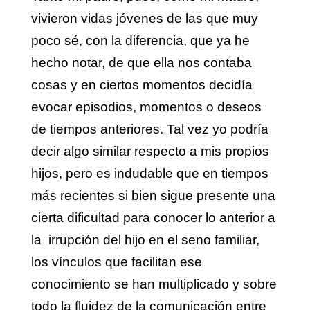
vivieron vidas jóvenes de las que muy
poco sé, con la diferencia, que ya he
hecho notar, de que ella nos contaba
cosas y en ciertos momentos decidía
evocar episodios, momentos o deseos
de tiempos anteriores. Tal vez yo podría
decir algo similar respecto a mis propios
hijos, pero es indudable que en tiempos
más recientes si bien sigue presente una
cierta dificultad para conocer lo anterior a
la irrupción del hijo en el seno familiar,
los vínculos que facilitan ese
conocimiento se han multiplicado y sobre
todo la fluidez de la comunicación entre