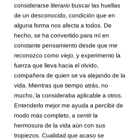
considerarse
literario
buscar las huellas
de un desconocido, condición que en
alguna forma nos afecta a todos. De
hecho, se ha convertido para mí en
constante pensamiento desde que me
reconozco como
viejo,
y experimento la
fuerza que lleva hacia el olvido,
compañera de quien se va alejando de la
vida. Mientras que tiempo atrás, no
mucho, la consideraba aplicable a otros.
Entenderlo mejor me ayuda a percibir de
modo más completo, a
sentir
la
hermosura de la vida aún con sus
tropiezos. Cualidad que acaso se