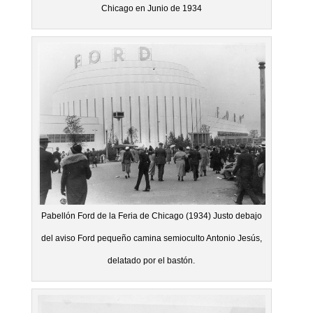
Chicago en Junio de 1934
Pabellón Ford de la Feria de Chicago (1934) Justo debajo
del aviso Ford pequeño camina semioculto Antonio Jesús,
delatado por el bastón.