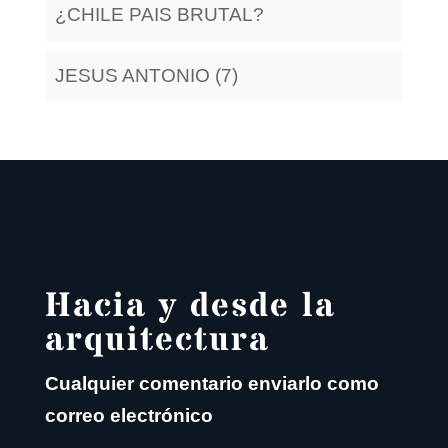
¿CHILE PAIS BRUTAL?
JESUS ANTONIO (7)
Hacia y desde la
arquitectura
Cualquier comentario enviarlo como
correo electrónico