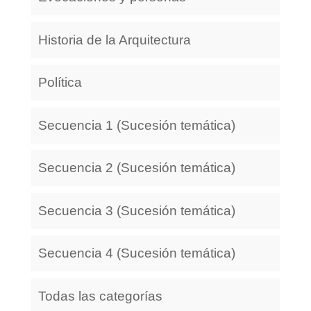
Historia de la Arquitectura
Política
Secuencia 1 (Sucesión temática)
Secuencia 2 (Sucesión temática)
Secuencia 3 (Sucesión temática)
Secuencia 4 (Sucesión temática)
Todas las categorías