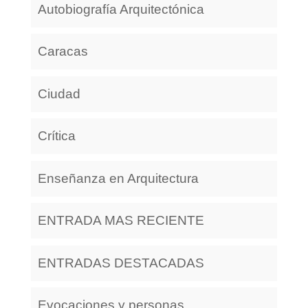
Autobiografía Arquitectónica
Caracas
Ciudad
Crítica
Enseñanza en Arquitectura
ENTRADA MAS RECIENTE
ENTRADAS DESTACADAS
Evocaciones y personas