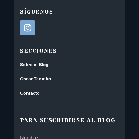
SÍGUENOS
SECCIONES
Sobre el Blog
Oscar Tenreiro
Contacto
PARA SUSCRIBIRSE AL BLOG