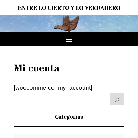
ENTRE LO CIERTO Y LO VERDADERO
Mi cuenta
[woocommerce_my_account]
Categorías