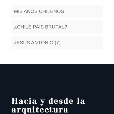
MIS AÑOS CHILENOS
¿CHILE PAIS BRUTAL?
JESUS ANTONIO (7)
Hacia y desde la
arquitectura