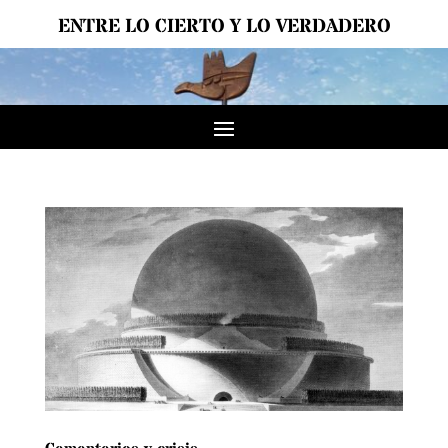
ENTRE LO CIERTO Y LO VERDADERO