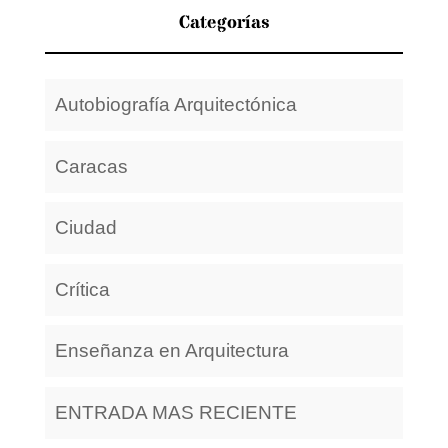
Categorías
Autobiografía Arquitectónica
Caracas
Ciudad
Crítica
Enseñanza en Arquitectura
ENTRADA MAS RECIENTE