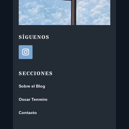
SÍGUENOS
SECCIONES
Sobre el Blog
Oscar Tenreiro
Contacto