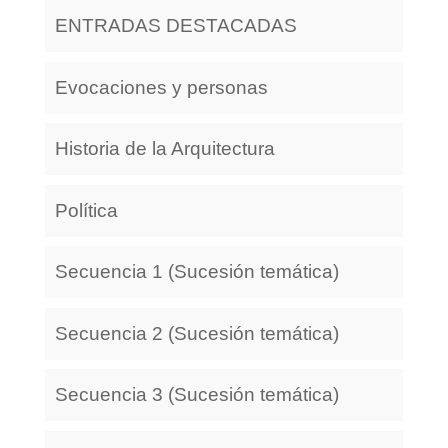
ENTRADAS DESTACADAS
Evocaciones y personas
Historia de la Arquitectura
Política
Secuencia 1 (Sucesión temática)
Secuencia 2 (Sucesión temática)
Secuencia 3 (Sucesión temática)