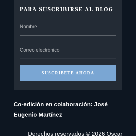
PARA SUSCRIBIRSE AL BLOG
SUSCRIBETE AHORA
Co-edición en colaboración: José
Eugenio Martínez
Derechos reservados © 2026 Oscar