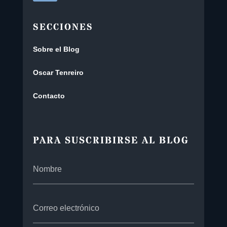
SECCIONES
Sobre el Blog
Oscar Tenreiro
Contacto
PARA SUSCRIBIRSE AL BLOG