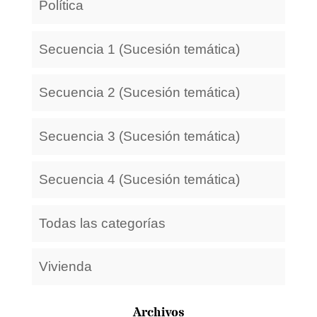
Política
Secuencia 1 (Sucesión temática)
Secuencia 2 (Sucesión temática)
Secuencia 3 (Sucesión temática)
Secuencia 4 (Sucesión temática)
Todas las categorías
Vivienda
Archivos