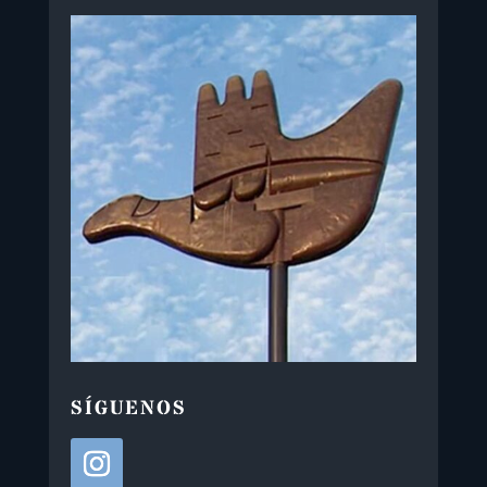
SÍGUENOS