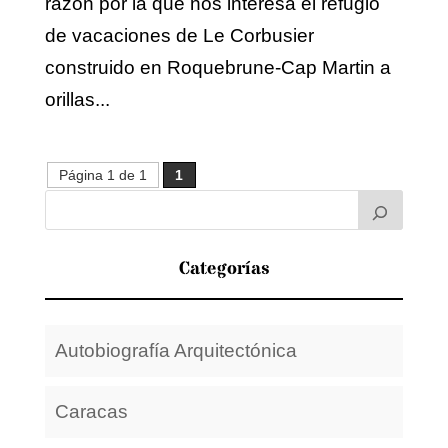
razón por la que nos interesa el refugio
de vacaciones de Le Corbusier
construido en Roquebrune-Cap Martin a
orillas...
Página 1 de 1
1
Categorías
Autobiografía Arquitectónica
Caracas