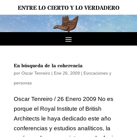
ENTRE LO CIERTO Y LO VERDADERO
En búsqueda de la coherencia
por
Oscar Tenreiro
|
Ene 26, 2009
|
Evocaciones y
personas
Oscar Tenreiro / 26 Enero 2009 No es
porque el Royal Institute of British
Architects le haya dedicado este año
conferencias y estudios analíticos, la