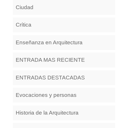
Ciudad
Crítica
Enseñanza en Arquitectura
ENTRADA MAS RECIENTE
ENTRADAS DESTACADAS
Evocaciones y personas
Historia de la Arquitectura