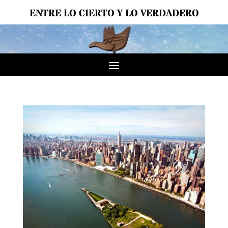
ENTRE LO CIERTO Y LO VERDADERO