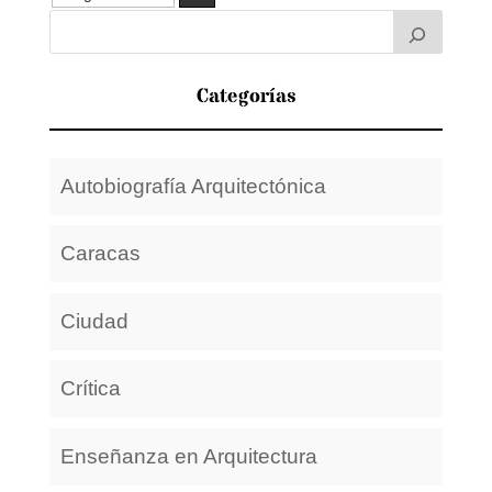
Categorías
Autobiografía Arquitectónica
Caracas
Ciudad
Crítica
Enseñanza en Arquitectura