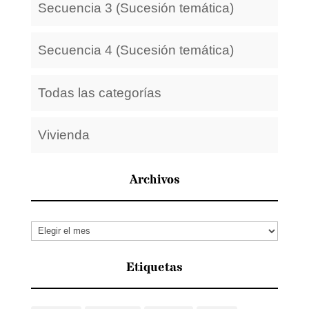
Secuencia 3 (Sucesión temática)
Secuencia 4 (Sucesión temática)
Todas las categorías
Vivienda
Archivos
Archivos
Etiquetas