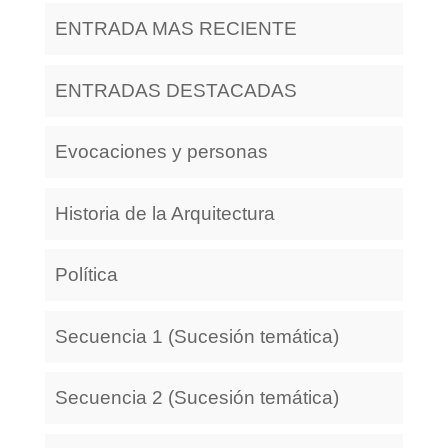
ENTRADA MAS RECIENTE
ENTRADAS DESTACADAS
Evocaciones y personas
Historia de la Arquitectura
Política
Secuencia 1 (Sucesión temática)
Secuencia 2 (Sucesión temática)