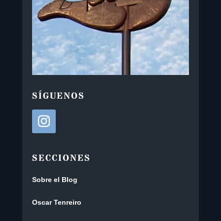
SÍGUENOS
SECCIONES
Sobre el Blog
Oscar Tenreiro