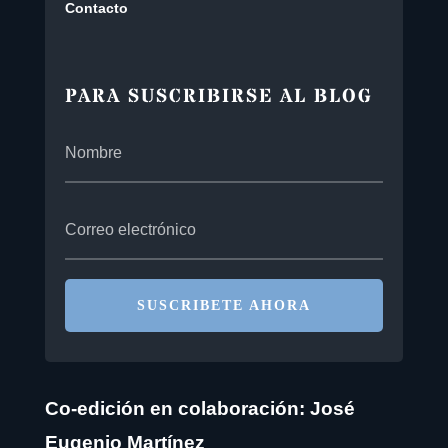
Contacto
PARA SUSCRIBIRSE AL BLOG
SUSCRIBETE AHORA
Co-edición en colaboración: José
Eugenio Martínez