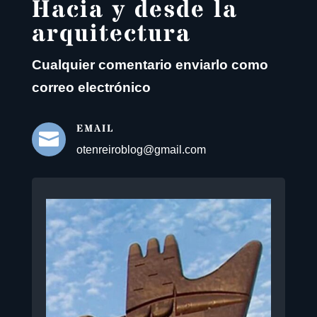
Hacia y desde la
arquitectura
Cualquier comentario enviarlo como
correo electrónico
EMAIL

otenreiroblog@gmail.com