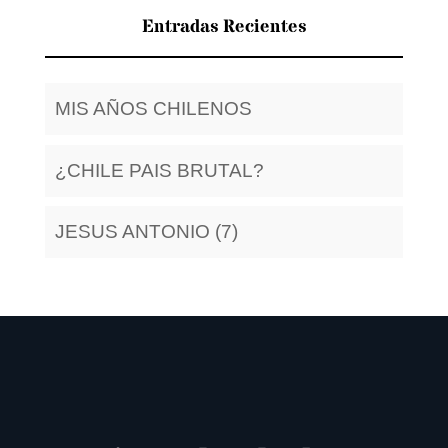
Entradas Recientes
MIS AÑOS CHILENOS
¿CHILE PAIS BRUTAL?
JESUS ANTONIO (7)