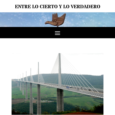
ENTRE LO CIERTO Y LO VERDADERO