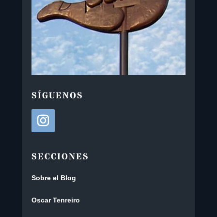
SÍGUENOS
SECCIONES
Sobre el Blog
Oscar Tenreiro