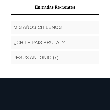
Entradas Recientes
MIS AÑOS CHILENOS
¿CHILE PAIS BRUTAL?
JESUS ANTONIO (7)