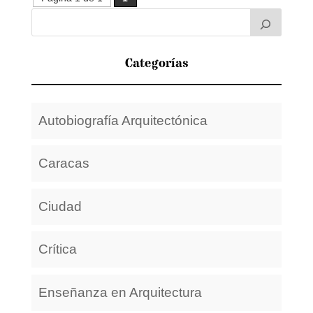
Categorías
Autobiografía Arquitectónica
Caracas
Ciudad
Crítica
Enseñanza en Arquitectura