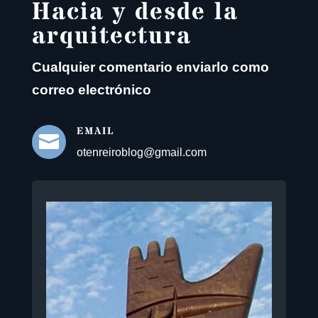
Hacia y desde la
arquitectura
Cualquier comentario enviarlo como
correo electrónico
EMAIL

otenreiroblog@gmail.com