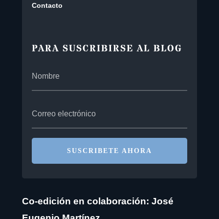
Contacto
PARA SUSCRIBIRSE AL BLOG
SUSCRIBETE AHORA
Co-edición en colaboración: José
Eugenio Martínez