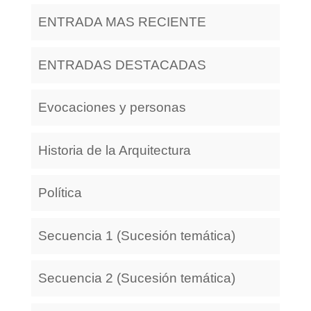
ENTRADA MAS RECIENTE
ENTRADAS DESTACADAS
Evocaciones y personas
Historia de la Arquitectura
Política
Secuencia 1 (Sucesión temática)
Secuencia 2 (Sucesión temática)