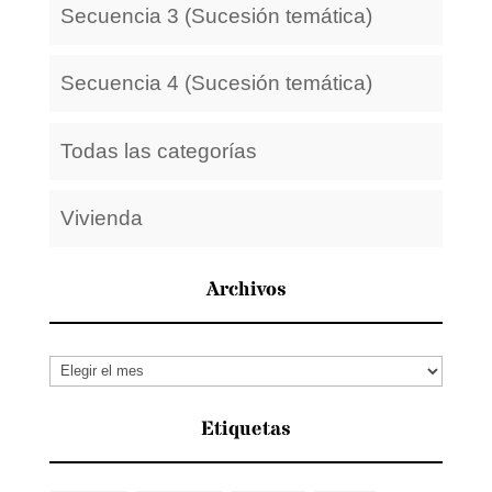
Secuencia 3 (Sucesión temática)
Secuencia 4 (Sucesión temática)
Todas las categorías
Vivienda
Archivos
Archivos
Etiquetas