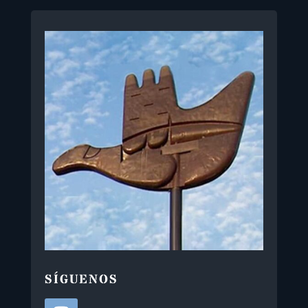
SÍGUENOS