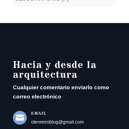
Hacia y desde la
arquitectura
Cualquier comentario enviarlo como
correo electrónico
EMAIL

otenreiroblog@gmail.com