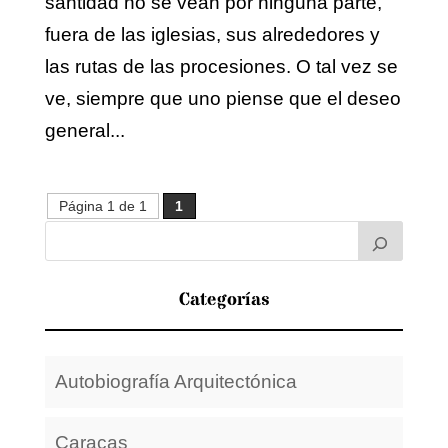
santidad no se vean por ninguna parte,
fuera de las iglesias, sus alrededores y
las rutas de las procesiones. O tal vez se
ve, siempre que uno piense que el deseo
general...
Página 1 de 1
1
Categorías
Autobiografía Arquitectónica
Caracas