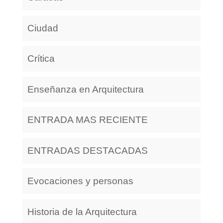
Ciudad
Crítica
Enseñanza en Arquitectura
ENTRADA MAS RECIENTE
ENTRADAS DESTACADAS
Evocaciones y personas
Historia de la Arquitectura