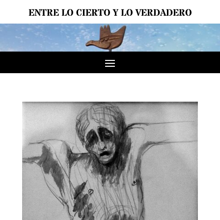
ENTRE LO CIERTO Y LO VERDADERO