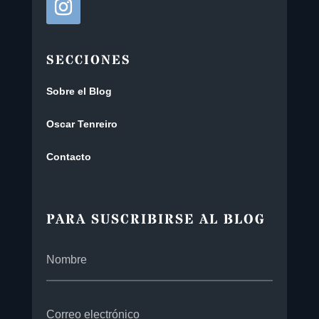
SECCIONES
Sobre el Blog
Oscar Tenreiro
Contacto
PARA SUSCRIBIRSE AL BLOG