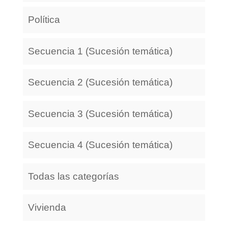
Política
Secuencia 1 (Sucesión temática)
Secuencia 2 (Sucesión temática)
Secuencia 3 (Sucesión temática)
Secuencia 4 (Sucesión temática)
Todas las categorías
Vivienda