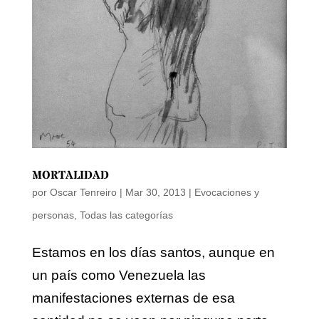
MORTALIDAD
por
Oscar Tenreiro
|
Mar 30, 2013
|
Evocaciones y
personas
,
Todas las categorías
Estamos en los días santos, aunque en
un país como Venezuela las
manifestaciones externas de esa