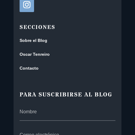
SECCIONES
Sobre el Blog
Oscar Tenreiro
Contacto
PARA SUSCRIBIRSE AL BLOG