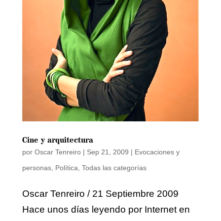
Cine y arquitectura
por
Oscar Tenreiro
|
Sep 21, 2009
|
Evocaciones y
personas
,
Política
,
Todas las categorías
Oscar Tenreiro / 21 Septiembre 2009
Hace unos días leyendo por Internet en