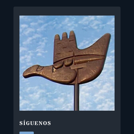
SÍGUENOS