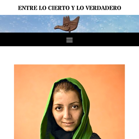
ENTRE LO CIERTO Y LO VERDADERO