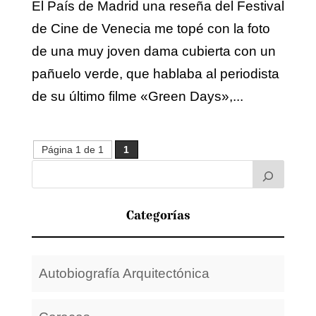
El País de Madrid una reseña del Festival
de Cine de Venecia me topé con la foto
de una muy joven dama cubierta con un
pañuelo verde, que hablaba al periodista
de su último filme «Green Days»,...
Página 1 de 1
1
Categorías
Autobiografía Arquitectónica