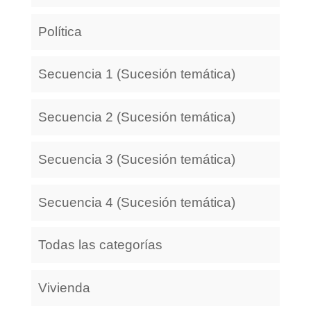
Política
Secuencia 1 (Sucesión temática)
Secuencia 2 (Sucesión temática)
Secuencia 3 (Sucesión temática)
Secuencia 4 (Sucesión temática)
Todas las categorías
Vivienda