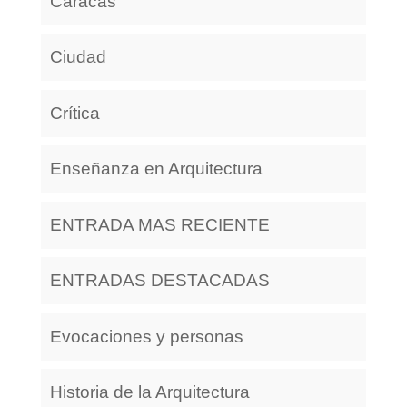
Caracas
Ciudad
Crítica
Enseñanza en Arquitectura
ENTRADA MAS RECIENTE
ENTRADAS DESTACADAS
Evocaciones y personas
Historia de la Arquitectura