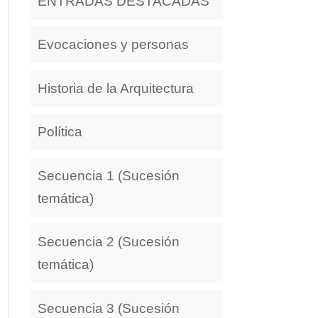
ENTRADAS DESTACADAS
Evocaciones y personas
Historia de la Arquitectura
Política
Secuencia 1 (Sucesión
temática)
Secuencia 2 (Sucesión
temática)
Secuencia 3 (Sucesión