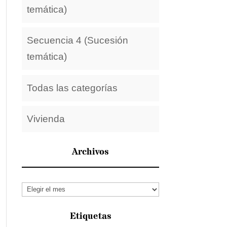
temática)
Secuencia 4 (Sucesión
temática)
Todas las categorías
Vivienda
Archivos
Archivos
Etiquetas