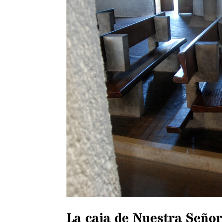
La caja de Nuestra Seño