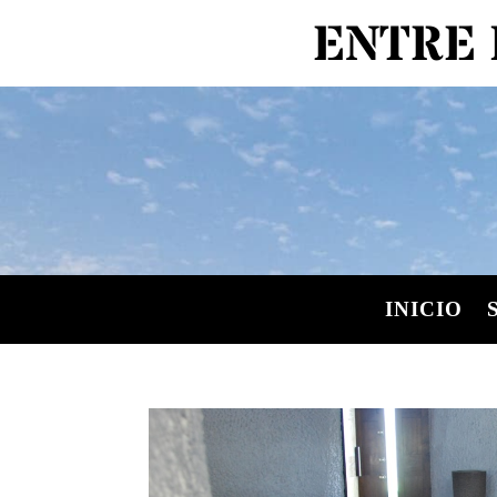
ENTRE 
INICIO