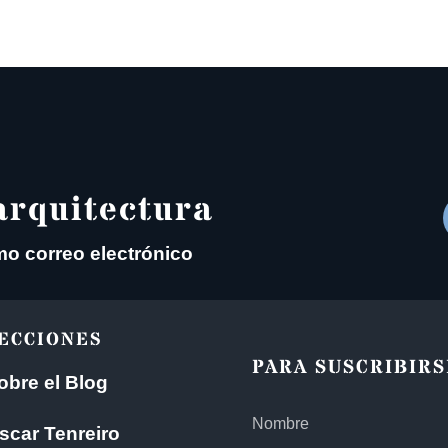
arquitectura
mo correo electrónico
ECCIONES
PARA SUSCRIBIRS
obre el Blog
scar Tenreiro