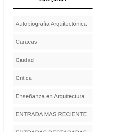
Autobiografía Arquitectónica
Caracas
Ciudad
Crítica
Enseñanza en Arquitectura
ENTRADA MAS RECIENTE