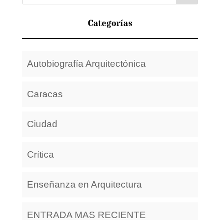
Categorías
Autobiografía Arquitectónica
Caracas
Ciudad
Crítica
Enseñanza en Arquitectura
ENTRADA MAS RECIENTE