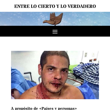
ENTRE LO CIERTO Y LO VERDADERO
A propósito de «Países y personas»