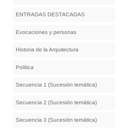
ENTRADAS DESTACADAS
Evocaciones y personas
Historia de la Arquitectura
Política
Secuencia 1 (Sucesión temática)
Secuencia 2 (Sucesión temática)
Secuencia 3 (Sucesión temática)