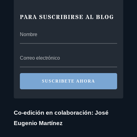
PARA SUSCRIBIRSE AL BLOG
SUSCRIBETE AHORA
Co-edición en colaboración: José
Eugenio Martínez