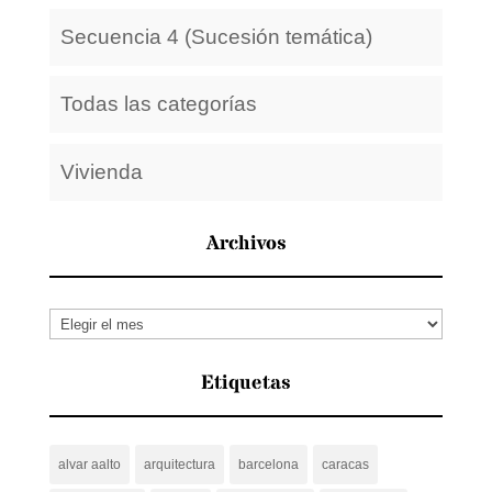
Secuencia 4 (Sucesión temática)
Todas las categorías
Vivienda
Archivos
Archivos
Etiquetas
alvar aalto
arquitectura
barcelona
caracas