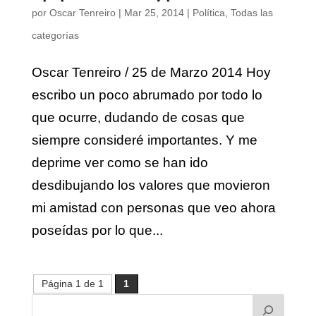
por
Oscar Tenreiro
|
Mar 25, 2014
|
Política
,
Todas las
categorías
Oscar Tenreiro / 25 de Marzo 2014 Hoy
escribo un poco abrumado por todo lo
que ocurre, dudando de cosas que
siempre consideré importantes. Y me
deprime ver como se han ido
desdibujando los valores que movieron
mi amistad con personas que veo ahora
poseídas por lo que...
Página 1 de 1
1