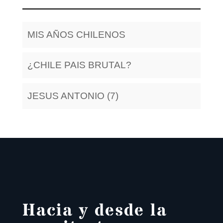
MIS AÑOS CHILENOS
¿CHILE PAIS BRUTAL?
JESUS ANTONIO (7)
Hacia y desde la