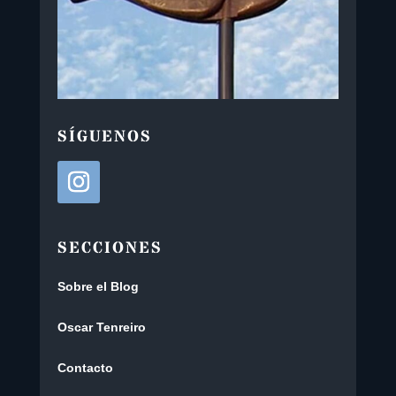
SÍGUENOS
SECCIONES
Sobre el Blog
Oscar Tenreiro
Contacto