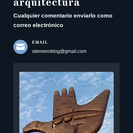
arquitectura
Cualquier comentario enviarlo como
correo electrónico
EMAIL

otenreiroblog@gmail.com