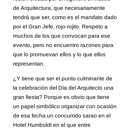
de Arquitectura, que necesariamente
tendrá que ser, como es el mandato dado
por el Gran Jefe, rojo-rojito. Respeto a
muchos de los que convocan para ese
evento, pero no encuentro razones para
que lo promuevan ellos y lo que ellos
representan.
¿Y tiene que ser el punto culminante de
la celebración del Día del Arquitecto una
gran fiesta? Porque es obvio que tiene
un papel simbólico organizar con ocasión
de esa fecha un concurrido sarao en el
Hotel Humboldt en el que entre