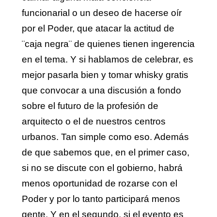
funcionarial o un deseo de hacerse oír
por el Poder, que atacar la actitud de
¨caja negra¨ de quienes tienen ingerencia
en el tema. Y si hablamos de celebrar, es
mejor pasarla bien y tomar whisky gratis
que convocar a una discusión a fondo
sobre el futuro de la profesión de
arquitecto o el de nuestros centros
urbanos. Tan simple como eso. Además
de que sabemos que, en el primer caso,
si no se discute con el gobierno, habrá
menos oportunidad de rozarse con el
Poder y por lo tanto participará menos
gente. Y en el segundo, si el evento es