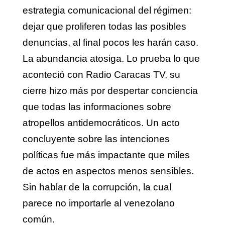
estrategia comunicacional del régimen:
dejar que proliferen todas las posibles
denuncias, al final pocos les harán caso.
La abundancia atosiga. Lo prueba lo que
aconteció con Radio Caracas TV, su
cierre hizo más por despertar conciencia
que todas las informaciones sobre
atropellos antidemocráticos. Un acto
concluyente sobre las intenciones
políticas fue más impactante que miles
de actos en aspectos menos sensibles.
Sin hablar de la corrupción, la cual
parece no importarle al venezolano
común.