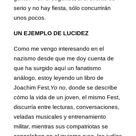
serio y no hay fiesta, sólo concurrirán
unos pocos.
UN EJEMPLO DE LUCIDEZ
Como me vengo interesando en el
nazismo desde que me doy cuenta de
que ha surgido aquí un fanatismo
análogo, estoy leyendo un libro de
Joachim Fest,
Yo no
, donde se describe
cómo la vida de un joven, el mismo Fest,
discurría entre lecturas, conversaciones,
veladas musicales y entrenamiento
militar, mientras sus compatriotas se