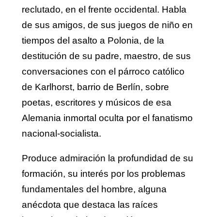
reclutado, en el frente occidental. Habla
de sus amigos, de sus juegos de niño en
tiempos del asalto a Polonia, de la
destitución de su padre, maestro, de sus
conversaciones con el párroco católico
de Karlhorst, barrio de Berlín, sobre
poetas, escritores y músicos de esa
Alemania inmortal oculta por el fanatismo
nacional-socialista.
Produce admiración la profundidad de su
formación, su interés por los problemas
fundamentales del hombre, alguna
anécdota que destaca las raíces