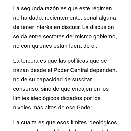
La segunda razón es que este régimen
no ha dado, recientemente, señal alguna
de tener interés en discutir. La discusión
se da entre sectores del mismo gobierno,
no con quienes están fuera de él.
La tercera es que las políticas que se
trazan desde el Poder Central dependen,
no de su capacidad de suscitar
consenso, sino de que encajen en los
límites ideológicos dictados por los
niveles más altos de ese Poder.
La cuarta es que esos límites ideológicos