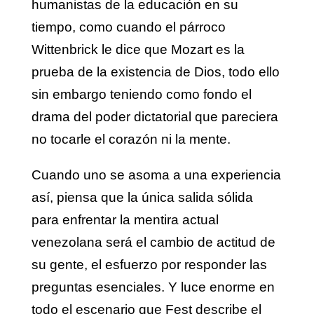
humanistas de la educación en su
tiempo, como cuando el párroco
Wittenbrick le dice que Mozart es la
prueba de la existencia de Dios, todo ello
sin embargo teniendo como fondo el
drama del poder dictatorial que pareciera
no tocarle el corazón ni la mente.
Cuando uno se asoma a una experiencia
así, piensa que la única salida sólida
para enfrentar la mentira actual
venezolana será el cambio de actitud de
su gente, el esfuerzo por responder las
preguntas esenciales. Y luce enorme en
todo el escenario que Fest describe el