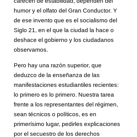
carecen de estabilidad, dependen del
humor y el olfato del Gran Conductor. Y
de ese invento que es el socialismo del
Siglo 21, en el que la ciudad la hace o
deshace el gobierno y los ciudadanos
observamos.
Pero hay una razón superior, que
deduzco de la enseñanza de las
manifestaciones estudiantiles recientes:
lo primero es lo primero. Nuestra tarea
frente a los representantes del régimen,
sean técnicos o políticos, es en
primerísimo lugar, pedirles explicaciones
por el secuestro de los derechos