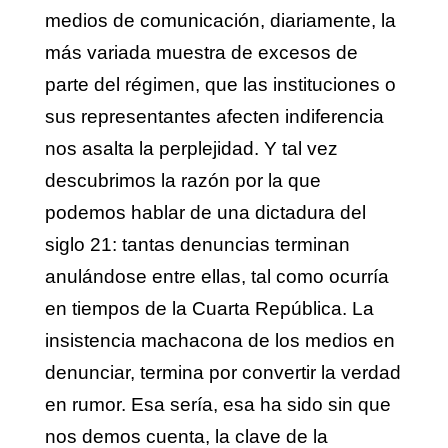
medios de comunicación, diariamente, la
más variada muestra de excesos de
parte del régimen, que las instituciones o
sus representantes afecten indiferencia
nos asalta la perplejidad. Y tal vez
descubrimos la razón por la que
podemos hablar de una dictadura del
siglo 21: tantas denuncias terminan
anulándose entre ellas, tal como ocurría
en tiempos de la Cuarta República. La
insistencia machacona de los medios en
denunciar, termina por convertir la verdad
en rumor. Esa sería, esa ha sido sin que
nos demos cuenta, la clave de la