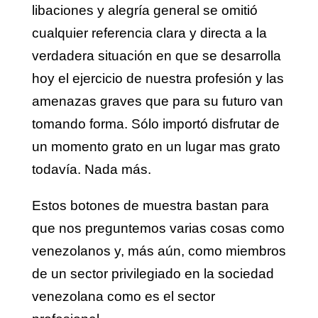
libaciones y alegría general se omitió
cualquier referencia clara y directa a la
verdadera situación en que se desarrolla
hoy el ejercicio de nuestra profesión y las
amenazas graves que para su futuro van
tomando forma. Sólo importó disfrutar de
un momento grato en un lugar mas grato
todavía. Nada más.
Estos botones de muestra bastan para
que nos preguntemos varias cosas como
venezolanos y, más aún, como miembros
de un sector privilegiado en la sociedad
venezolana como es el sector