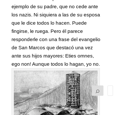
ejemplo de su padre, que no cede ante
los nazis. Ni siquiera a las de su esposa
que le dice todos lo hacen. Puede
fingirse, le ruega. Pero él parece
responderle con una frase del evangelio
de San Marcos que destacó una vez
ante sus hijos mayores: Eties omnes,
ego non! Aunque todos lo hagan, yo no.