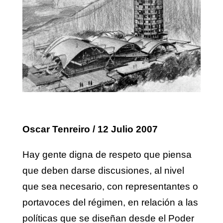
Oscar Tenreiro / 12 Julio 2007
Hay gente digna de respeto que piensa
que deben darse discusiones, al nivel
que sea necesario, con representantes o
portavoces del régimen, en relación a las
políticas que se diseñan desde el Poder