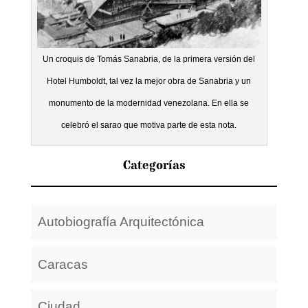
Un croquis de Tomás Sanabria, de la primera versión del
Hotel Humboldt, tal vez la mejor obra de Sanabria y un
monumento de la modernidad venezolana. En ella se
celebró el sarao que motiva parte de esta nota.
Categorías
Autobiografía Arquitectónica
Caracas
Ciudad