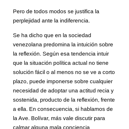
Pero de todos modos se justifica la
perplejidad ante la indiferencia.
Se ha dicho que en la sociedad
venezolana predomina la intuición sobre
la reflexión. Según esa tendencia intuir
que la situación política actual no tiene
solución fácil o al menos no se ve a corto
plazo, puede imponerse sobre cualquier
necesidad de adoptar una actitud recia y
sostenida, producto de la reflexión, frente
a ella. En consecuencia, si hablamos de
la Ave. Bolívar, más vale discutir para
calmar alguna mala conciencia