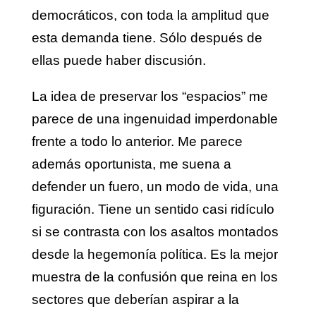
democráticos, con toda la amplitud que
esta demanda tiene. Sólo después de
ellas puede haber discusión.
La idea de preservar los “espacios” me
parece de una ingenuidad imperdonable
frente a todo lo anterior. Me parece
además oportunista, me suena a
defender un fuero, un modo de vida, una
figuración. Tiene un sentido casi ridículo
si se contrasta con los asaltos montados
desde la hegemonía política. Es la mejor
muestra de la confusión que reina en los
sectores que deberían aspirar a la