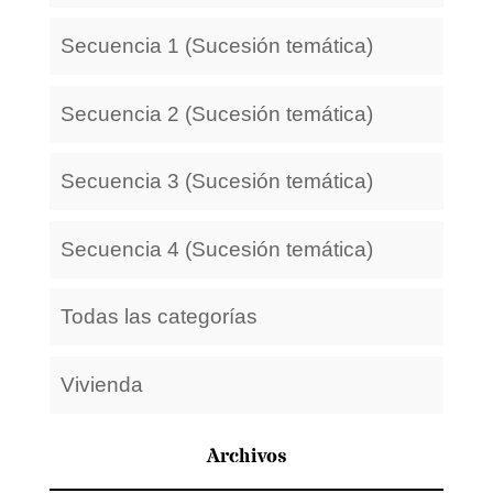
Secuencia 1 (Sucesión temática)
Secuencia 2 (Sucesión temática)
Secuencia 3 (Sucesión temática)
Secuencia 4 (Sucesión temática)
Todas las categorías
Vivienda
Archivos