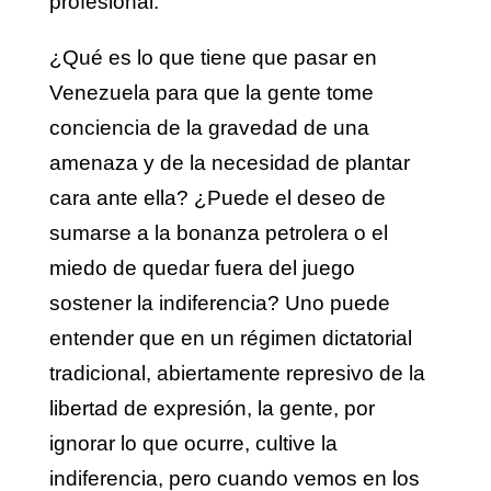
profesional.
¿Qué es lo que tiene que pasar en
Venezuela para que la gente tome
conciencia de la gravedad de una
amenaza y de la necesidad de plantar
cara ante ella? ¿Puede el deseo de
sumarse a la bonanza petrolera o el
miedo de quedar fuera del juego
sostener la indiferencia? Uno puede
entender que en un régimen dictatorial
tradicional, abiertamente represivo de la
libertad de expresión, la gente, por
ignorar lo que ocurre, cultive la
indiferencia, pero cuando vemos en los