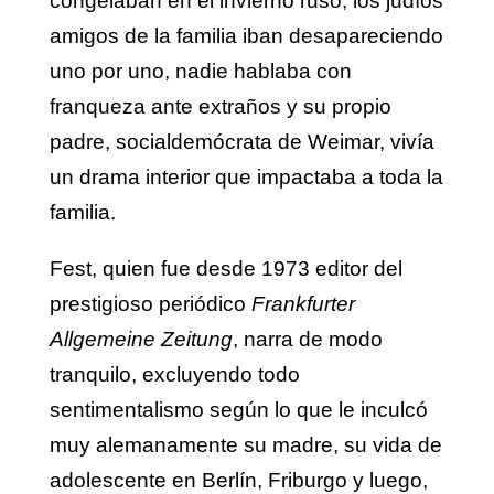
congelaban en el invierno ruso, los judíos
amigos de la familia iban desapareciendo
uno por uno, nadie hablaba con
franqueza ante extraños y su propio
padre, socialdemócrata de Weimar, vivía
un drama interior que impactaba a toda la
familia.
Fest, quien fue desde 1973 editor del
prestigioso periódico
Frankfurter
Allgemeine Zeitung
, narra de modo
tranquilo, excluyendo todo
sentimentalismo según lo que le inculcó
muy alemanamente su madre, su vida de
adolescente en Berlín, Friburgo y luego,