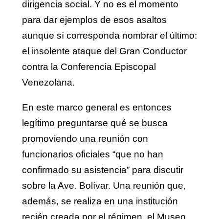
dirigencia social. Y no es el momento
para dar ejemplos de esos asaltos
aunque sí corresponda nombrar el último:
el insolente ataque del Gran Conductor
contra la Conferencia Episcopal
Venezolana.
En este marco general es entonces
legítimo preguntarse qué se busca
promoviendo una reunión con
funcionarios oficiales “que no han
confirmado su asistencia” para discutir
sobre la Ave. Bolívar. Una reunión que,
además, se realiza en una institución
recién creada por el régimen, el Museo