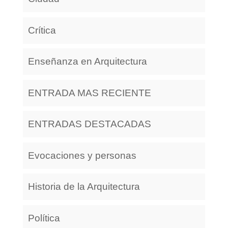
Crítica
Enseñanza en Arquitectura
ENTRADA MAS RECIENTE
ENTRADAS DESTACADAS
Evocaciones y personas
Historia de la Arquitectura
Política