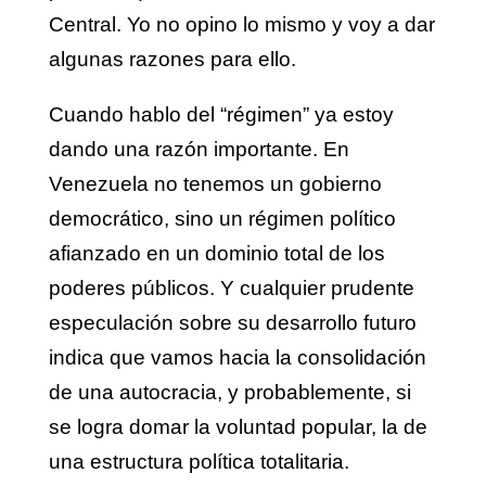
Central. Yo no opino lo mismo y voy a dar
algunas razones para ello.
Cuando hablo del “régimen” ya estoy
dando una razón importante. En
Venezuela no tenemos un gobierno
democrático, sino un régimen político
afianzado en un dominio total de los
poderes públicos. Y cualquier prudente
especulación sobre su desarrollo futuro
indica que vamos hacia la consolidación
de una autocracia, y probablemente, si
se logra domar la voluntad popular, la de
una estructura política totalitaria.