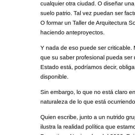
cualquier otra ciudad. O diseñar una
suelo patrio. Tal vez puedan ser fac
O formar un Taller de Arquitectura So
haciendo anteproyectos.
Y nada de eso puede ser criticable. 
que su saber profesional pueda ser 
Estado está, podríamos decir, obligad
disponible.
Sin embargo, lo que no está claro en
naturaleza de lo que está ocurriend
Quien escribe, junto a un nutrido gr
ilustra la realidad política que est