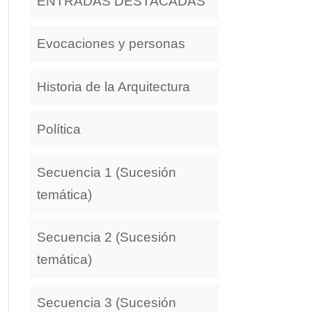
ENTRADAS DESTACADAS
Evocaciones y personas
Historia de la Arquitectura
Política
Secuencia 1 (Sucesión
temática)
Secuencia 2 (Sucesión
temática)
Secuencia 3 (Sucesión