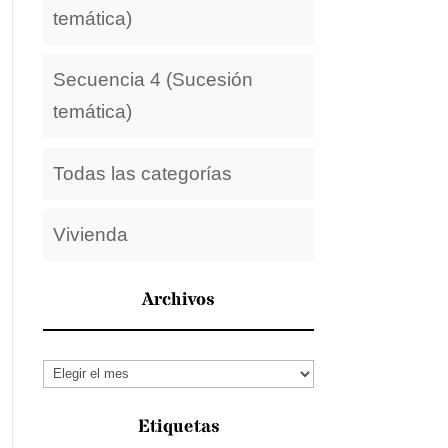
temática)
Secuencia 4 (Sucesión
temática)
Todas las categorías
Vivienda
Archivos
Archivos
Etiquetas