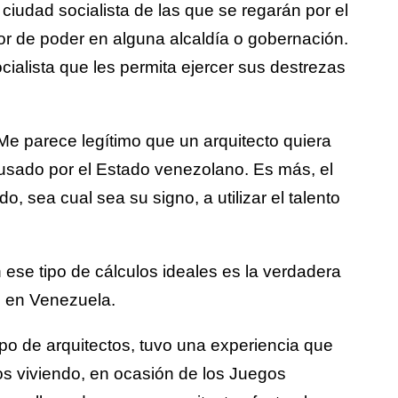
 ciudad socialista de las que se regarán por el
tor de poder en alguna alcaldía o gobernación.
cialista que les permita ejercer sus destrezas
Me parece legítimo que un arquitecto quiera
usado por el Estado venezolano. Es más, el
o, sea cual sea su signo, a utilizar el talento
 ese tipo de cálculos ideales es la verdadera
o en Venezuela.
upo de arquitectos, tuvo una experiencia que
amos viviendo, en ocasión de los Juegos