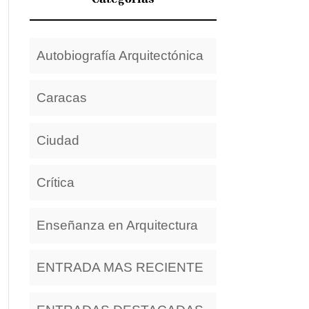
Autobiografía Arquitectónica
Caracas
Ciudad
Crítica
Enseñanza en Arquitectura
ENTRADA MAS RECIENTE