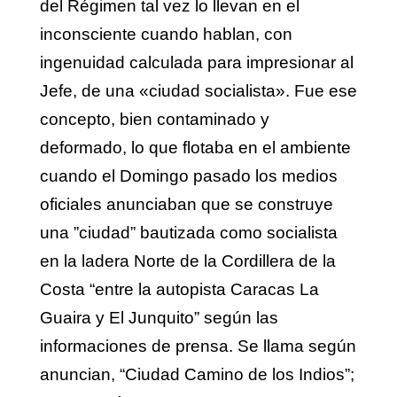
del Régimen tal vez lo llevan en el
inconsciente cuando hablan, con
ingenuidad calculada para impresionar al
Jefe, de una «ciudad socialista». Fue ese
concepto, bien contaminado y
deformado, lo que flotaba en el ambiente
cuando el Domingo pasado los medios
oficiales anunciaban que se construye
una ”ciudad” bautizada como socialista
en la ladera Norte de la Cordillera de la
Costa “entre la autopista Caracas La
Guaira y El Junquito” según las
informaciones de prensa. Se llama según
anuncian, “Ciudad Camino de los Indios”;