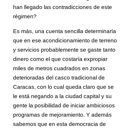
han llegado las contradicciones de este
régimen?
Es más, una cuenta sencilla determinaría
que en ese acondicionamiento de terreno
y servicios probablemente se gaste tanto
dinero como el que costaría expropiar
miles de metros cuadrados en zonas
deterioradas del casco tradicional de
Caracas, con lo cual queda claro que se
le está negando a la ciudad capital y su
gente la posibilidad de iniciar ambiciosos
programas de mejoramiento. Y además
sabemos que en esta democracia de