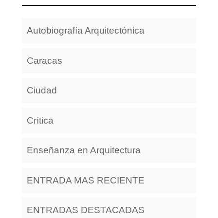
Autobiografía Arquitectónica
Caracas
Ciudad
Crítica
Enseñanza en Arquitectura
ENTRADA MAS RECIENTE
ENTRADAS DESTACADAS