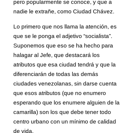
pero popularmente se conoce, y que a
nadie le extrañe, como Ciudad Chávez.
Lo primero que nos llama la atención, es
que se le ponga el adjetivo “socialista”.
Suponemos que eso se ha hecho para
halagar al Jefe, que destacará los
atributos que esa ciudad tendrá y que la
diferenciarán de todas las demás
ciudades venezolanas, sin darse cuenta
que esos atributos (que no enumero
esperando que los enumere alguien de la
camarilla) son los que debe tener todo
centro urbano con un mínimo de calidad
de vida.