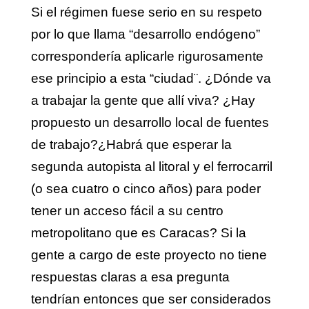
Si el régimen fuese serio en su respeto
por lo que llama “desarrollo endógeno”
correspondería aplicarle rigurosamente
ese principio a esta “ciudad¨. ¿Dónde va
a trabajar la gente que allí viva? ¿Hay
propuesto un desarrollo local de fuentes
de trabajo?¿Habrá que esperar la
segunda autopista al litoral y el ferrocarril
(o sea cuatro o cinco años) para poder
tener un acceso fácil a su centro
metropolitano que es Caracas? Si la
gente a cargo de este proyecto no tiene
respuestas claras a esa pregunta
tendrían entonces que ser considerados