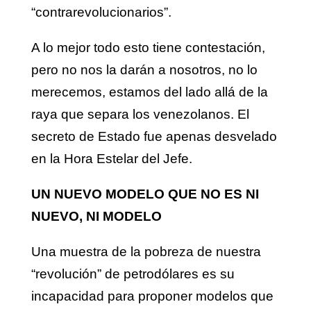
“contrarevolucionarios”.
A lo mejor todo esto tiene contestación,
pero no nos la darán a nosotros, no lo
merecemos, estamos del lado allá de la
raya que separa los venezolanos. El
secreto de Estado fue apenas desvelado
en la Hora Estelar del Jefe.
UN NUEVO MODELO QUE NO ES NI
NUEVO, NI MODELO
Una muestra de la pobreza de nuestra
“revolución” de petrodólares es su
incapacidad para proponer modelos que