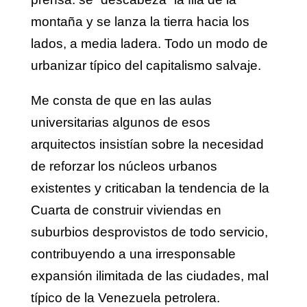
montaña y se lanza la tierra hacia los
lados, a media ladera. Todo un modo de
urbanizar típico del capitalismo salvaje.
Me consta de que en las aulas
universitarias algunos de esos
arquitectos insistían sobre la necesidad
de reforzar los núcleos urbanos
existentes y criticaban la tendencia de la
Cuarta de construir viviendas en
suburbios desprovistos de todo servicio,
contribuyendo a una irresponsable
expansión ilimitada de las ciudades, mal
típico de la Venezuela petrolera.