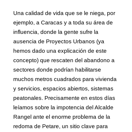
Una calidad de vida que se le niega, por
ejemplo, a Caracas y a toda su área de
influencia, donde la gente sufre la
ausencia de Proyectos Urbanos (ya
hemos dado una explicación de este
concepto) que rescaten del abandono a
sectores donde podrían habilitarse
muchos metros cuadrados para vivienda
y servicios, espacios abiertos, sistemas
peatonales. Precisamente en estos días
leíamos sobre la impotencia del Alcalde
Rangel ante el enorme problema de la
redoma de Petare, un sitio clave para