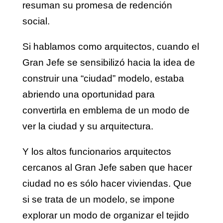
resuman su promesa de redención
social.
Si hablamos como arquitectos, cuando el
Gran Jefe se sensibilizó hacia la idea de
construir una “ciudad” modelo, estaba
abriendo una oportunidad para
convertirla en emblema de un modo de
ver la ciudad y su arquitectura.
Y los altos funcionarios arquitectos
cercanos al Gran Jefe saben que hacer
ciudad no es sólo hacer viviendas. Que
si se trata de un modelo, se impone
explorar un modo de organizar el tejido