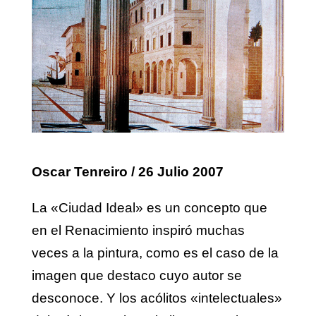
Oscar Tenreiro / 26 Julio 2007
La «Ciudad Ideal» es un concepto que
en el Renacimiento inspiró muchas
veces a la pintura, como es el caso de la
imagen que destaco cuyo autor se
desconoce. Y los acólitos «intelectuales»