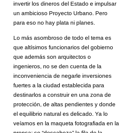
invertir los dineros del Estado e impulsar
un ambicioso Proyecto Urbano. Pero
para eso no hay plata ni planes.
Lo más asombroso de todo el tema es
que altísimos funcionarios del gobierno
que además son arquitectos o
ingenieros, no se den cuenta de la
inconveniencia de negarle inversiones
fuertes a la ciudad establecida para
destinarlos a construir en una zona de
protección, de altas pendientes y donde
el equilibrio natural es delicado. Ya lo
veíamos en la maqueta fotografiada en la
prensa: se “descabeza” la fila de la