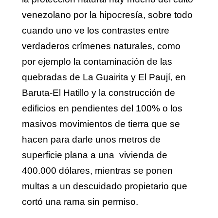
venezolano por la hipocresía, sobre todo
cuando uno ve los contrastes entre
verdaderos crímenes naturales, como
por ejemplo la contaminación de las
quebradas de La Guairita y El Paují, en
Baruta-El Hatillo y la construcción de
edificios en pendientes del 100% o los
masivos movimientos de tierra que se
hacen para darle unos metros de
superficie plana a una vivienda de
400.000 dólares, mientras se ponen
multas a un descuidado propietario que
cortó una rama sin permiso.