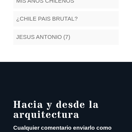
MIS AÑOS CHILENOS
¿CHILE PAIS BRUTAL?
JESUS ANTONIO (7)
Hacia y desde la
arquitectura
Cualquier comentario enviarlo como