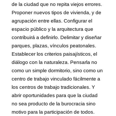
de la ciudad que no repita viejos errores.
Proponer nuevos tipos de vivienda, y de
agrupación entre ellas. Configurar el
espacio público y la arquitectura que
contribuirá a definirlo. Delimitar y diseñar
parques, plazas, vínculos peatonales.
Establecer los criterios paisajísticos, el
diálogo con la naturaleza. Pensarla no
como un simple dormitorio, sino como un
centro de trabajo vinculado fácilmente a
los centros de trabajo tradicionales. Y
abrir oportunidades para que la ciudad
no sea producto de la burocracia sino
motivo para la participación de todos.