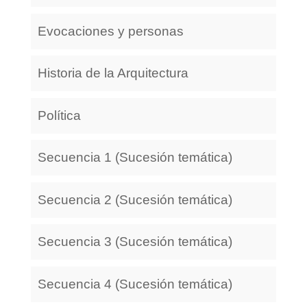
Evocaciones y personas
Historia de la Arquitectura
Política
Secuencia 1 (Sucesión temática)
Secuencia 2 (Sucesión temática)
Secuencia 3 (Sucesión temática)
Secuencia 4 (Sucesión temática)