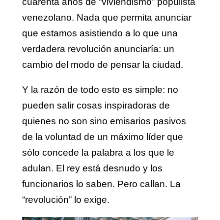
cuarenta años de “viviendismo” populista
venezolano. Nada que permita anunciar
que estamos asistiendo a lo que una
verdadera revolución anunciaría: un
cambio del modo de pensar la ciudad.
Y la razón de todo esto es simple: no
pueden salir cosas inspiradoras de
quienes no son sino emisarios pasivos
de la voluntad de un máximo líder que
sólo concede la palabra a los que le
adulan. El rey está desnudo y los
funcionarios lo saben. Pero callan. La
“revolución” lo exige.