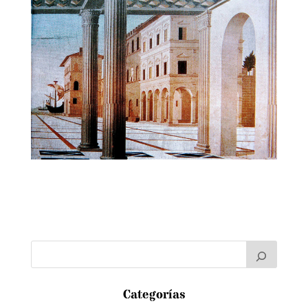
Categorías