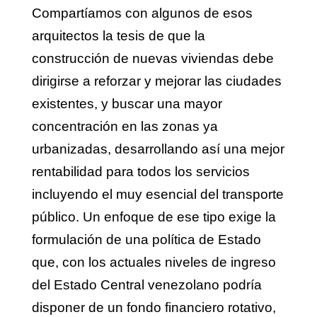
Compartíamos con algunos de esos
arquitectos la tesis de que la
construcción de nuevas viviendas debe
dirigirse a reforzar y mejorar las ciudades
existentes, y buscar una mayor
concentración en las zonas ya
urbanizadas, desarrollando así una mejor
rentabilidad para todos los servicios
incluyendo el muy esencial del transporte
público. Un enfoque de ese tipo exige la
formulación de una política de Estado
que, con los actuales niveles de ingreso
del Estado Central venezolano podría
disponer de un fondo financiero rotativo,