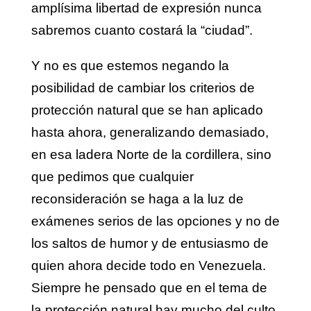
amplísima libertad de expresión nunca
sabremos cuanto costará la “ciudad”.
Y no es que estemos negando la
posibilidad de cambiar los criterios de
protección natural que se han aplicado
hasta ahora, generalizando demasiado,
en esa ladera Norte de la cordillera, sino
que pedimos que cualquier
reconsideración se haga a la luz de
exámenes serios de las opciones y no de
los saltos de humor y de entusiasmo de
quien ahora decide todo en Venezuela.
Siempre he pensado que en el tema de
la protección natural hay mucho del culto