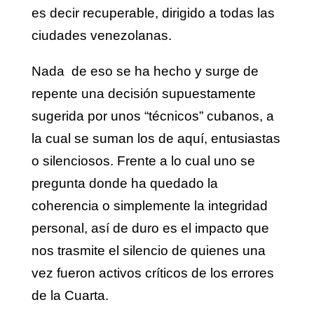
es decir recuperable, dirigido a todas las
ciudades venezolanas.
Nada de eso se ha hecho y surge de
repente una decisión supuestamente
sugerida por unos “técnicos” cubanos, a
la cual se suman los de aquí, entusiastas
o silenciosos. Frente a lo cual uno se
pregunta donde ha quedado la
coherencia o simplemente la integridad
personal, así de duro es el impacto que
nos trasmite el silencio de quienes una
vez fueron activos críticos de los errores
de la Cuarta.