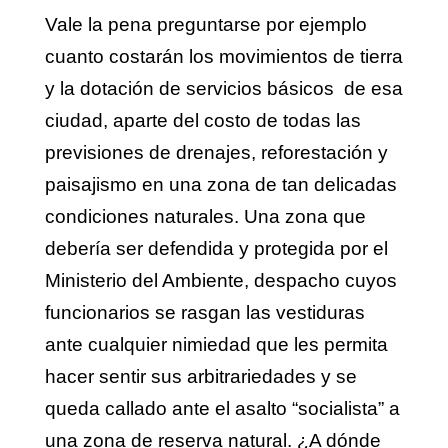
Vale la pena preguntarse por ejemplo
cuanto costarán los movimientos de tierra
y la dotación de servicios básicos de esa
ciudad, aparte del costo de todas las
previsiones de drenajes, reforestación y
paisajismo en una zona de tan delicadas
condiciones naturales. Una zona que
debería ser defendida y protegida por el
Ministerio del Ambiente, despacho cuyos
funcionarios se rasgan las vestiduras
ante cualquier nimiedad que les permita
hacer sentir sus arbitrariedades y se
queda callado ante el asalto “socialista” a
una zona de reserva natural. ¿A dónde