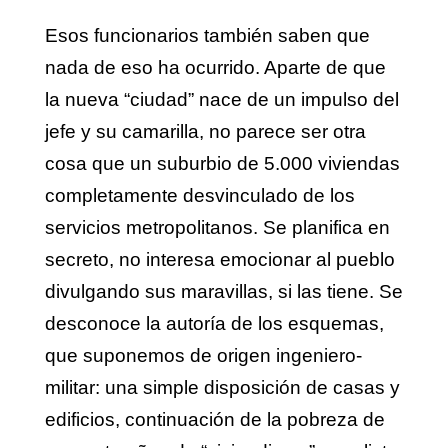
Esos funcionarios también saben que
nada de eso ha ocurrido. Aparte de que
la nueva “ciudad” nace de un impulso del
jefe y su camarilla, no parece ser otra
cosa que un suburbio de 5.000 viviendas
completamente desvinculado de los
servicios metropolitanos. Se planifica en
secreto, no interesa emocionar al pueblo
divulgando sus maravillas, si las tiene. Se
desconoce la autoría de los esquemas,
que suponemos de origen ingeniero-
militar: una simple disposición de casas y
edificios, continuación de la pobreza de