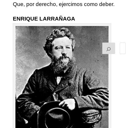
Que, por derecho, ejercimos como deber.
ENRIQUE LARRAÑAGA