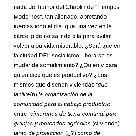
nada del humor del Chaplin de “Tiempos
Modernos”, tan alienado, apretando
tuercas todo el día, que una vez en la
cárcel pide no salir de ella para evitar
volver a su vida miserable. ¿Será que en
la ciudad DEL socialismo, liberarse es
mudar de sometimiento? ¿Quién y para
quién dice qué es productivo? ¿Los
mismos que diseñen viviendas “
que
facilite
(n)
la organización de la
comunidad para el trabajo productivo
”
entre “
cinturones de tierra comunal para
granjas y mercados agrícolas
(sirviendo)
tanto de protección
(¿?)
como de