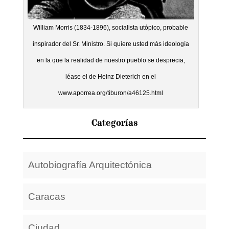
William Morris (1834-1896), socialista utópico, probable
inspirador del Sr. Ministro. Si quiere usted más ideología
en la que la realidad de nuestro pueblo se desprecia,
léase el de Heinz Dieterich en el
www.aporrea.org/tiburon/a46125.html
Categorías
Autobiografía Arquitectónica
Caracas
Ciudad