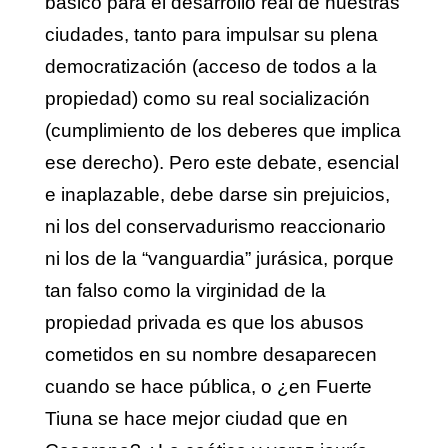
básico para el desarrollo real de nuestras
ciudades, tanto para impulsar su plena
democratización (acceso de todos a la
propiedad) como su real socialización
(cumplimiento de los deberes que implica
ese derecho). Pero este debate, esencial
e inaplazable, debe darse sin prejuicios,
ni los del conservadurismo reaccionario
ni los de la “vanguardia”
jurásica, porque
tan falso como la virginidad de la
propiedad privada es que los abusos
cometidos en su nombre desaparecen
cuando se hace pública, o ¿en Fuerte
Tiuna se hace mejor ciudad que en