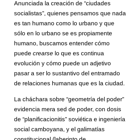
Anunciada la creación de “ciudades
socialistas”, quienes pensamos que nada
es tan humano como lo urbano y que
sólo en lo urbano se es propiamente
humano, buscamos entender cómo
puede
crearse
lo que es continua
evolución y cómo puede un adjetivo
pasar a ser lo sustantivo del entramado
de relaciones humanas que es la ciudad.
La cháchara sobre “geometría del poder”
evidencia mera sed de poder, con dosis
de “planificacionitis” soviética e ingeniería
social camboyana, y el galimatías
constitucional (laberinto de