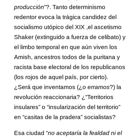
producción
”?. Tanto determinismo
redentor evoca la trágica candidez del
socialismo utópico del XIX ,el ascetismo
Shaker (extinguido a fuerza de celibato) y
el limbo temporal en que aún viven los
Amish, ancestros todos de la puritana y
racista base electoral de los republicanos
(los rojos de aquel país, por cierto).
¿Será que inventamos (¿
o erramos
?) la
revolución reaccionaria? ¿“Territorios
insulares” o “insularización del territorio”
en “casitas de la pradera” socialistas?
Esa ciudad “
no aceptaría la fealdad ni el