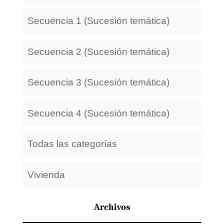
Secuencia 1 (Sucesión temática)
Secuencia 2 (Sucesión temática)
Secuencia 3 (Sucesión temática)
Secuencia 4 (Sucesión temática)
Todas las categorías
Vivienda
Archivos