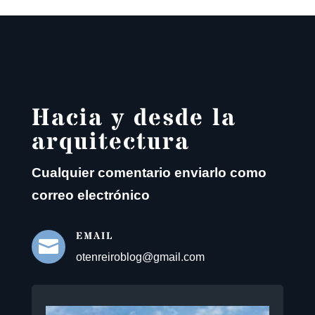
Hacia y desde la
arquitectura
Cualquier comentario enviarlo como
correo electrónico
EMAIL

otenreiroblog@gmail.com