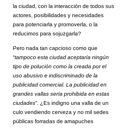
la ciudad, con la interacción de todos sus
actores, posibilidades y necesidades
para potenciarla y promoverla, o la
reducimos para sojuzgarla?
Pero nada tan capcioso como que
“
tampoco esta ciudad aceptaría ningún
tipo de polución como la creada por el
uso abusivo e indiscriminado de la
publicidad comercial. La publicidad en
grandes vallas sería prohibida en estas
ciudades
”. ¿Es indigno una valla de un
culo vendiendo cerveza y no mil sedes
públicas forradas de amapuches