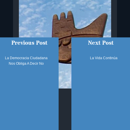
Previous Post
Next Post
La Democracia Ciudadana
La Vida Continúa
Nos Obliga A Decir No
SÍGUENOS