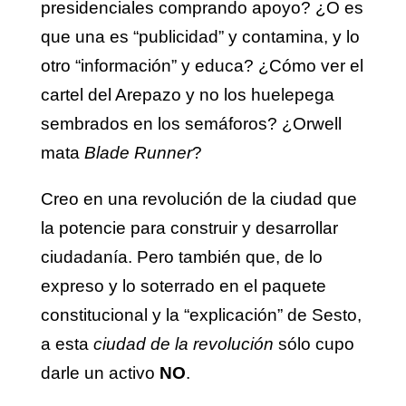
presidenciales comprando apoyo? ¿O es
que una es “publicidad” y contamina, y lo
otro “información” y educa? ¿Cómo ver el
cartel del Arepazo y no los huelepega
sembrados en los semáforos? ¿Orwell
mata
Blade Runner
?
Creo en una revolución de la ciudad que
la potencie para construir y desarrollar
ciudadanía. Pero también que, de lo
expreso y lo soterrado en el paquete
constitucional y la “explicación” de Sesto,
a esta
ciudad de la revolución
sólo cupo
darle un activo
NO
.