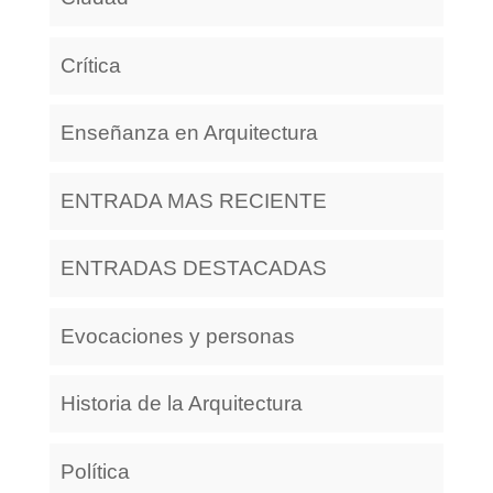
Crítica
Enseñanza en Arquitectura
ENTRADA MAS RECIENTE
ENTRADAS DESTACADAS
Evocaciones y personas
Historia de la Arquitectura
Política