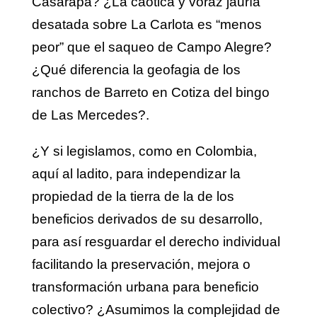
Casarapa? ¿La caótica y voraz jauría
desatada sobre La Carlota es “menos
peor” que el saqueo de Campo Alegre?
¿Qué diferencia la geofagia de los
ranchos de Barreto en Cotiza del bingo
de Las Mercedes?.
¿Y si legislamos, como en Colombia,
aquí al ladito, para independizar la
propiedad de la tierra de la de los
beneficios derivados de su desarrollo,
para así resguardar el derecho individual
facilitando la preservación, mejora o
transformación urbana para beneficio
colectivo? ¿Asumimos la complejidad de