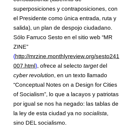
superposiciones y contraposiciones, con
el Presidente como única entrada, ruta y
salida), un plan de despojo ciudadano.
Sólo Farruco Sesto en el sitio web “MR
ZINE”
(
http://mrzine.monthlyreview.org/sesto241
007.html
)
, ofrece al selecto
target
del
cyber revolution
, en un texto llamado
“Conceptual Notes on a Design for Cities
of Socialism”, lo que a lacayos y patriotas
por igual se nos ha negado: las tablas de
la ley de esta ciudad ya no
socialista
,
sino DEL socialismo.