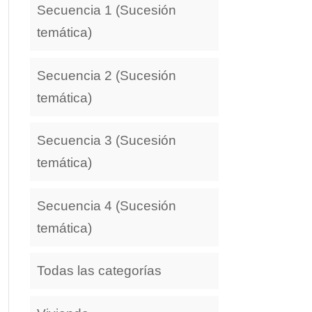
Secuencia 1 (Sucesión
temática)
Secuencia 2 (Sucesión
temática)
Secuencia 3 (Sucesión
temática)
Secuencia 4 (Sucesión
temática)
Todas las categorías