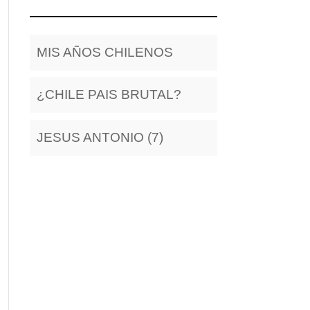
MIS AÑOS CHILENOS
¿CHILE PAIS BRUTAL?
JESUS ANTONIO (7)