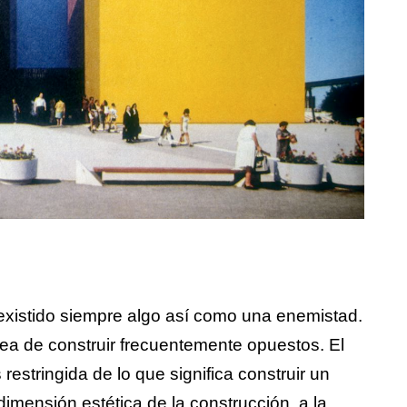
 existido siempre algo así como una enemistad.
rea de construir frecuentemente opuestos. El
restringida de lo que significa construir un
dimensión estética de la construcción, a la