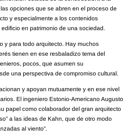
a las opciones que se abren en el proceso de
cto y especialmente a los contenidos
 edificio en patrimonio de una sociedad.
o y para todo arquitecto. Hay muchos
terés tienen en ese resbaladizo tema del
ngenieros, pocos, que asumen su
sde una perspectiva de compromiso cultural.
lacionan y apoyan mutuamente y en ese nivel
arios. El ingeniero Estonio-Americano Augusto
 papel como colaborador del gran arquitecto
so” a las ideas de Kahn, que de otro modo
nzadas al viento”.