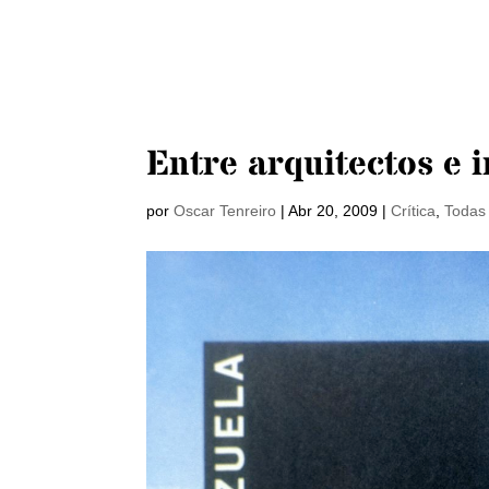
Entre arquitectos e 
por
Oscar Tenreiro
|
Abr 20, 2009
|
Crítica
,
Todas 