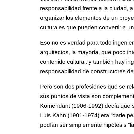
responsabilidad frente a la ciudad, 
organizar los elementos de un proye
culturales que pueden convertir a un
Eso no es verdad para todo ingenier
arquitectos, la mayoría, que poco in
contenido cultural; y también hay i
responsabilidad de constructores de
Pero son dos profesiones que se re
sus puntos de vista son complement
Komendant (1906-1992) decía que su
Luis Kahn (1901-1974) era “darle pe
podían ser simplemente hipótesis “la