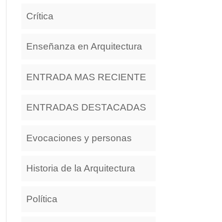
Crítica
Enseñanza en Arquitectura
ENTRADA MAS RECIENTE
ENTRADAS DESTACADAS
Evocaciones y personas
Historia de la Arquitectura
Política