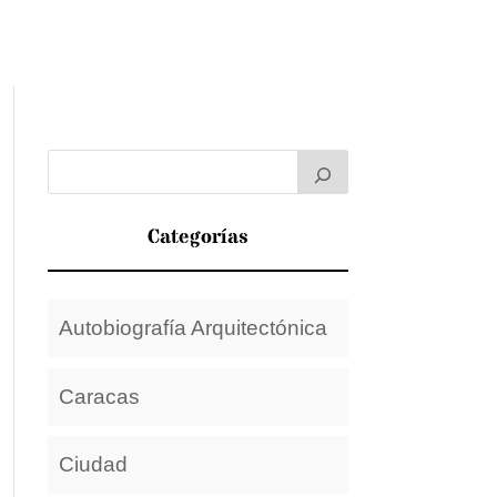
Categorías
Autobiografía Arquitectónica
Caracas
Ciudad