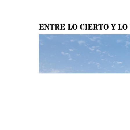
ENTRE LO CIERTO Y L