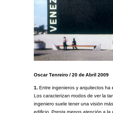
Oscar Tenreiro
/ 20 de Abril 2009
1.
Entre ingenieros y arquitectos ha
Los caracterizan modos de ver la ta
ingeniero suele tener una visión más 
edificio. Presta menos atención a la 