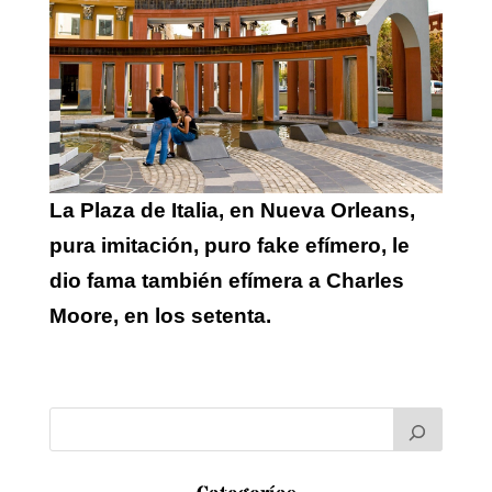
La Plaza de Italia, en Nueva Orleans,
pura imitación, puro fake efímero, le
dio fama también efímera a Charles
Moore, en los setenta.