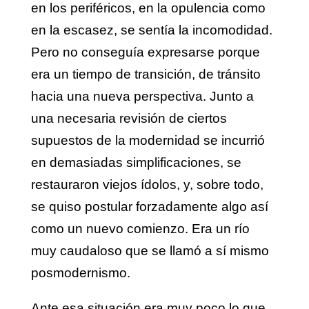
en los periféricos, en la opulencia como
en la escasez, se sentía la incomodidad.
Pero no conseguía expresarse porque
era un tiempo de transición, de tránsito
hacia una nueva perspectiva. Junto a
una necesaria revisión de ciertos
supuestos de la modernidad se incurrió
en demasiadas simplificaciones, se
restauraron viejos ídolos, y, sobre todo,
se quiso postular forzadamente algo así
como un nuevo comienzo. Era un río
muy caudaloso que se llamó a sí mismo
posmodernismo.
Ante esa situación era muy poco lo que