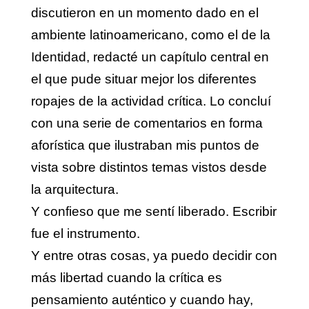
discutieron en un momento dado en el
ambiente latinoamericano, como el de la
Identidad, redacté un capítulo central en
el que pude situar mejor los diferentes
ropajes de la actividad crítica. Lo concluí
con una serie de comentarios en forma
aforística que ilustraban mis puntos de
vista sobre distintos temas vistos desde
la arquitectura.
Y confieso que me sentí liberado. Escribir
fue el instrumento.
Y entre otras cosas, ya puedo decidir con
más libertad cuando la crítica es
pensamiento auténtico y cuando hay,