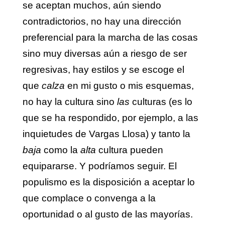
se aceptan muchos, aún siendo
contradictorios, no hay una dirección
preferencial para la marcha de las cosas
sino muy diversas aún a riesgo de ser
regresivas, hay estilos y se escoge el
que
calza
en mi gusto o mis esquemas,
no hay la cultura sino
las
culturas (es lo
que se ha respondido, por ejemplo, a las
inquietudes de Vargas Llosa) y tanto la
baja
como la
alta
cultura pueden
equipararse. Y podríamos seguir. El
populismo es la disposición a aceptar lo
que complace o convenga a la
oportunidad o al gusto de las mayorías.