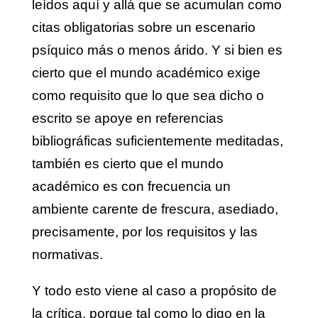
leídos aquí y allá que se acumulan como
citas obligatorias sobre un escenario
psíquico más o menos árido. Y si bien es
cierto que el mundo académico exige
como requisito que lo que sea dicho o
escrito se apoye en referencias
bibliográficas suficientemente meditadas,
también es cierto que el mundo
académico es con frecuencia un
ambiente carente de frescura, asediado,
precisamente, por los requisitos y las
normativas.
Y todo esto viene al caso a propósito de
la crítica, porque tal como lo digo en la