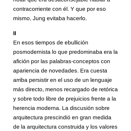
contracorriente con él. Y que por eso
mismo, Jung evitaba hacerlo.
II
En esos tiempos de ebullición
posmodernista lo que predominaba era la
afición por las palabras-conceptos con
apariencia de novedades. Era cuesta
arriba persistir en el uso de un lenguaje
más directo, menos recargado de retórica
y sobre todo libre de prejuicios frente a la
herencia moderna. La discusión sobre
arquitectura prescindió en gran medida
de la arquitectura construida y los valores