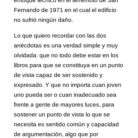
enfoque técnico en el terremoto de San
Fernando de 1971 en el cual el edificio
no sufrió ningún daño.
Lo que quiero recordar con las dos
anécdotas es una verdad simple y muy
olvidada: que no todo debe estar en los
libros para que se constituya en un punto
de vista capaz de ser sostenido y
expresado. Y que no importa cuan joven
uno pueda ser o cuan inadecuado sea
frente a gente de mayores luces, para
sostener un punto de vista lo que se
necesita es sentido común y capacidad
de argumentación, algo que por