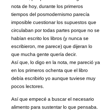
nota de hoy, durante los primeros
tiempos del posmodernismo parecía
imposible cuestionar los supuestos que
circulaban por todas partes porque no se
habían escrito los libros (y nunca se
escribieron, me parece) que dijeran lo
que mucha gente quería decir.
Así que, lo digo en la nota, me pareció ya
en los primeros ochenta que el libro
debía escribirlo yo aunque tuviese muy
pocos lectores.
Así que empecé a buscar el necesario
alimento para sustentar lo que pensaba.