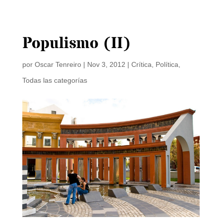
Populismo (II)
por
Oscar Tenreiro
|
Nov 3, 2012
|
Crítica
,
Política
,
Todas las categorías