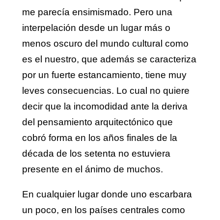
me parecía ensimismado. Pero una
interpelación desde un lugar más o
menos oscuro del mundo cultural como
es el nuestro, que además se caracteriza
por un fuerte estancamiento, tiene muy
leves consecuencias. Lo cual no quiere
decir que la incomodidad ante la deriva
del pensamiento arquitectónico que
cobró forma en los años finales de la
década de los setenta no estuviera
presente en el ánimo de muchos.
En cualquier lugar donde uno escarbara
un poco, en los países centrales como