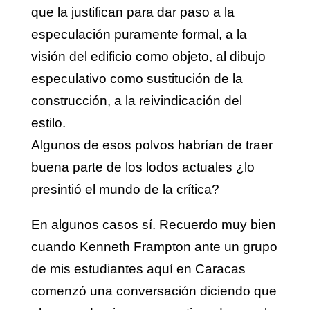
que la justifican para dar paso a la
especulación puramente formal, a la
visión del edificio como objeto, al dibujo
especulativo como sustitución de la
construcción, a la reivindicación del
estilo.
Algunos de esos polvos habrían de traer
buena parte de los lodos actuales ¿lo
presintió el mundo de la crítica?
En algunos casos sí. Recuerdo muy bien
cuando Kenneth Frampton ante un grupo
de mis estudiantes aquí en Caracas
comenzó una conversación diciendo que