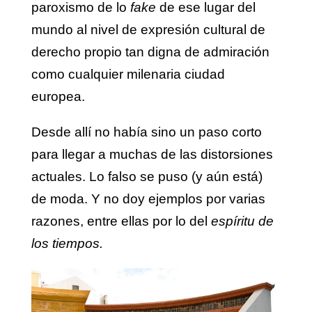
paroxismo de lo
fake
de ese lugar del
mundo al nivel de expresión cultural de
derecho propio tan digna de admiración
como cualquier milenaria ciudad
europea.
Desde allí no había sino un paso corto
para llegar a muchas de las distorsiones
actuales. Lo falso se puso (y aún está)
de moda. Y no doy ejemplos por varias
razones, entre ellas por lo del
espíritu de
los tiempos.