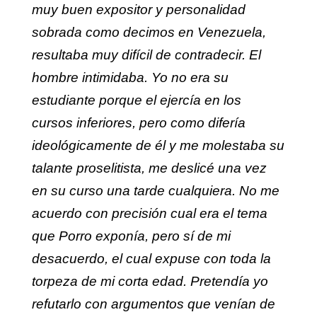
muy buen expositor y personalidad
sobrada como decimos en Venezuela,
resultaba muy difícil de contradecir. El
hombre intimidaba. Yo no era su
estudiante porque el ejercía en los
cursos inferiores, pero como difería
ideológicamente de él y me molestaba su
talante proselitista, me deslicé una vez
en su curso una tarde cualquiera. No me
acuerdo con precisión cual era el tema
que Porro exponía, pero sí de mi
desacuerdo, el cual expuse con toda la
torpeza de mi corta edad. Pretendía yo
refutarlo con argumentos que venían de