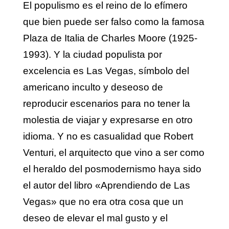
El populismo es el reino de lo efímero
que bien puede ser falso como la famosa
Plaza de Italia de Charles Moore (1925-
1993). Y la ciudad populista por
excelencia es Las Vegas, símbolo del
americano inculto y deseoso de
reproducir escenarios para no tener la
molestia de viajar y expresarse en otro
idioma. Y no es casualidad que Robert
Venturi, el arquitecto que vino a ser como
el heraldo del posmodernismo haya sido
el autor del libro «Aprendiendo de Las
Vegas» que no era otra cosa que un
deseo de elevar el mal gusto y el