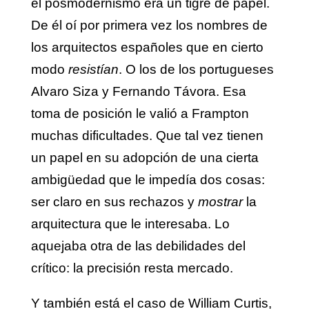
el posmodernismo era un tigre de papel.
De él oí por primera vez los nombres de
los arquitectos españoles que en cierto
modo
resistían
. O los de los portugueses
Alvaro Siza y Fernando Távora. Esa
toma de posición le valió a Frampton
muchas dificultades. Que tal vez tienen
un papel en su adopción de una cierta
ambigüedad que le impedía dos cosas:
ser claro en sus rechazos y
mostrar
la
arquitectura que le interesaba. Lo
aquejaba otra de las debilidades del
crítico: la precisión resta mercado.
Y también está el caso de William Curtis,