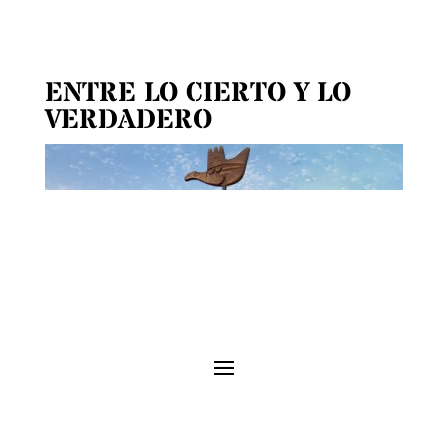
ENTRE LO CIERTO Y LO
VERDADERO