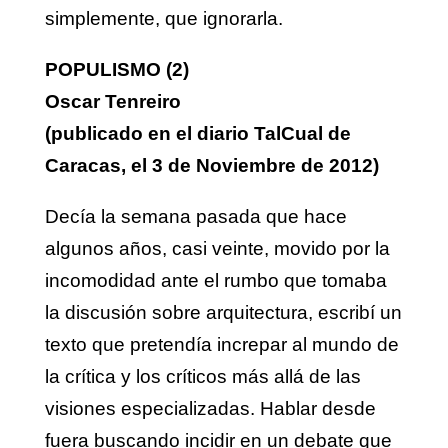
simplemente, que ignorarla.
POPULISMO (2)
Oscar Tenreiro
(publicado en el diario TalCual de
Caracas, el 3 de Noviembre de 2012)
Decía la semana pasada que hace
algunos años, casi veinte, movido por la
incomodidad ante el rumbo que tomaba
la discusión sobre arquitectura, escribí un
texto que pretendía increpar al mundo de
la crítica y los críticos más allá de las
visiones especializadas. Hablar desde
fuera buscando incidir en un debate que