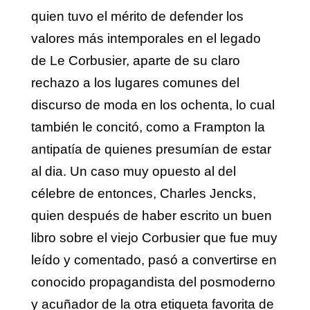
quien tuvo el mérito de defender los
valores más intemporales en el legado
de Le Corbusier, aparte de su claro
rechazo a los lugares comunes del
discurso de moda en los ochenta, lo cual
también le concitó, como a Frampton la
antipatía de quienes presumían de estar
al dia. Un caso muy opuesto al del
célebre de entonces, Charles Jencks,
quien después de haber escrito un buen
libro sobre el viejo Corbusier que fue muy
leído y comentado, pasó a convertirse en
conocido propagandista del posmoderno
y acuñador de la otra etiqueta favorita de