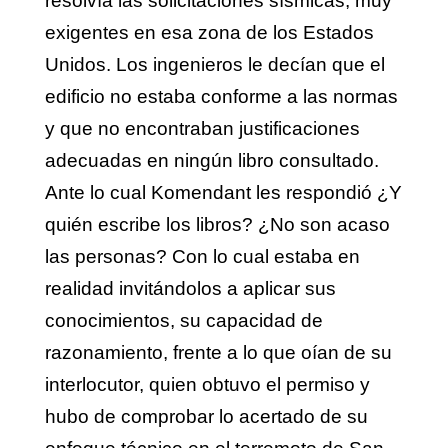
resolvía las solicitaciones sísmicas, muy
exigentes en esa zona de los Estados
Unidos. Los ingenieros le decían que el
edificio no estaba conforme a las normas
y que no encontraban justificaciones
adecuadas en ningún libro consultado.
Ante lo cual Komendant les respondió ¿Y
quién escribe los libros? ¿No son acaso
las personas? Con lo cual estaba en
realidad invitándolos a aplicar sus
conocimientos, su capacidad de
razonamiento, frente a lo que oían de su
interlocutor, quien obtuvo el permiso y
hubo de comprobar lo acertado de su