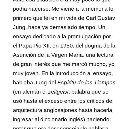
podía hacerse. Me viene a la memoria lo
primero que leí en mi vida de Carl Gustav
Jung, hace ya demasiado tiempo. Un
ensayo dedicado a la promulgación por
el Papa Pio XII, en 1950, del dogma de la
Asunción de la Virgen María, una lectura
de gran interés que me marcó mucho, yo
muy joven. En la introducción al ensayo,
hablaba Jung del
Espíritu de los Tiempos
(en alemán el
zeitgeist
, palabra que se
usó hasta el exceso entre los críticos de
arquitectura anglosajones hasta hacerla
ingresar al diccionario inglés) haciendo
notar que era desaconsejable hablar a