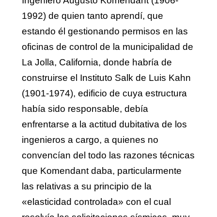
Ingeniero Augusto Komendant (1906-
1992) de quien tanto aprendí, que
estando él gestionando permisos en las
oficinas de control de la municipalidad de
La Jolla, California, donde habría de
construirse el Instituto Salk de Luis Kahn
(1901-1974), edificio de cuya estructura
había sido responsable, debía
enfrentarse a la actitud dubitativa de los
ingenieros a cargo, a quienes no
convencían del todo las razones técnicas
que Komendant daba, particularmente
las relativas a su principio de la
«elasticidad controlada» con el cual