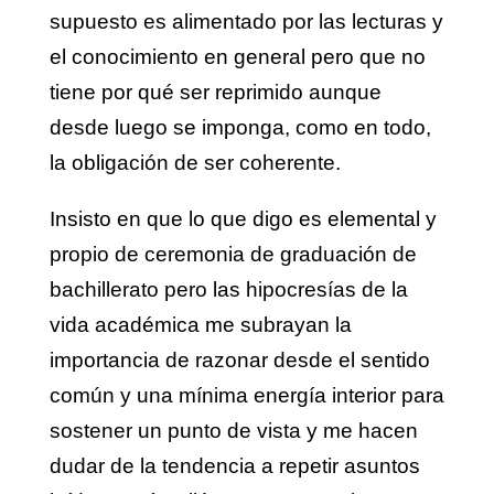
supuesto es alimentado por las lecturas y
el conocimiento en general pero que no
tiene por qué ser reprimido aunque
desde luego se imponga, como en todo,
la obligación de ser coherente.
Insisto en que lo que digo es elemental y
propio de ceremonia de graduación de
bachillerato pero las hipocresías de la
vida académica me subrayan la
importancia de razonar desde el sentido
común y una mínima energía interior para
sostener un punto de vista y me hacen
dudar de la tendencia a repetir asuntos