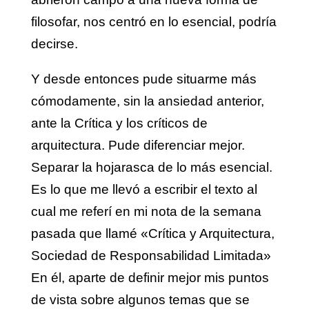
filosofar, nos centró en lo esencial, podría
decirse.
Y desde entonces pude situarme más
cómodamente, sin la ansiedad anterior,
ante la Crítica y los críticos de
arquitectura. Pude diferenciar mejor.
Separar la hojarasca de lo más esencial.
Es lo que me llevó a escribir el texto al
cual me referí en mi nota de la semana
pasada que llamé «Crítica y Arquitectura,
Sociedad de Responsabilidad Limitada»
En él, aparte de definir mejor mis puntos
de vista sobre algunos temas que se