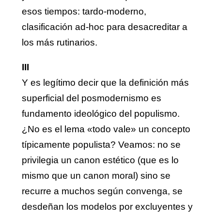
esos tiempos: tardo-moderno,
clasificación ad-hoc para desacreditar a
los más rutinarios.
III
Y es legítimo decir que la definición más
superficial del posmodernismo es
fundamento ideológico del populismo.
¿No es el lema «todo vale» un concepto
típicamente populista? Veamos: no se
privilegia un canon estético (que es lo
mismo que un canon moral) sino se
recurre a muchos según convenga, se
desdeñan los modelos por excluyentes y