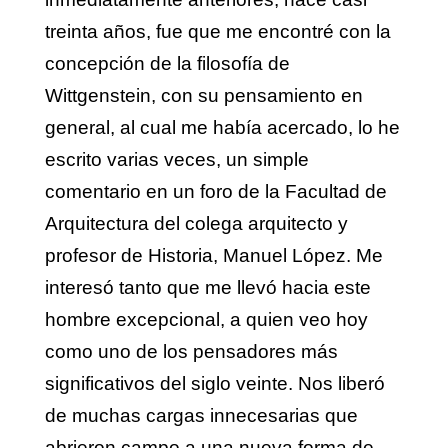
treinta años, fue que me encontré con la
concepción de la filosofía de
Wittgenstein, con su pensamiento en
general, al cual me había acercado, lo he
escrito varias veces, un simple
comentario en un foro de la Facultad de
Arquitectura del colega arquitecto y
profesor de Historia, Manuel López. Me
interesó tanto que me llevó hacia este
hombre excepcional, a quien veo hoy
como uno de los pensadores más
significativos del siglo veinte. Nos liberó
de muchas cargas innecesarias que
abrieron campo a una nueva forma de