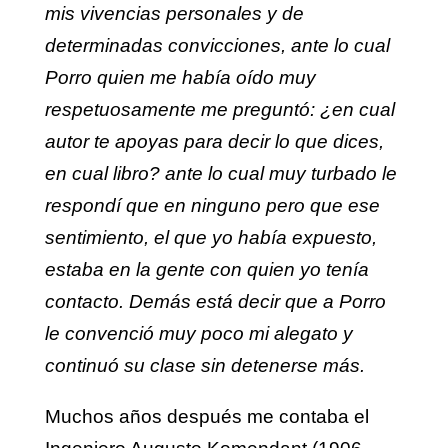
mis vivencias personales y de
determinadas convicciones, ante lo cual
Porro quien me había oído muy
respetuosamente me preguntó: ¿en cual
autor te apoyas para decir lo que dices,
en cual libro? ante lo cual muy turbado le
respondí que en ninguno pero que ese
sentimiento, el que yo había expuesto,
estaba en la gente con quien yo tenía
contacto. Demás está decir que a Porro
le convenció muy poco mi alegato y
continuó su clase sin detenerse más.
Muchos años después me contaba el