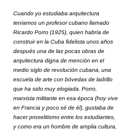
Cuando yo estudiaba arquitectura
teníamos un profesor cubano llamado
Ricardo Porro (1925), quien habría de
construir en la Cuba fidelista unos años
después una de las pocas obras de
arquitectura digna de mención en el
medio siglo de revolución cubana, una
escuela de arte con bóvedas de ladrillo
que ha sido muy elogiada. Porro,
marxista militante en esa época (hoy vive
en Francia y poco sé de él), gustaba de
hacer proselitismo entre los estudiantes,
y como era un hombre de amplia cultura,