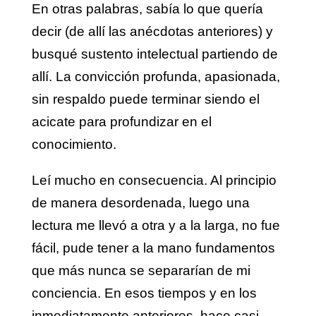
En otras palabras, sabía lo que quería
decir (de allí las anécdotas anteriores) y
busqué sustento intelectual partiendo de
allí. La convicción profunda, apasionada,
sin respaldo puede terminar siendo el
acicate para profundizar en el
conocimiento.
Leí mucho en consecuencia. Al principio
de manera desordenada, luego una
lectura me llevó a otra y a la larga, no fue
fácil, pude tener a la mano fundamentos
que más nunca se separarían de mi
conciencia. En esos tiempos y en los
inmediatamente anteriores, hace casi