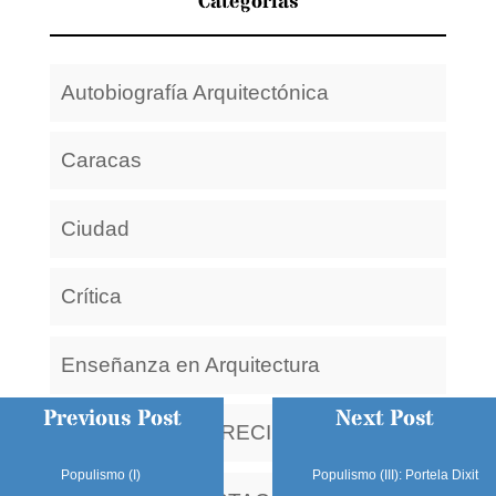
Categorías
Autobiografía Arquitectónica
Caracas
Ciudad
Crítica
Enseñanza en Arquitectura
Previous Post
Next Post
ENTRADA MAS RECIENTE
Populismo (I)
Populismo (III): Portela Dixit