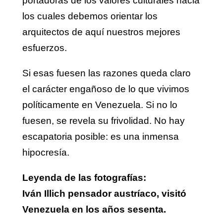
portadoras de los valores culturales hacia
los cuales debemos orientar los
arquitectos de aquí nuestros mejores
esfuerzos.
Si esas fuesen las razones queda claro
el carácter engañoso de lo que vivimos
políticamente en Venezuela. Si no lo
fuesen, se revela su frivolidad. No hay
escapatoria posible: es una inmensa
hipocresía.
Leyenda de las fotografías:
Iván Illich pensador austríaco, visitó
Venezuela en los años sesenta.