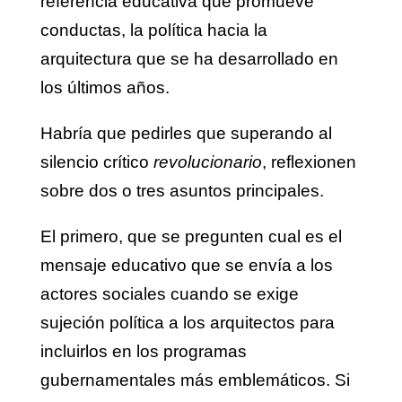
referencia educativa que promueve
conductas, la política hacia la
arquitectura que se ha desarrollado en
los últimos años.
Habría que pedirles que superando al
silencio crítico
revolucionario
, reflexionen
sobre dos o tres asuntos principales.
El primero, que se pregunten cual es el
mensaje educativo que se envía a los
actores sociales cuando se exige
sujeción política a los arquitectos para
incluirlos en los programas
gubernamentales más emblemáticos. Si