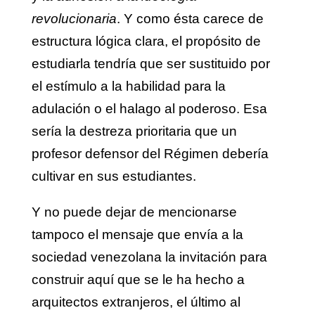
revolucionaria
. Y como ésta carece de
estructura lógica clara, el propósito de
estudiarla tendría que ser sustituido por
el estímulo a la habilidad para la
adulación o el halago al poderoso. Esa
sería la destreza prioritaria que un
profesor defensor del Régimen debería
cultivar en sus estudiantes.
Y no puede dejar de mencionarse
tampoco el mensaje que envía a la
sociedad venezolana la invitación para
construir aquí que se le ha hecho a
arquitectos extranjeros, el último al