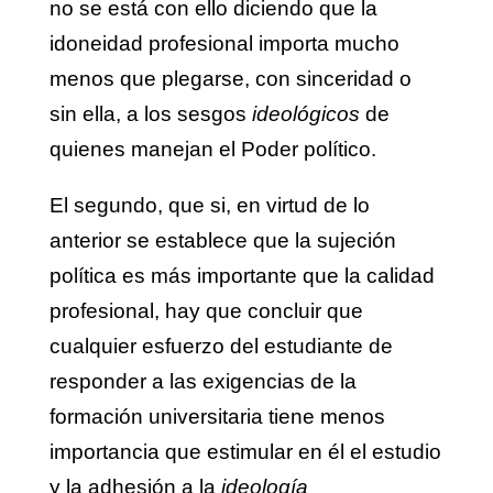
no se está con ello diciendo que la
idoneidad profesional importa mucho
menos que plegarse, con sinceridad o
sin ella, a los sesgos
ideológicos
de
quienes manejan el Poder político.
El segundo, que si, en virtud de lo
anterior se establece que la sujeción
política es más importante que la calidad
profesional, hay que concluir que
cualquier esfuerzo del estudiante de
responder a las exigencias de la
formación universitaria tiene menos
importancia que estimular en él el estudio
y la adhesión a la
ideología