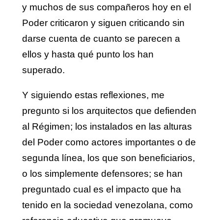
y muchos de sus compañeros hoy en el
Poder criticaron y siguen criticando sin
darse cuenta de cuanto se parecen a
ellos y hasta qué punto los han
superado.
Y siguiendo estas reflexiones, me
pregunto si los arquitectos que defienden
al Régimen; los instalados en las alturas
del Poder como actores importantes o de
segunda línea, los que son beneficiarios,
o los simplemente defensores; se han
preguntado cual es el impacto que ha
tenido en la sociedad venezolana, como