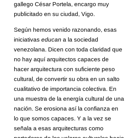
gallego César Portela, encargo muy
publicitado en su ciudad, Vigo.
Según hemos venido razonando, esas
iniciativas
educan
a la sociedad
venezolana. Dicen con toda claridad que
no hay aquí arquitectos capaces de
hacer arquitectura con suficiente peso
cultural, de convertir su obra en un salto
cualitativo de importancia colectiva. En
una muestra de la energía cultural de una
nación. Se erosiona así la confianza en
lo que somos capaces. Y a la vez se
señala a esas arquitecturas como