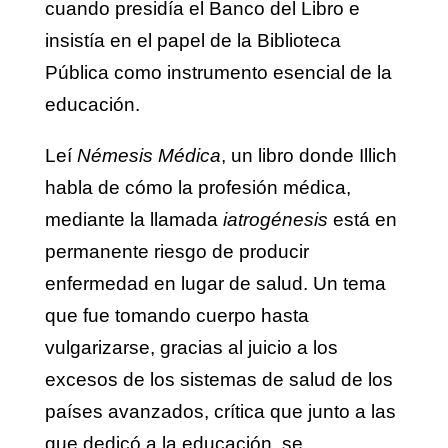
cuando presidía el Banco del Libro e
insistía en el papel de la Biblioteca
Pública como instrumento esencial de la
educación.
Leí
Némesis Médica
, un libro donde Illich
habla de cómo la profesión médica,
mediante la llamada
iatrogénesis
está en
permanente riesgo de producir
enfermedad en lugar de salud. Un tema
que fue tomando cuerpo hasta
vulgarizarse, gracias al juicio a los
excesos de los sistemas de salud de los
países avanzados, crítica que junto a las
que dedicó a la educación, se