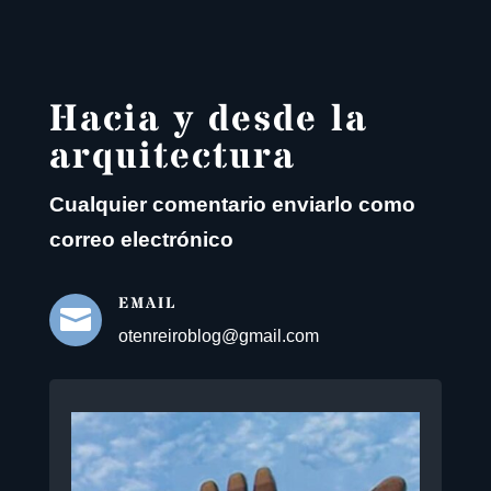
Hacia y desde la
arquitectura
Cualquier comentario enviarlo como
correo electrónico
EMAIL

otenreiroblog@gmail.com