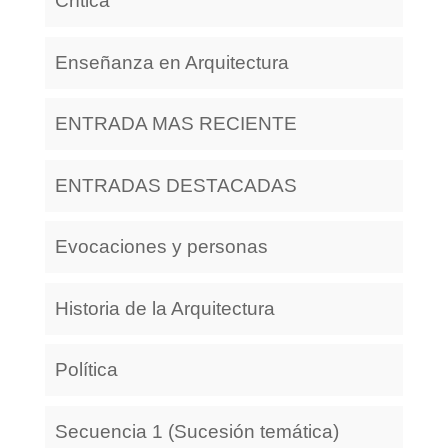
Crítica
Enseñanza en Arquitectura
ENTRADA MAS RECIENTE
ENTRADAS DESTACADAS
Evocaciones y personas
Historia de la Arquitectura
Política
Secuencia 1 (Sucesión temática)