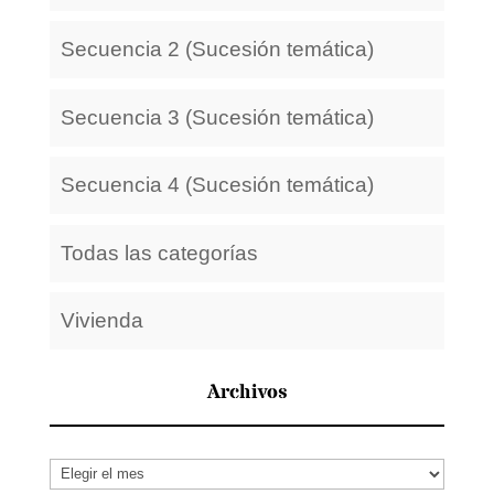
Secuencia 2 (Sucesión temática)
Secuencia 3 (Sucesión temática)
Secuencia 4 (Sucesión temática)
Todas las categorías
Vivienda
Archivos
Archivos