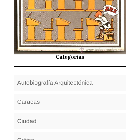
Categorías
Autobiografía Arquitectónica
Caracas
Ciudad