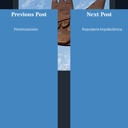
Previous Post
Next Post
Provincianismo
Repostería Arquitectónica
SÍGUENOS
SECCIONES