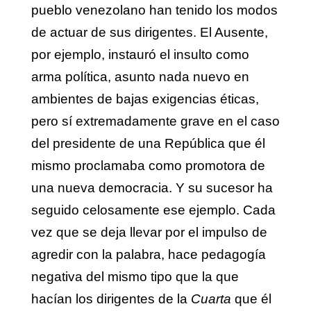
pueblo venezolano han tenido los modos
de actuar de sus dirigentes. El Ausente,
por ejemplo, instauró el insulto como
arma política, asunto nada nuevo en
ambientes de bajas exigencias éticas,
pero sí extremadamente grave en el caso
del presidente de una República que él
mismo proclamaba como promotora de
una nueva democracia. Y su sucesor ha
seguido celosamente ese ejemplo. Cada
vez que se deja llevar por el impulso de
agredir con la palabra, hace pedagogía
negativa del mismo tipo que la que
hacían los dirigentes de la
Cuarta
que él