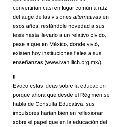
convertirían casi en lugar común a raíz
del auge de las visiones
alternativas
en
esos años, restándole novedad a sus
tesis hasta llevarlo a un relativo olvido,
pese a que en México, donde vivió,
existen hoy instituciones fieles a sus
enseñanzas (
www.ivanillich.org.mx/
).
II
Evoco estas ideas sobre la educación
porque ahora que desde el Régimen se
habla de Consulta Educativa, sus
impulsores harían bien en reflexionar
sobre el papel que en la educación del