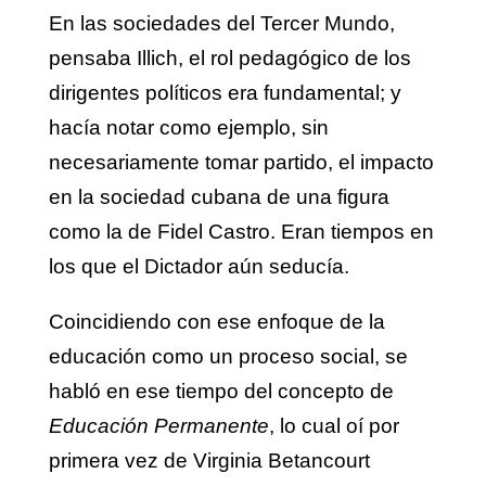
En las sociedades del Tercer Mundo,
pensaba Illich, el rol pedagógico de los
dirigentes políticos era fundamental; y
hacía notar como ejemplo, sin
necesariamente tomar partido, el impacto
en la sociedad cubana de una figura
como la de Fidel Castro. Eran tiempos en
los que el Dictador aún seducía.
Coincidiendo con ese enfoque de la
educación como un proceso social, se
habló en ese tiempo del concepto de
Educación Permanente
, lo cual oí por
primera vez de Virginia Betancourt