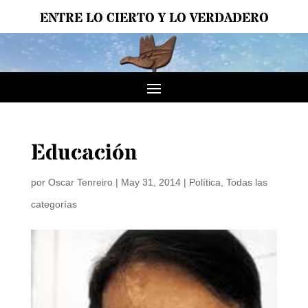
ENTRE LO CIERTO Y LO VERDADERO
Educación
por
Oscar Tenreiro
|
May 31, 2014
|
Política
,
Todas las
categorías