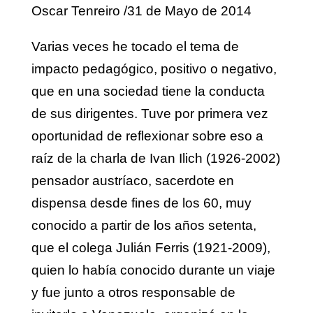
Oscar Tenreiro /31 de Mayo de 2014
Varias veces he tocado el tema de
impacto pedagógico, positivo o negativo,
que en una sociedad tiene la conducta
de sus dirigentes. Tuve por primera vez
oportunidad de reflexionar sobre eso a
raíz de la charla de Ivan Ilich (1926-2002)
pensador austríaco, sacerdote en
dispensa desde fines de los 60, muy
conocido a partir de los años setenta,
que el colega Julián Ferris (1921-2009),
quien lo había conocido durante un viaje
y fue junto a otros responsable de