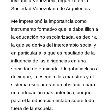
invitarlo a Venezuela, organizó en la
Sociedad Venezolana de Arquitectos.
Me impresionó la importancia como
instrumento formativo que le daba Illich a
la educación no escolarizada, es decir a
la que se deriva del intercambio social y
en particular a la que es resultado de la
influencia de las dirigencias en una
sociedad determinada. Llegaba incluso a
decir que, la escuela, los maestros y el
sistema escolar eran un obstáculo para
una educación más auténtica, porque
para él la educación estaba sobre todo
fuera de la escuela.