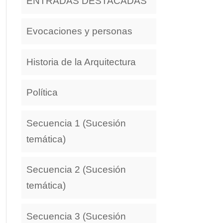
ENTRADAS DESTACADAS
Evocaciones y personas
Historia de la Arquitectura
Política
Secuencia 1 (Sucesión
temática)
Secuencia 2 (Sucesión
temática)
Secuencia 3 (Sucesión