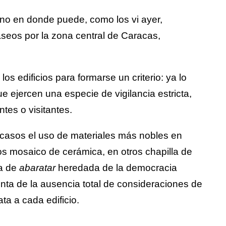
 uno en donde puede, como los vi ayer,
seos por la zona central de Caracas,
los edificios para formarse un criterio: ya lo
e ejercen una especie de vigilancia estricta,
ntes o visitantes.
 casos el uso de materiales más nobles en
os mosaico de cerámica, en otros chapilla de
ca de
abaratar
heredada de la democracia
enta de la ausencia total de consideraciones de
ta a cada edificio.