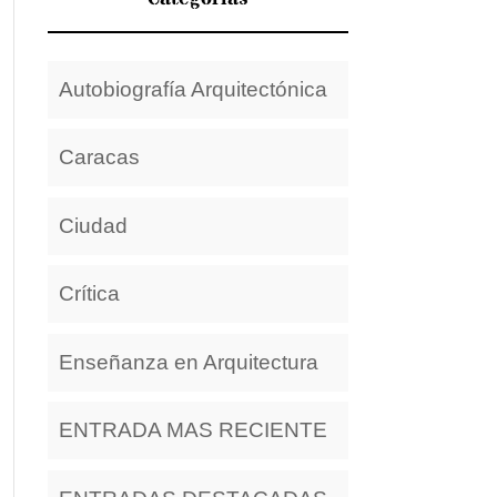
Autobiografía Arquitectónica
Caracas
Ciudad
Crítica
Enseñanza en Arquitectura
ENTRADA MAS RECIENTE