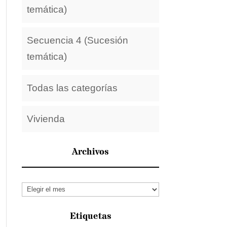
temática)
Secuencia 4 (Sucesión
temática)
Todas las categorías
Vivienda
Archivos
Archivos
Etiquetas