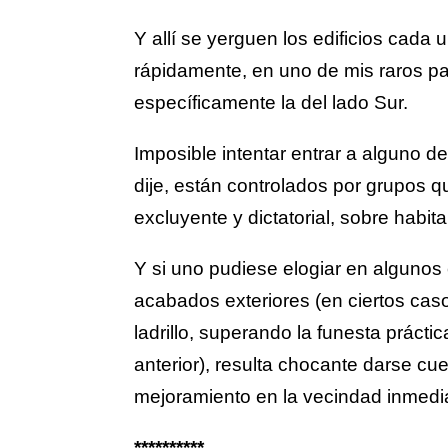
Y allí se yerguen los edificios cada
rápidamente, en uno de mis raros pa
específicamente la del lado Sur.
Imposible intentar entrar a alguno de 
dije, están controlados por grupos qu
excluyente y dictatorial, sobre habita
Y si uno pudiese elogiar en algunos
acabados exteriores (en ciertos cas
ladrillo, superando la funesta prácti
anterior), resulta chocante darse cu
mejoramiento en la vecindad inmedia
**********