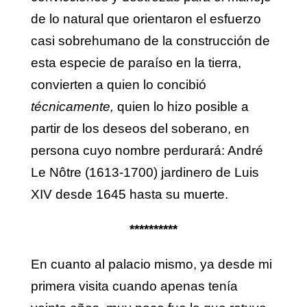
de lo natural que orientaron el esfuerzo
casi sobrehumano de la construcción de
esta especie de paraíso en la tierra,
convierten a quien lo concibió
técnicamente,
quien lo hizo posible a
partir de los deseos del soberano, en
persona cuyo nombre perdurará: André
Le Nôtre (1613-1700) jardinero de Luis
XIV desde 1645 hasta su muerte.
**********
En cuanto al palacio mismo, ya desde mi
primera visita cuando apenas tenía