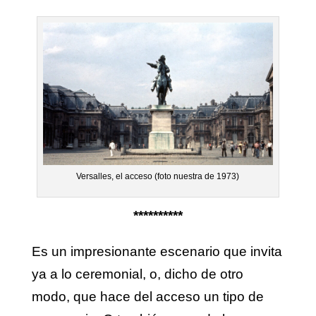
Versalles, el acceso (foto nuestra de 1973)
**********
Es un impresionante escenario que invita
ya a lo ceremonial, o, dicho de otro
modo, que hace del acceso un tipo de