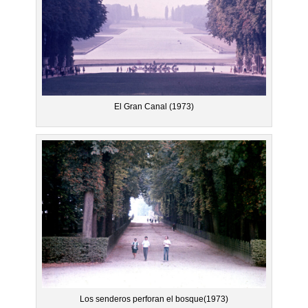
El Gran Canal (1973)
Los senderos perforan el bosque(1973)