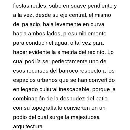
fiestas reales, sube en suave pendiente y
a la vez, desde su eje central, el mismo
del palacio, baja levemente en curva
hacia ambos lados, presumiblemente
para conducir el agua, o tal vez para
hacer evidente la simetría del recinto. Lo
cual podría ser perfectamente uno de
esos recursos del barroco respecto a los
espacios urbanos que se han convertido
en legado cultural inescapable, porque la
combinación de la desnudez del patio
con su topografía lo convierten en un
podio del cual surge la majestuosa
arquitectura.