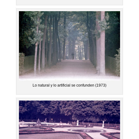
Lo natural y lo artificial se confunden (1973)