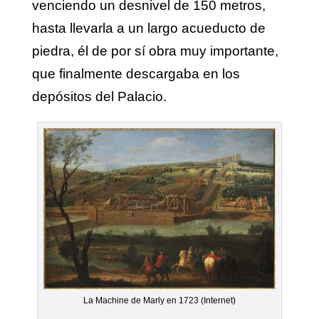
venciendo un desnivel de 150 metros,
hasta llevarla a un largo acueducto de
piedra, él de por sí obra muy importante,
que finalmente descargaba en los
depósitos del Palacio.
La Machine de Marly en 1723 (Internet)