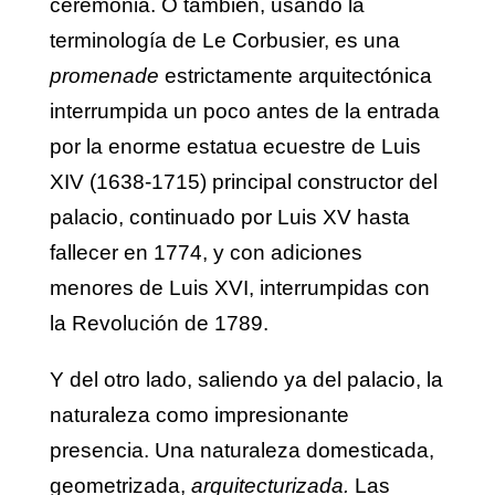
ceremonia. O también, usando la
terminología de Le Corbusier, es una
promenade
estrictamente arquitectónica
interrumpida un poco antes de la entrada
por la enorme estatua ecuestre de Luis
XIV (1638-1715) principal constructor del
palacio, continuado por Luis XV hasta
fallecer en 1774, y con adiciones
menores de Luis XVI, interrumpidas con
la Revolución de 1789.
Y del otro lado, saliendo ya del palacio, la
naturaleza como impresionante
presencia. Una naturaleza domesticada,
geometrizada,
arquitecturizada.
Las