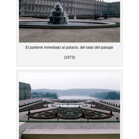
El parterre inmediato al palacio, del lado del paisaje
(1973)