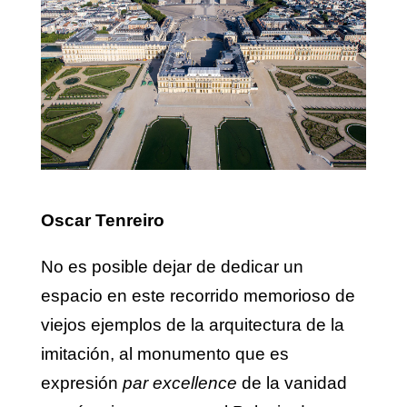
Oscar Tenreiro
No es posible dejar de dedicar un
espacio en este recorrido memorioso de
viejos ejemplos de la arquitectura de la
imitación, al monumento que es
expresión
par excellence
de la vanidad