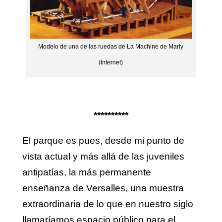
Modelo de una de las ruedas de La Machine de Marly
(Internet)
**********
El parque es pues, desde mi punto de
vista actual y más allá de las juveniles
antipatías, la más permanente
enseñanza de Versalles, una muestra
extraordinaria de lo que en nuestro siglo
llamaríamos espacio público para el