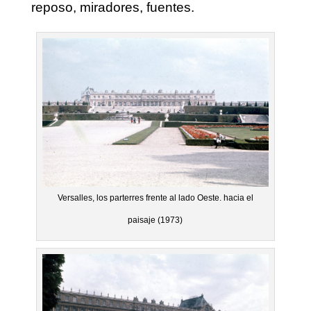
reposo, miradores, fuentes.
Versalles, los parterres frente al lado Oeste. hacia el
paisaje (1973)