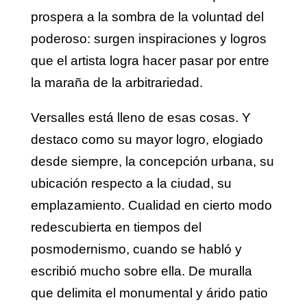
prospera a la sombra de la voluntad del
poderoso: surgen inspiraciones y logros
que el artista logra hacer pasar por entre
la maraña de la arbitrariedad.
Versalles está lleno de esas cosas. Y
destaco como su mayor logro, elogiado
desde siempre, la concepción urbana, su
ubicación respecto a la ciudad, su
emplazamiento. Cualidad en cierto modo
redescubierta en tiempos del
posmodernismo, cuando se habló y
escribió mucho sobre ella. De muralla
que delimita el monumental y árido patio