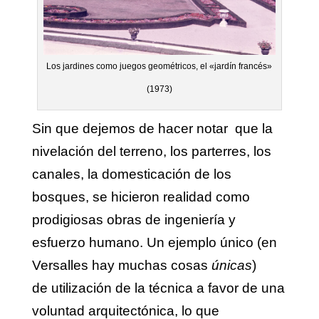
Los jardines como juegos geométricos, el «jardín francés»
(1973)
Sin que dejemos de hacer notar que la
nivelación del terreno, los parterres, los
canales, la domesticación de los
bosques, se hicieron realidad como
prodigiosas obras de ingeniería y
esfuerzo humano. Un ejemplo único (en
Versalles hay muchas cosas
únicas
)
de utilización de la técnica a favor de una
voluntad arquitectónica, lo que