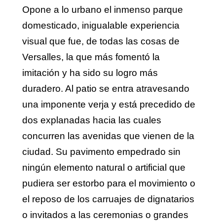
Opone a lo urbano el inmenso parque
domesticado, inigualable experiencia
visual que fue, de todas las cosas de
Versalles, la que más fomentó la
imitación y ha sido su logro más
duradero. Al patio se entra atravesando
una imponente verja y está precedido de
dos explanadas hacia las cuales
concurren las avenidas que vienen de la
ciudad. Su pavimento empedrado sin
ningún elemento natural o artificial que
pudiera ser estorbo para el movimiento o
el reposo de los carruajes de dignatarios
o invitados a las ceremonias o grandes