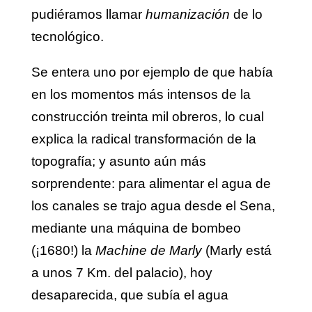
pudiéramos llamar
humanización
de lo
tecnológico.
Se entera uno por ejemplo de que había
en los momentos más intensos de la
construcción treinta mil obreros, lo cual
explica la radical transformación de la
topografía; y asunto aún más
sorprendente: para alimentar el agua de
los canales se trajo agua desde el Sena,
mediante una máquina de bombeo
(¡1680!) la
Machine de Marly
(Marly está
a unos 7 Km. del palacio), hoy
desaparecida, que subía el agua