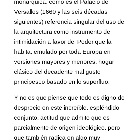
monárquica, como es el Palacio de
Versalles (1660 y las seis décadas
siguientes) referencia singular del uso de
la arquitectura como instrumento de
intimidación a favor del Poder que la
habita, emulado por toda Europa en
versiones mayores y menores, hogar
clásico del decadente mal gusto
principesco basado en lo superfluo.
Y no es que piense que todo es digno de
desprecio en este increíble, espléndido
conjunto, actitud que admito que es
parcialmente de origen ideológico, pero
que también radica en algo muy