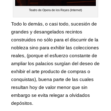
Teatro de Opera de los Reyes (Internet)
Todo lo demás, o casi todo, sucesión de
grandes y desangelados recintos
construidos no sólo para el discurrir de la
nobleza sino para exhibir las colecciones
reales, (porque el esfuerzo constante de
ampliar los palacios surgían del deseo de
exhibir el arte producto de compras o
conquistas), buena parte de las cuales
resultan hoy de valor menor que sin
embargo se evita relegar a olvidados
depósitos.