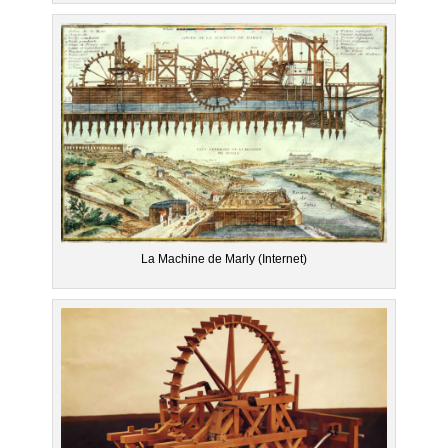
La Machine de Marly (Internet)