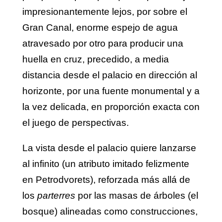
impresionantemente lejos, por sobre el
Gran Canal, enorme espejo de agua
atravesado por otro para producir una
huella en cruz, precedido, a media
distancia desde el palacio en dirección al
horizonte, por una fuente monumental y a
la vez delicada, en proporción exacta con
el juego de perspectivas.
La vista desde el palacio quiere lanzarse
al infinito (un atributo imitado felizmente
en Petrodvorets), reforzada más allá de
los
parterres
por las masas de árboles (el
bosque) alineadas como construcciones,