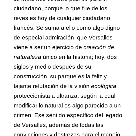
ciudadano, porque lo que fue de los
reyes es hoy de cualquier ciudadano
francés. Se suma a ello como algo digno
de especial admiración, que Versalles
viene a ser un ejercicio de
creación de
naturaleza
único en la historia; hoy, dos
siglos y medio después de su
construcción, su parque es la feliz y
tajante refutación de la visión
ecológica
proteccionista a ultranza, según la cual
modificar lo natural es algo parecido a un
crimen. Ese sentido específico del legado
de Versalles, además de todas las
convicciones y destrezas para el manejo