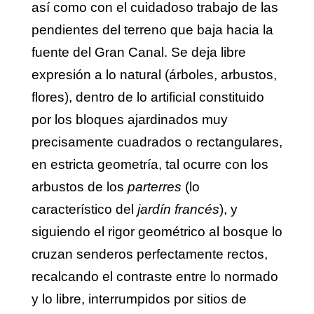
así como con el cuidadoso trabajo de las
pendientes del terreno que baja hacia la
fuente del Gran Canal. Se deja libre
expresión a lo natural (árboles, arbustos,
flores), dentro de lo artificial constituido
por los bloques ajardinados muy
precisamente cuadrados o rectangulares,
en estricta geometría, tal ocurre con los
arbustos de los
parterres
(lo
característico del
jardín francés
), y
siguiendo el rigor geométrico al bosque lo
cruzan senderos perfectamente rectos,
recalcando el contraste entre lo normado
y lo libre, interrumpidos por sitios de