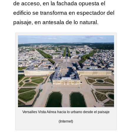
de acceso, en la fachada opuesta el
edificio se transforma en espectador del
paisaje, en antesala de lo natural.
Versalles Vista Aérea hacia lo urbano desde el paisaje
(Internet)