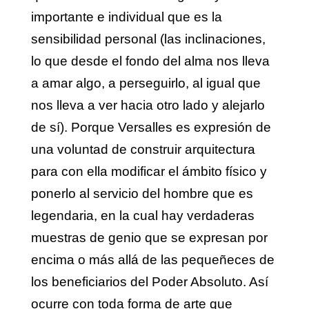
importante e individual que es la
sensibilidad personal (las inclinaciones,
lo que desde el fondo del alma nos lleva
a amar algo, a perseguirlo, al igual que
nos lleva a ver hacia otro lado y alejarlo
de sí). Porque Versalles es expresión de
una voluntad de construir arquitectura
para con ella modificar el ámbito físico y
ponerlo al servicio del hombre que es
legendaria, en la cual hay verdaderas
muestras de genio que se expresan por
encima o más allá de las pequeñeces de
los beneficiarios del Poder Absoluto. Así
ocurre con toda forma de arte que