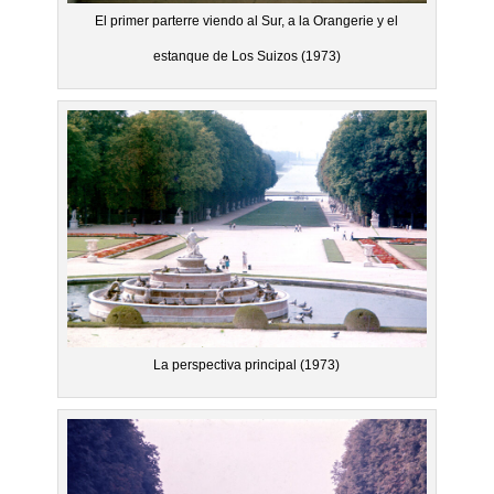
El primer parterre viendo al Sur, a la Orangerie y el
estanque de Los Suizos (1973)
La perspectiva principal (1973)