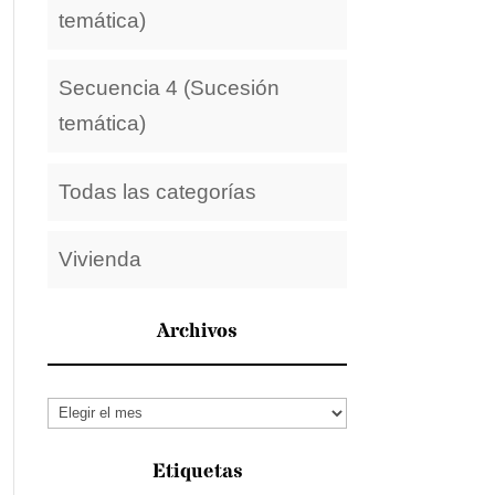
temática)
Secuencia 4 (Sucesión
temática)
Todas las categorías
Vivienda
Archivos
Archivos
Etiquetas