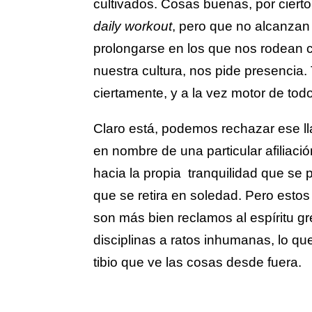
cultivados. Cosas buenas, por ciert
daily workout
, pero que no alcanzan 
prolongarse en los que nos rodean
nuestra cultura, nos pide presencia.
ciertamente, y a la vez motor de todo
Claro está, podemos rechazar ese l
en nombre de una particular afiliaci
hacia la propia tranquilidad que se 
que se retira en soledad. Pero estos
son más bien reclamos al espíritu gr
disciplinas a ratos inhumanas, lo qu
tibio que ve las cosas desde fuera.