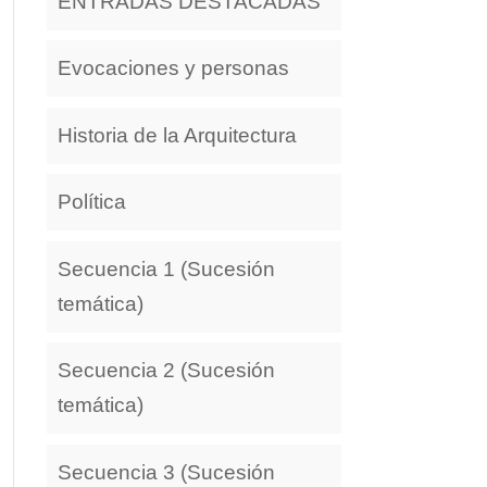
ENTRADAS DESTACADAS
Evocaciones y personas
Historia de la Arquitectura
Política
Secuencia 1 (Sucesión
temática)
Secuencia 2 (Sucesión
temática)
Secuencia 3 (Sucesión