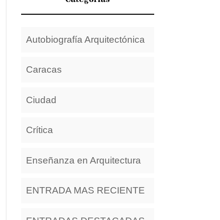
Autobiografía Arquitectónica
Caracas
Ciudad
Crítica
Enseñanza en Arquitectura
ENTRADA MAS RECIENTE