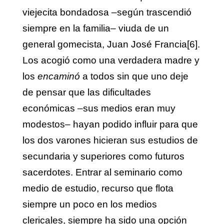
viejecita bondadosa –según trascendió
siempre en la familia– viuda de un
general gomecista, Juan José Francia
[6]
.
Los acogió como una verdadera madre y
los
encaminó
a todos sin que uno deje
de pensar que las dificultades
económicas –sus medios eran muy
modestos– hayan podido influir para que
los dos varones hicieran sus estudios de
secundaria y superiores como futuros
sacerdotes. Entrar al seminario como
medio de estudio, recurso que flota
siempre un poco en los medios
clericales, siempre ha sido una opción