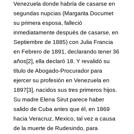
Venezuela donde habría de casarse en
segundas nupcias (Margarita Documet
su primera esposa, falleció
inmediatamente después de casarse, en
Septiembre de 1885) con Julia Francia
en Febrero de 1891, declarando tener 36
años
[2]
, ella declaró 18. Y revalidó su
título de Abogado-Procurador para
ejercer su profesión en Venezuela en
1897
[3]
, nacidos sus tres primeros hijos.
Su madre Elena Sirut parece haber
salido de Cuba antes que él, en 1869
hacia Veracruz, Mexico, tal vez a causa
de la muerte de Rudesindo, para