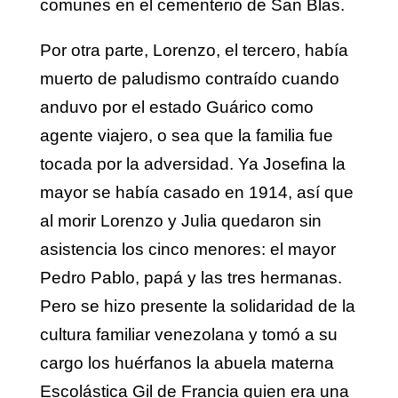
comunes en el cementerio de San Blas.
Por otra parte, Lorenzo, el tercero, había
muerto de paludismo contraído cuando
anduvo por el estado Guárico como
agente viajero, o sea que la familia fue
tocada por la adversidad. Ya Josefina la
mayor se había casado en 1914, así que
al morir Lorenzo y Julia quedaron sin
asistencia los cinco menores: el mayor
Pedro Pablo, papá y las tres hermanas.
Pero se hizo presente la solidaridad de la
cultura familiar venezolana y tomó a su
cargo los huérfanos la abuela materna
Escolástica Gil de Francia quien era una