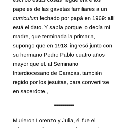
papeles de las gavetas familiares a un
curriculum
fechado por papá en 1969: allí
está el dato. Y sabía porque lo decía mi
madre, que terminada la primaria,
supongo que en 1918, ingresó junto con
su hermano Pedro Pablo cuatro años
mayor que él, al Seminario
Interdiocesano de Caracas, también
regido por los jesuitas, para convertirse
en sacerdote.,
**********
Murieron Lorenzo y Julia, él fue el