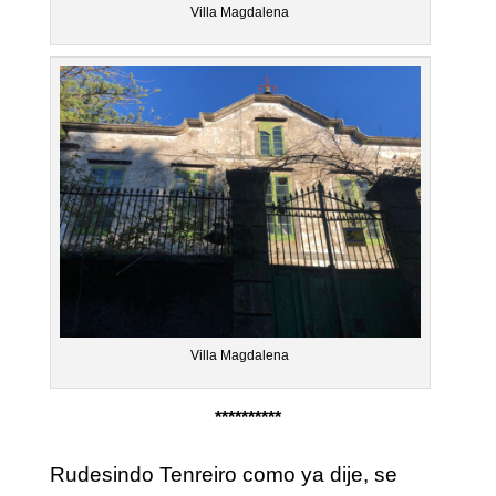
Villa Magdalena
Villa Magdalena
**********
Rudesindo Tenreiro como ya dije, se