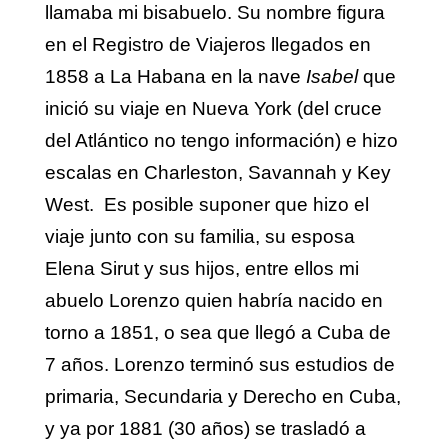
llamaba mi bisabuelo. Su nombre figura
en el Registro de Viajeros llegados en
1858 a La Habana en la nave
Isabel
que
inició su viaje en Nueva York (del cruce
del Atlántico no tengo información) e hizo
escalas en Charleston, Savannah y Key
West. Es posible suponer que hizo el
viaje junto con su familia, su esposa
Elena Sirut y sus hijos, entre ellos mi
abuelo Lorenzo quien habría nacido en
torno a 1851, o sea que llegó a Cuba de
7 años. Lorenzo terminó sus estudios de
primaria, Secundaria y Derecho en Cuba,
y ya por 1881 (30 años) se trasladó a