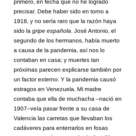
primero, en fecha que no he logrado
precisar. Debe haber sido en torno a
1918, y no sería raro que la razón haya
sido la
gripe española
. José Antonio, el
segundo de los hermanos, había muerto
a causa de la pandemia, así nos lo
contaban en casa; y muertes tan
próximas parecen explicarse también por
un factor externo. Y la pandemia causó
estragos en Venezuela. Mi madre
contaba que ella de muchacha –nació en
1907–veía pasar frente a su casa de
Valencia las carretas que llevaban los
cadáveres para enterrarlos en fosas