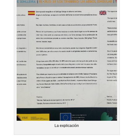
La explicación