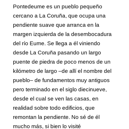
Pontedeume es un pueblo pequeño
cercano a La Coruña, que ocupa una
pendiente suave que arranca en la
margen izquierda de la desembocadura
del río Eume. Se llega a él viniendo
desde La Coruña pasando un largo
puente de piedra de poco menos de un
kilómetro de largo –de allí el nombre del
pueblo– de fundamentos muy antiguos
pero terminado en el siglo diecinueve,
desde el cual se ven las casas, en
realidad sobre todo edificios, que
remontan la pendiente. No sé de él
mucho más, si bien lo visité