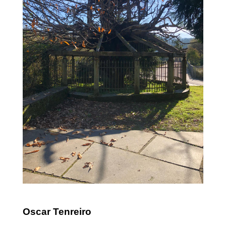
Oscar Tenreiro