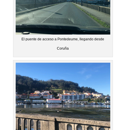
El puente de acceso a Pontedeume, llegando desde
Coruña