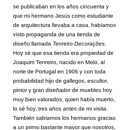
se publicaban en los años cincuenta y
que mi hermano Jesús como estudiante
de arquitectura llevaba a casa, habíamos
visto propaganda de una tienda de
diseño llamada
Tenreiro Decorações.
Hoy sé que esa tienda era propiedad de
Joaquim Tenreiro, nacido en Melo, al
norte de Portugal en 1906 y con toda
probabilidad hijo de gallegos, escultor,
pintor y gran diseñador de muebles hoy
muy bien valorados, quien había muerto,
lo sé hoy, tres años antes de mi visita.
También sabíamos los hermanos gracias
a un primo bastante mayor que nosotros,