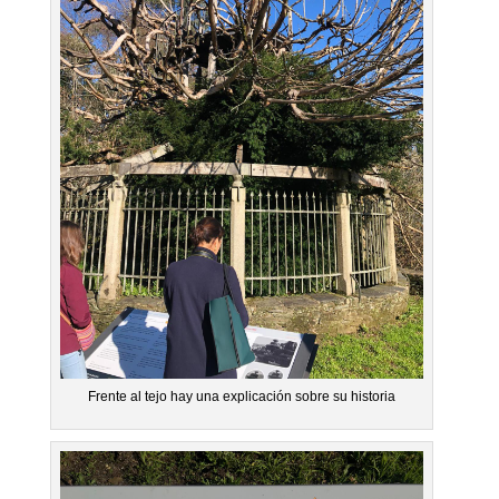
Frente al tejo hay una explicación sobre su historia