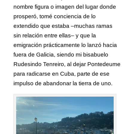
nombre figura o imagen del lugar donde
prosperó, tomé conciencia de lo
extendido que estaba –muchas ramas
sin relación entre ellas– y que la
emigración prácticamente lo lanzó hacia
fuera de Galicia, siendo mi bisabuelo
Rudesindo Tenreiro, al dejar Pontedeume
para radicarse en Cuba, parte de ese
impulso de abandonar la tierra de uno.