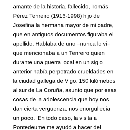
amante de la historia, fallecido, Tomás
Pérez Tenreiro (1916-1998) hijo de
Josefina la hermana mayor de mi padre,
que en antiguos documentos figuraba el
apellido. Hablaba de uno –nunca lo vi–
que mencionaba a un Tenreiro quien
durante una guerra local en un siglo
anterior había perpetrado crueldades en
la ciudad gallega de Vigo, 150 kilómetros
al sur de La Coruña, asunto que por esas
cosas de la adolescencia que hoy nos
dan cierta vergüenza, nos enorgullecía
un poco. En todo caso, la visita a
Pontedeume me ayudó a hacer del