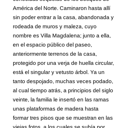
América del Norte. Caminaron hasta allí
sin poder entrar a la casa, abandonada y
rodeada de muros y maleza, cuyo
nombre es Villa Magdalena; junto a ella,
en el espacio público del paseo,
anteriormente terrenos de la casa,
protegido por una verja de huella circular,
está el singular y vetusto árbol. Ya un
tanto despojado, muchas veces podado,
al cual tiempo atrás, a principios del siglo
veinte, la familia le insertó en las ramas
unas plataformas de madera hasta
formar tres pisos que se muestran en las
viejas fotos, a los cuales se subía por