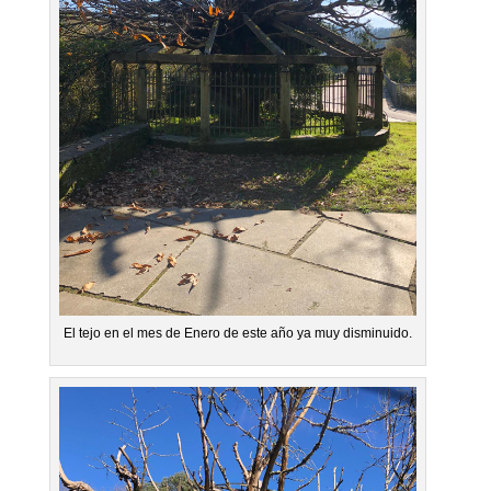
El tejo en el mes de Enero de este año ya muy disminuido.