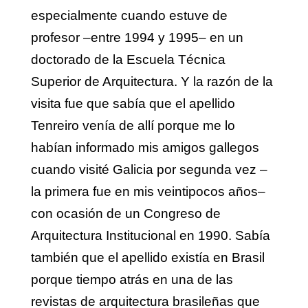
especialmente cuando estuve de
profesor –entre 1994 y 1995– en un
doctorado de la Escuela Técnica
Superior de Arquitectura. Y la razón de la
visita fue que sabía que el apellido
Tenreiro venía de allí porque me lo
habían informado mis amigos gallegos
cuando visité Galicia por segunda vez –
la primera fue en mis veintipocos años–
con ocasión de un Congreso de
Arquitectura Institucional en 1990. Sabía
también que el apellido existía en Brasil
porque tiempo atrás en una de las
revistas de arquitectura brasileñas que