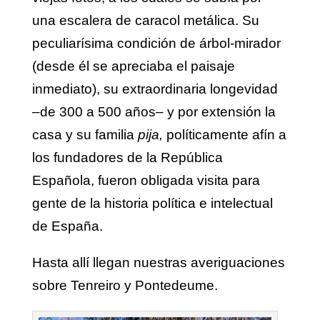
una escalera de caracol metálica. Su
peculiarísima condición de árbol-mirador
(desde él se apreciaba el paisaje
inmediato), su extraordinaria longevidad
–de 300 a 500 años– y por extensión la
casa y su familia
pija,
políticamente afín a
los fundadores de la República
Española, fueron obligada visita para
gente de la historia política e intelectual
de España.
Hasta allí llegan nuestras averiguaciones
sobre Tenreiro y Pontedeume.