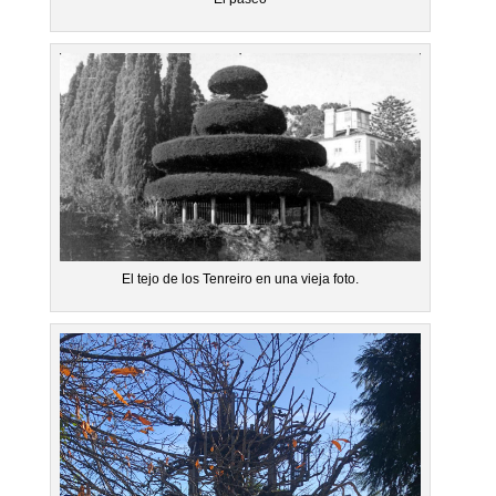
El tejo de los Tenreiro en una vieja foto.