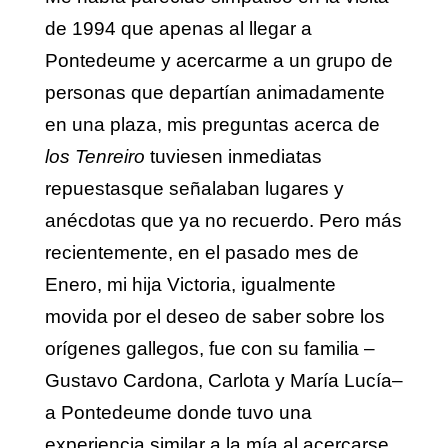
de 1994 que apenas al llegar a
Pontedeume y acercarme a un grupo de
personas que departían animadamente
en una plaza, mis preguntas acerca de
los Tenreiro
tuviesen inmediatas
repuestasque señalaban lugares y
anécdotas que ya no recuerdo. Pero más
recientemente, en el pasado mes de
Enero, mi hija Victoria, igualmente
movida por el deseo de saber sobre los
orígenes gallegos, fue con su familia –
Gustavo Cardona, Carlota y María Lucía–
a Pontedeume donde tuvo una
experiencia similar a la mía al acercarse