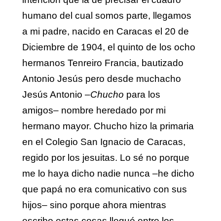
humano del cual somos parte, llegamos
a mi padre, nacido en Caracas el 20 de
Diciembre de 1904, el quinto de los ocho
hermanos Tenreiro Francia, bautizado
Antonio Jesús pero desde muchacho
Jesús Antonio –
Chucho
para los
amigos– nombre heredado por mi
hermano mayor. Chucho hizo la primaria
en el Colegio San Ignacio de Caracas,
regido por los jesuitas. Lo sé no porque
me lo haya dicho nadie nunca –he dicho
que papá no era comunicativo con sus
hijos– sino porque ahora mientras
escribo estas cosas llegué entre los