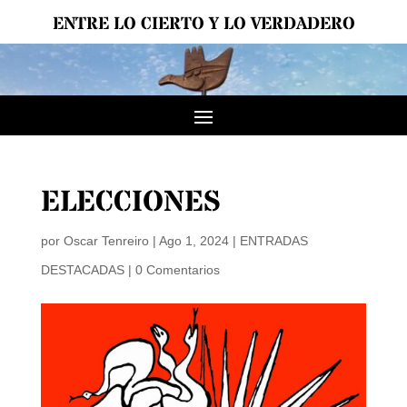
ENTRE LO CIERTO Y LO VERDADERO
ELECCIONES
por
Oscar Tenreiro
|
Ago 1, 2024
|
ENTRADAS
DESTACADAS
|
0 Comentarios