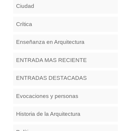
Ciudad
Crítica
Enseñanza en Arquitectura
ENTRADA MAS RECIENTE
ENTRADAS DESTACADAS
Evocaciones y personas
Historia de la Arquitectura