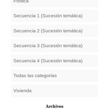
Política
Secuencia 1 (Sucesión temática)
Secuencia 2 (Sucesión temática)
Secuencia 3 (Sucesión temática)
Secuencia 4 (Sucesión temática)
Todas las categorías
Vivienda
Archivos