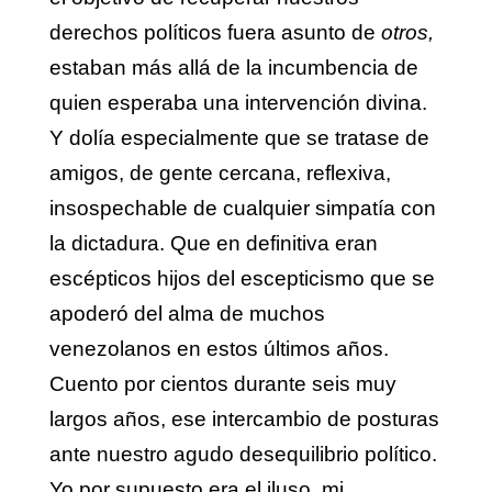
derechos políticos fuera asunto de
otros,
estaban más allá de la incumbencia de
quien esperaba una intervención divina.
Y dolía especialmente que se tratase de
amigos, de gente cercana, reflexiva,
insospechable de cualquier simpatía con
la dictadura. Que en definitiva eran
escépticos hijos del escepticismo que se
apoderó del alma de muchos
venezolanos en estos últimos años.
Cuento por cientos durante seis muy
largos años, ese intercambio de posturas
ante nuestro agudo desequilibrio político.
Yo por supuesto era el iluso, mi