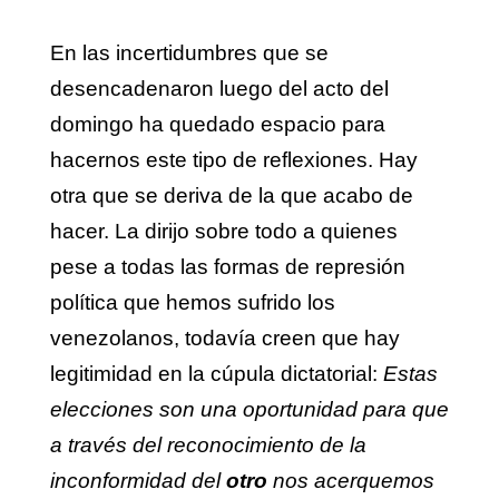
En las incertidumbres que se
desencadenaron luego del acto del
domingo ha quedado espacio para
hacernos este tipo de reflexiones. Hay
otra que se deriva de la que acabo de
hacer. La dirijo sobre todo a quienes
pese a todas las formas de represión
política que hemos sufrido los
venezolanos, todavía creen que hay
legitimidad en la cúpula dictatorial:
Estas
elecciones son una oportunidad para que
a través del reconocimiento de la
inconformidad del
otro
nos acerquemos