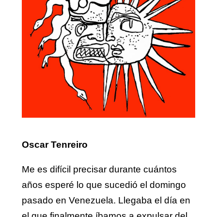
Oscar Tenreiro
Me es difícil precisar durante cuántos
años esperé lo que sucedió el domingo
pasado en Venezuela. Llegaba el día en
el que finalmente íbamos a expulsar del