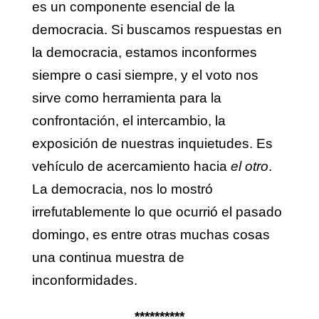
es un componente esencial de la
democracia. Si buscamos respuestas en
la democracia, estamos inconformes
siempre o casi siempre, y el voto nos
sirve como herramienta para la
confrontación, el intercambio, la
exposición de nuestras inquietudes. Es
vehículo de acercamiento hacia
el otro
.
La democracia, nos lo mostró
irrefutablemente lo que ocurrió el pasado
domingo, es entre otras muchas cosas
una continua muestra de
inconformidades.
**********