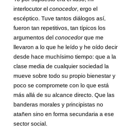
interlocutor el
conocedor
, ergo el
escéptico. Tuve tantos diálogos así,
fueron tan repetitivos, tan típicos los
argumentos del
conocedor
que me
llevaron a lo que he leído y he oído decir
desde hace muchísimo tiempo: que a la
clase media de cualquier sociedad la
mueve sobre todo su propio bienestar y
poco se compromete con lo que está
más allá de su alcance directo. Que las
banderas morales y principistas no
atañen sino en forma secundaria a ese
sector social.