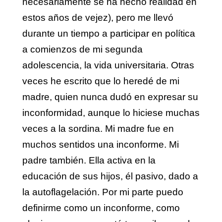
necesariamente se ha hecho realidad en
estos años de vejez), pero me llevó
durante un tiempo a participar en política
a comienzos de mi segunda
adolescencia, la vida universitaria. Otras
veces he escrito que lo heredé de mi
madre, quien nunca dudó en expresar su
inconformidad, aunque lo hiciese muchas
veces a la sordina. Mi madre fue en
muchos sentidos una inconforme. Mi
padre también. Ella activa en la
educación de sus hijos, él pasivo, dado a
la autoflagelación. Por mi parte puedo
definirme como un inconforme, como