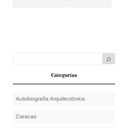
Categorías
Autobiografía Arquitectónica
Caracas