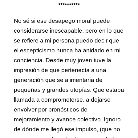
**********
No sé si ese desapego moral puede
considerarse inescapable, pero en lo que
se refiere a mi persona puedo decir que
el escepticismo nunca ha anidado en mi
conciencia. Desde muy joven tuve la
impresión de que pertenecía a una
generación que se alimentaría de
pequeñas y grandes utopías. Que estaba
llamada a comprometerse, a dejarse
envolver por pronósticos de
mejoramiento y avance colectivo. Ignoro
de dónde me llegó ese impulso, (que no