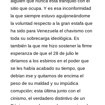
alguien que nunca está tranquilo con el
sitio que ocupa. Y es esa inconformidad
la que siempre estuvo aguijoneándome
la voluntad respecto a la gran estafa que
ha sido para Venezuela el chavismo con
toda su sobrecarga ideológica. Es
también la que me hizo sostener la firme
esperanza de que el 28 de julio le
diríamos a los esbirros en el poder que
se les había acabado su tiempo, que
debían irse y quitarnos de encima el
peso de su maldad y su impúdica
corrupción; esta última junto con el
cinismo, el verdadero distintivo de un