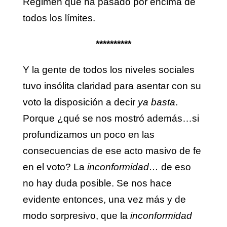
Régimen que ha pasado por encima de
todos los límites.
**********
Y la gente de todos los niveles sociales
tuvo insólita claridad para asentar con su
voto la disposición a decir
ya basta
.
Porque ¿qué se nos mostró además…si
profundizamos un poco en las
consecuencias de ese acto masivo de fe
en el voto? La
inconformidad…
de eso
no hay duda posible. Se nos hace
evidente entonces, una vez más y de
modo sorpresivo, que la
inconformidad