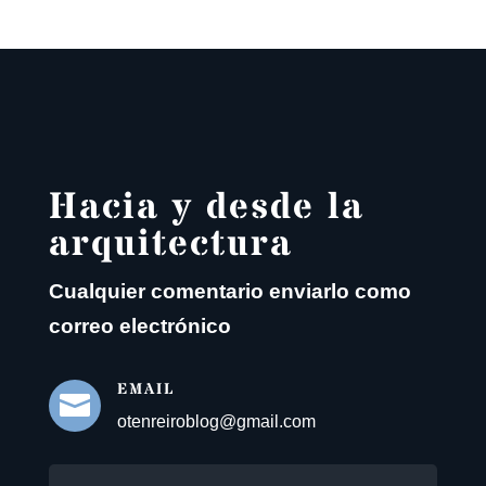
Hacia y desde la
arquitectura
Cualquier comentario enviarlo como
correo electrónico
EMAIL

otenreiroblog@gmail.com