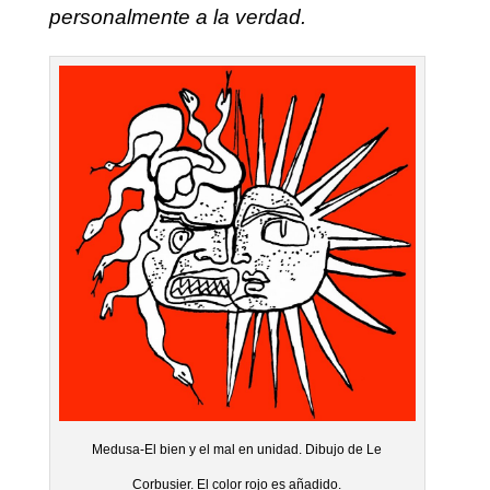
personalmente a la verdad.
Medusa-El bien y el mal en unidad. Dibujo de Le
Corbusier. El color rojo es añadido.