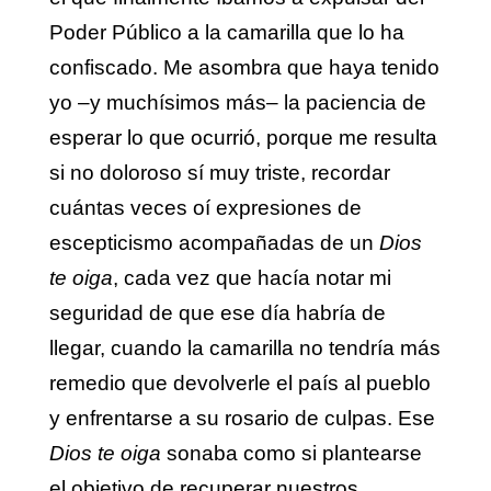
Poder Público a la camarilla que lo ha
confiscado. Me asombra que haya tenido
yo –y muchísimos más– la paciencia de
esperar lo que ocurrió, porque me resulta
si no doloroso sí muy triste, recordar
cuántas veces oí expresiones de
escepticismo acompañadas de un
Dios
te oiga
, cada vez que hacía notar mi
seguridad de que ese día habría de
llegar, cuando la camarilla no tendría más
remedio que devolverle el país al pueblo
y enfrentarse a su rosario de culpas. Ese
Dios te oiga
sonaba como si plantearse
el objetivo de recuperar nuestros