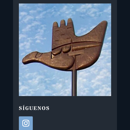
SÍGUENOS