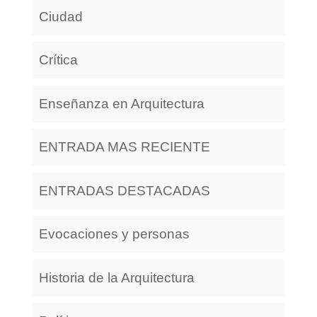
Ciudad
Crítica
Enseñanza en Arquitectura
ENTRADA MAS RECIENTE
ENTRADAS DESTACADAS
Evocaciones y personas
Historia de la Arquitectura