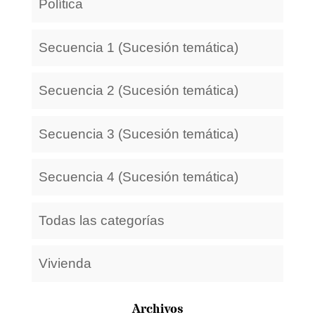
Política
Secuencia 1 (Sucesión temática)
Secuencia 2 (Sucesión temática)
Secuencia 3 (Sucesión temática)
Secuencia 4 (Sucesión temática)
Todas las categorías
Vivienda
Archivos