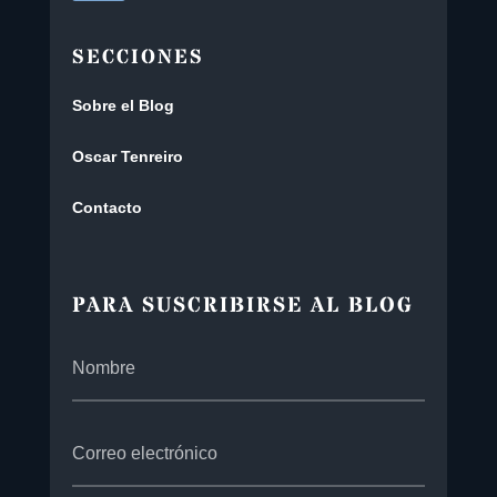
SECCIONES
Sobre el Blog
Oscar Tenreiro
Contacto
PARA SUSCRIBIRSE AL BLOG