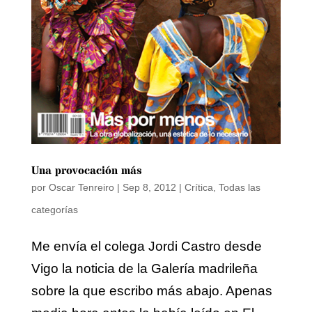
Una provocación más
por
Oscar Tenreiro
|
Sep 8, 2012
|
Crítica
,
Todas las
categorías
Me envía el colega Jordi Castro desde
Vigo la noticia de la Galería madrileña
sobre la que escribo más abajo. Apenas