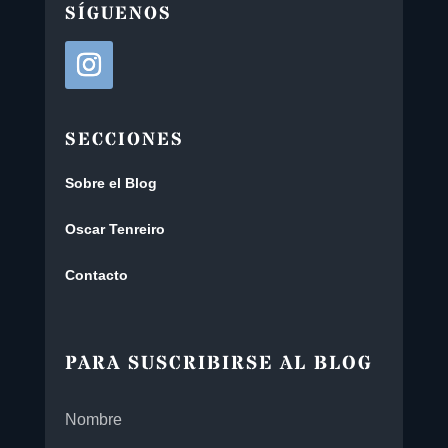
SÍGUENOS
SECCIONES
Sobre el Blog
Oscar Tenreiro
Contacto
PARA SUSCRIBIRSE AL BLOG