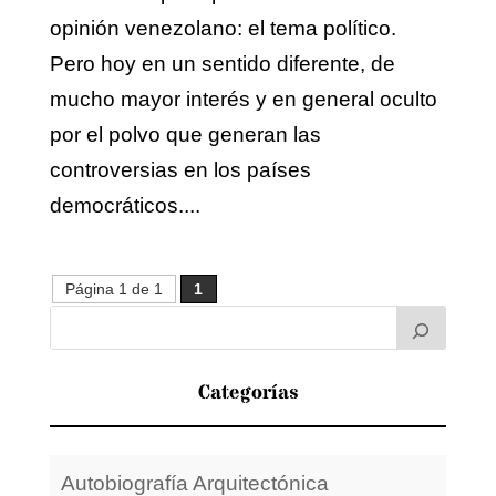
opinión venezolano: el tema político.
Pero hoy en un sentido diferente, de
mucho mayor interés y en general oculto
por el polvo que generan las
controversias en los países
democráticos....
Página 1 de 1
1
Categorías
Autobiografía Arquitectónica