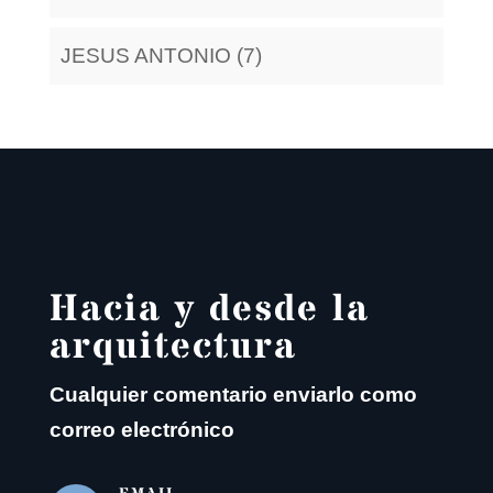
JESUS ANTONIO (7)
Hacia y desde la
arquitectura
Cualquier comentario enviarlo como
correo electrónico