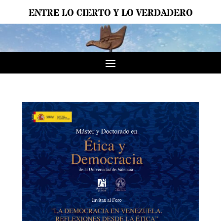
ENTRE LO CIERTO Y LO VERDADERO