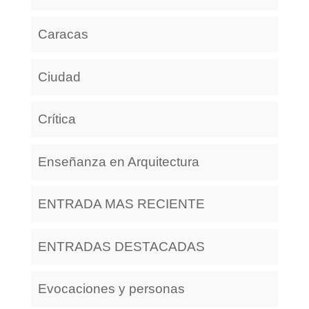
Caracas
Ciudad
Crítica
Enseñanza en Arquitectura
ENTRADA MAS RECIENTE
ENTRADAS DESTACADAS
Evocaciones y personas