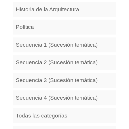
Historia de la Arquitectura
Política
Secuencia 1 (Sucesión temática)
Secuencia 2 (Sucesión temática)
Secuencia 3 (Sucesión temática)
Secuencia 4 (Sucesión temática)
Todas las categorías