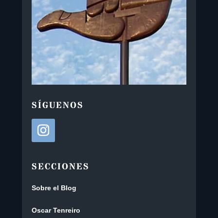
SÍGUENOS
SECCIONES
Sobre el Blog
Oscar Tenreiro