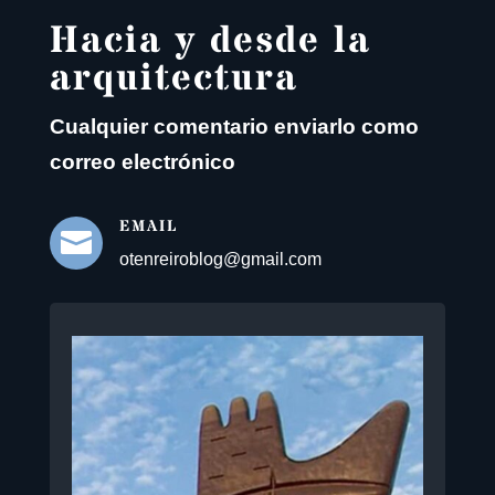
Hacia y desde la
arquitectura
Cualquier comentario enviarlo como
correo electrónico
EMAIL

otenreiroblog@gmail.com