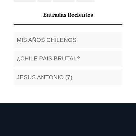
Entradas Recientes
MIS AÑOS CHILENOS
¿CHILE PAIS BRUTAL?
JESUS ANTONIO (7)