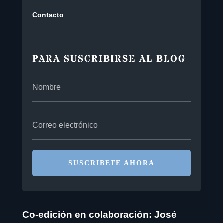
Contacto
PARA SUSCRIBIRSE AL BLOG
SUSCRIBETE AHORA
Co-edición en colaboración: José