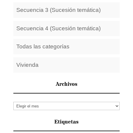
Secuencia 3 (Sucesión temática)
Secuencia 4 (Sucesión temática)
Todas las categorías
Vivienda
Archivos
Archivos
Etiquetas