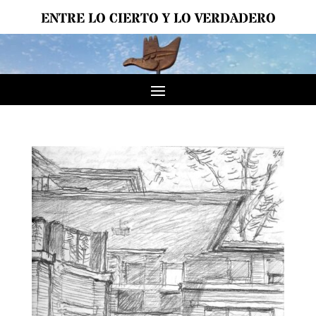
ENTRE LO CIERTO Y LO VERDADERO