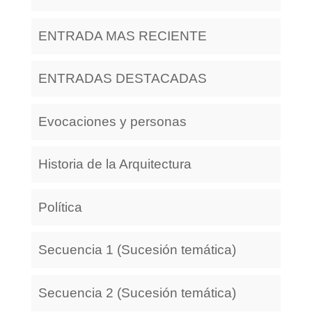
ENTRADA MAS RECIENTE
ENTRADAS DESTACADAS
Evocaciones y personas
Historia de la Arquitectura
Política
Secuencia 1 (Sucesión temática)
Secuencia 2 (Sucesión temática)