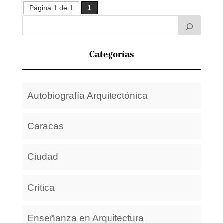
Página 1 de 1
1
Categorías
Autobiografía Arquitectónica
Caracas
Ciudad
Crítica
Enseñanza en Arquitectura