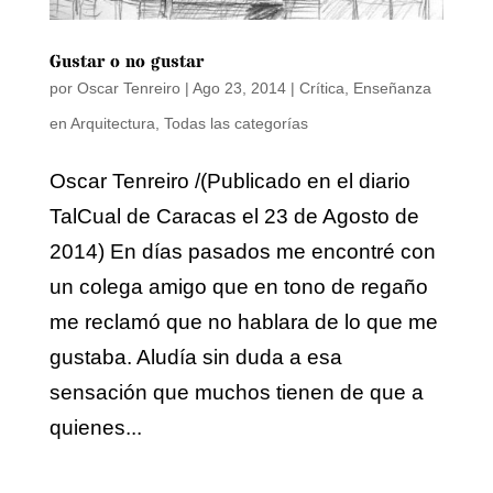
Gustar o no gustar
por
Oscar Tenreiro
|
Ago 23, 2014
|
Crítica
,
Enseñanza
en Arquitectura
,
Todas las categorías
Oscar Tenreiro /(Publicado en el diario
TalCual de Caracas el 23 de Agosto de
2014) En días pasados me encontré con
un colega amigo que en tono de regaño
me reclamó que no hablara de lo que me
gustaba. Aludía sin duda a esa
sensación que muchos tienen de que a
quienes...