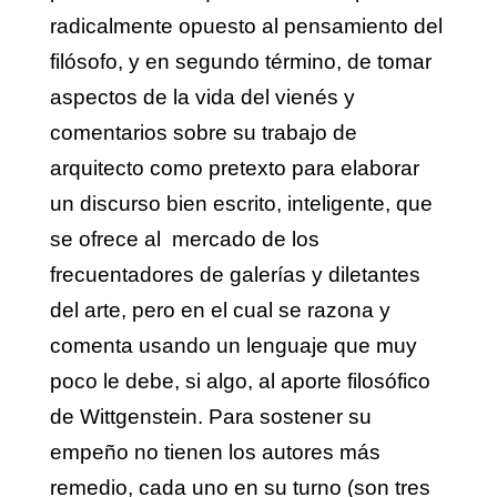
radicalmente opuesto al pensamiento del
filósofo, y en segundo término, de tomar
aspectos de la vida del vienés y
comentarios sobre su trabajo de
arquitecto como pretexto para elaborar
un discurso bien escrito, inteligente, que
se ofrece al mercado de los
frecuentadores de galerías y diletantes
del arte, pero en el cual se razona y
comenta usando un lenguaje que muy
poco le debe, si algo, al aporte filosófico
de Wittgenstein. Para sostener su
empeño no tienen los autores más
remedio, cada uno en su turno (son tres