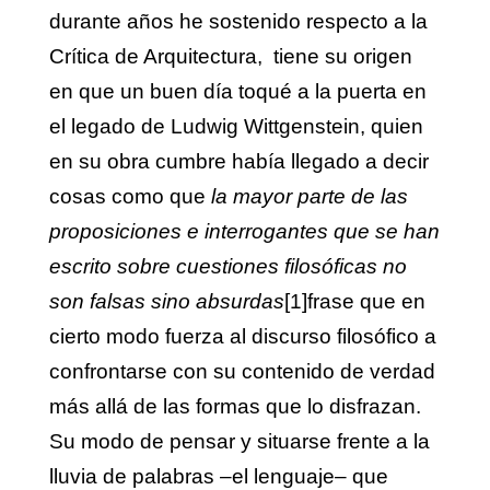
durante años he sostenido respecto a la
Crítica de Arquitectura, tiene su origen
en que un buen día toqué a la puerta en
el legado de Ludwig Wittgenstein, quien
en su obra cumbre había llegado a decir
cosas como que
la mayor parte de las
proposiciones e interrogantes que se han
escrito sobre cuestiones filosóficas no
son falsas sino absurdas
[1]
frase que en
cierto modo fuerza al discurso filosófico a
confrontarse con su contenido de verdad
más allá de las formas que lo disfrazan.
Su modo de pensar y situarse frente a la
lluvia de palabras –el lenguaje– que