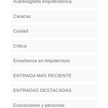
Autobiografía Arquitectónica
Caracas
Ciudad
Crítica
Enseñanza en Arquitectura
ENTRADA MAS RECIENTE
ENTRADAS DESTACADAS
Evocaciones y personas