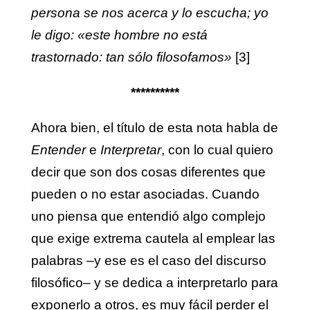
persona se nos acerca y lo escucha; yo
le digo: «este hombre no está
trastornado: tan sólo filosofamos»
[3]
**********
Ahora bien, el título de esta nota habla de
Entender
e
Interpretar
, con lo cual quiero
decir que son dos cosas diferentes que
pueden o no estar asociadas. Cuando
uno piensa que entendió algo complejo
que exige extrema cautela al emplear las
palabras –y ese es el caso del discurso
filosófico– y se dedica a interpretarlo para
exponerlo a otros, es muy fácil perder el