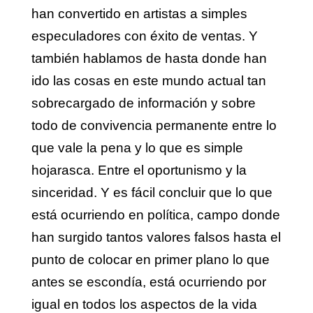
han convertido en artistas a simples
especuladores con éxito de ventas. Y
también hablamos de hasta donde han
ido las cosas en este mundo actual tan
sobrecargado de información y sobre
todo de convivencia permanente entre lo
que vale la pena y lo que es simple
hojarasca. Entre el oportunismo y la
sinceridad. Y es fácil concluir que lo que
está ocurriendo en política, campo donde
han surgido tantos valores falsos hasta el
punto de colocar en primer plano lo que
antes se escondía, está ocurriendo por
igual en todos los aspectos de la vida