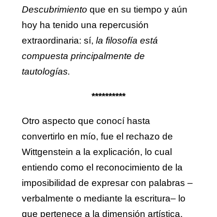
Descubrimiento
que en su tiempo y aún
hoy ha tenido una repercusión
extraordinaria: sí,
la filosofía está
compuesta principalmente de
tautologías.
**********
Otro aspecto que conocí hasta
convertirlo en mío, fue el rechazo de
Wittgenstein a la explicación, lo cual
entiendo como el reconocimiento de la
imposibilidad de expresar con palabras –
verbalmente o mediante la escritura– lo
que pertenece a la dimensión artística,