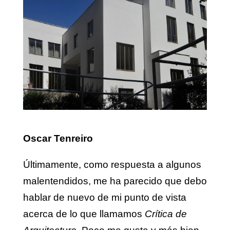
Oscar Tenreiro
Últimamente, como respuesta a algunos
malentendidos, me ha parecido que debo
hablar de nuevo de mi punto de vista
acerca de lo que llamamos
Crítica de