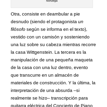
Noruega
Otra, consiste en deambular a pie
desnudo (siendo el protagonista
un
filósofo
según se informa en el texto),
vestido con un camisón y sosteniendo
una luz sobre su cabeza mientras recorre
la casa Wittgenstein. La tercera es la
manipulación de una pequeña maqueta
de la casa con una luz dentro, evento
que transcurre en un almacén de
materiales de construcción. Y la última, la
interpretación de una absurda –si
realmente se hizo– transcripción para
guitarra eléctrica del Concierto de Piano