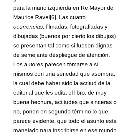
para la mano izquierda en Re Mayor de
Maurice Ravel
[6]
. Las cuatro
ocurrencias,
filmadas, fotografiadas y
dibujadas (buenos por cierto los dibujos)
se presentan tal como si fuesen dignas
de semejante despliegue de atención.
Los autores parecen tomarse a sí
mismos con una seriedad que asombra,
la cual debe haber sido la actitud de la
editorial que les edita el libro, de muy
buena hechura, actitudes que sinceras o
no, ponen en segundo término lo que
parece evidente, que todo el asunto está
manejado para inscribirse en ese mundo