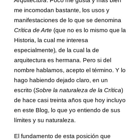
Arquitectura
. Poco me gusta y más bien
me incomodan bastante, los usos y
manifestaciones de lo que se denomina
Crítica de Arte
(que no es lo mismo que la
Historia, la cual me interesa
especialmente)
,
de la cual la de
arquitectura es hermana. Pero si del
nombre hablamos, acepto el término. Y lo
hago habiendo dejado claro, en un
escrito (
Sobre la naturaleza de la Crítica
)
de hace casi treinta años que hoy incluyo
en este Blog, lo que yo entiendo de sus
límites y su naturaleza.
El fundamento de esta posición que