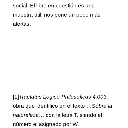
social. El libro en cuestión es una
muestra útil: nos pone un poco más
alertas.
[1]
Tractatus Logico-Philosoficus 4.003,
obra que identifico en el texto …
Sobre la
naturaleza
… con la letra T, siendo el
número el asignado por W.