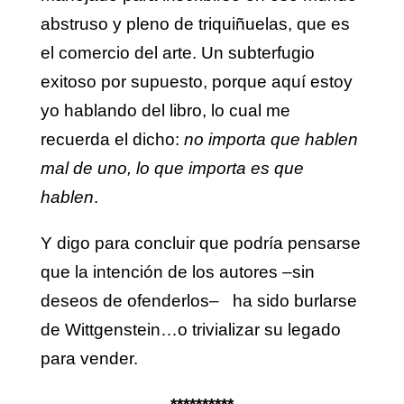
abstruso y pleno de triquiñuelas, que es
el comercio del arte. Un subterfugio
exitoso por supuesto, porque aquí estoy
yo hablando del libro, lo cual me
recuerda el dicho:
no importa que hablen
mal de uno, lo que importa es que
hablen
.
Y digo para concluir que podría pensarse
que la intención de los autores –sin
deseos de ofenderlos– ha sido burlarse
de Wittgenstein…o trivializar su legado
para vender.