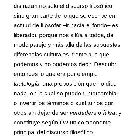
disfrazan no sólo el discurso filosófico
sino gran parte de lo que se escribe en
actitud de filosofar –ir hacia el fondo– es
liberador, porque nos sitúa a todos, de
modo parejo y más allá de las supuestas
diferencias culturales, frente a lo que
podemos y no podemos decir. Descubrí
entonces lo que era por ejemplo
tautología,
una proposición que no dice
nada, en la cual se pueden intercambiar
o invertir los términos o sustituirlos por
otros sin dejar de ser
verdadera
o
falsa
, y
constituye según LW un componente
principal del discurso filosófico.