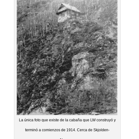
La única foto que existe de la cabaña que LW construyó y
terminó a comienzos de 1914. Cerca de Skjolden-