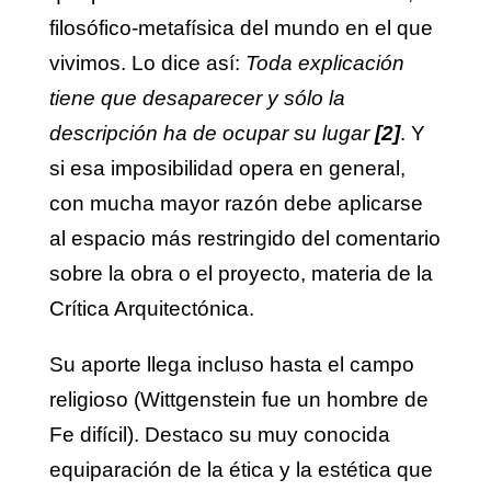
filosófico-metafísica del mundo en el que
vivimos. Lo dice así:
Toda explicación
tiene que desaparecer y sólo la
descripción ha de ocupar su lugar
[2]
. Y
si esa imposibilidad opera en general,
con mucha mayor razón debe aplicarse
al espacio más restringido del comentario
sobre la obra o el proyecto, materia de la
Crítica Arquitectónica.
Su aporte llega incluso hasta el campo
religioso (Wittgenstein fue un hombre de
Fe difícil). Destaco su muy conocida
equiparación de la ética y la estética que