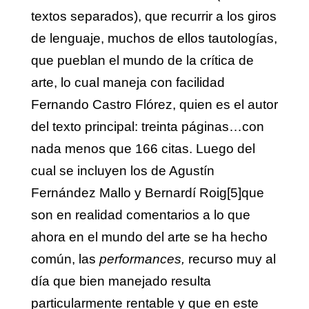
textos separados), que recurrir a los giros
de lenguaje, muchos de ellos tautologías,
que pueblan el mundo de la crítica de
arte, lo cual maneja con facilidad
Fernando Castro Flórez, quien es el autor
del texto principal: treinta páginas…con
nada menos que 166 citas. Luego del
cual se incluyen los de Agustín
Fernández Mallo y Bernardí Roig
[5]
que
son en realidad comentarios a lo que
ahora en el mundo del arte se ha hecho
común, las
performances,
recurso muy al
día que bien manejado resulta
particularmente rentable y que en este