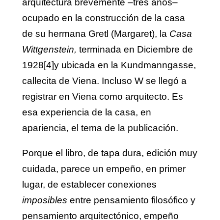
arquitectura brevemente –tres años–
ocupado en la construcción de la casa
de su hermana Gretl (Margaret), la
Casa
Wittgenstein,
terminada en Diciembre de
1928
[4]
y ubicada en la Kundmanngasse,
callecita de Viena. Incluso W se llegó a
registrar en Viena como arquitecto. Es
esa experiencia de la casa, en
apariencia, el tema de la publicación.
Porque el libro, de tapa dura, edición muy
cuidada, parece un empeño, en primer
lugar, de establecer conexiones
imposibles
entre pensamiento filosófico y
pensamiento arquitectónico, empeño