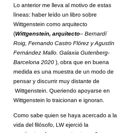
Lo anterior me lleva al motivo de estas
líneas: haber leído un libro sobre
Wittgenstein como arquitecto
(
Wittgenstein, arquitecto
– Bernardí
Roig, Fernando Castro Flórez y Agustín
Fernández Mallo. Galaxia Gutenberg-
Barcelona 2020
), obra que en buena
medida es una muestra de un modo de
pensar y discurrir muy distante de
Wittgenstein. Queriendo apoyarse en
Wittgenstein lo traicionan e ignoran.
Como sabe quien se haya acercado a la
vida del filósofo, LW ejerció la