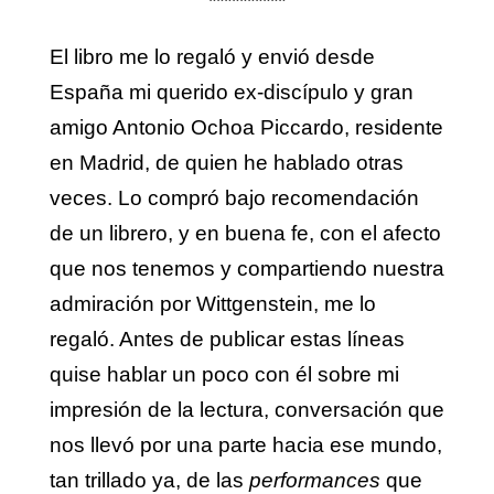
**********
El libro me lo regaló y envió desde
España mi querido ex-discípulo y gran
amigo Antonio Ochoa Piccardo, residente
en Madrid, de quien he hablado otras
veces. Lo compró bajo recomendación
de un librero, y en buena fe, con el afecto
que nos tenemos y compartiendo nuestra
admiración por Wittgenstein, me lo
regaló. Antes de publicar estas líneas
quise hablar un poco con él sobre mi
impresión de la lectura, conversación que
nos llevó por una parte hacia ese mundo,
tan trillado ya, de las
performances
que