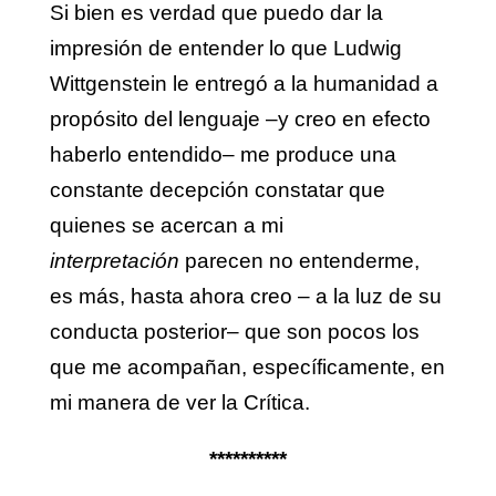
Si bien es verdad que puedo dar la
impresión de entender lo que Ludwig
Wittgenstein le entregó a la humanidad a
propósito del lenguaje –y creo en efecto
haberlo entendido– me produce una
constante decepción constatar que
quienes se acercan a mi
interpretación
parecen no entenderme,
es más, hasta ahora creo – a la luz de su
conducta posterior– que son pocos los
que me acompañan, específicamente, en
mi manera de ver la Crítica.
**********