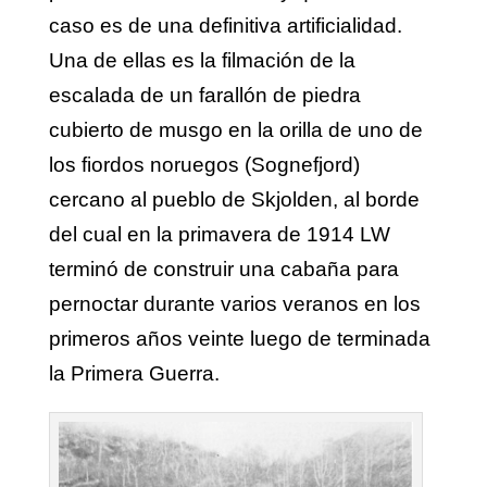
caso es de una definitiva artificialidad.
Una de ellas es la filmación de la
escalada de un farallón de piedra
cubierto de musgo en la orilla de uno de
los fiordos noruegos (Sognefjord)
cercano al pueblo de Skjolden, al borde
del cual en la primavera de 1914 LW
terminó de construir una cabaña para
pernoctar durante varios veranos en los
primeros años veinte luego de terminada
la Primera Guerra.