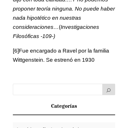
proponer teoría ninguna. No puede haber
nada hipotético en nuestras
consideraciones…
(
Investigaciones
Filosóficas -109-)
[6]
Fue encargado a Ravel por la familia
Wittgenstein. Se estrenó en 1930
Categorías