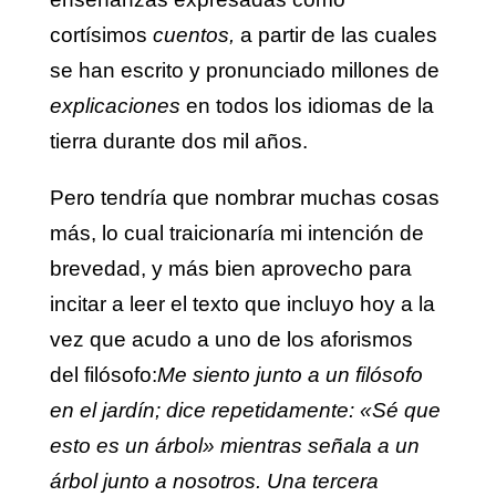
cortísimos
cuentos,
a partir de las cuales
se han escrito y pronunciado millones de
explicaciones
en todos los idiomas de la
tierra durante dos mil años.
Pero tendría que nombrar muchas cosas
más, lo cual traicionaría mi intención de
brevedad, y más bien aprovecho para
incitar a leer el texto que incluyo hoy a la
vez que acudo a uno de los aforismos
del filósofo:
Me siento junto a un filósofo
en el jardín; dice repetidamente: «Sé que
esto es un árbol» mientras señala a un
árbol junto a nosotros. Una tercera