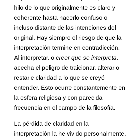
hilo de lo que originalmente es claro y
coherente hasta hacerlo confuso o
incluso distante de las intenciones del
original. Hay siempre el riesgo de que la
interpretación termine en contradicción.
Al interpretar, o
creer que se interpreta
,
acecha el peligro de traicionar, alterar o
restarle claridad a lo que se creyó
entender. Esto ocurre constantemente en
la esfera religiosa y con parecida
frecuencia en el campo de la filosofía.
La pérdida de claridad en la
interpretación la he vivido personalmente.